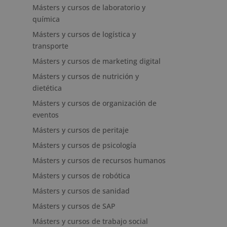
Másters y cursos de laboratorio y
química
Másters y cursos de logística y
transporte
Másters y cursos de marketing digital
Másters y cursos de nutrición y
dietética
Másters y cursos de organización de
eventos
Másters y cursos de peritaje
Másters y cursos de psicología
Másters y cursos de recursos humanos
Másters y cursos de robótica
Másters y cursos de sanidad
Másters y cursos de SAP
Másters y cursos de trabajo social