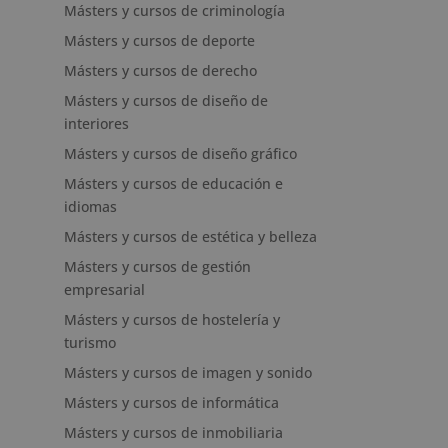
Másters y cursos de criminología
Másters y cursos de deporte
Másters y cursos de derecho
Másters y cursos de diseño de
interiores
Másters y cursos de diseño gráfico
Másters y cursos de educación e
idiomas
Másters y cursos de estética y belleza
Másters y cursos de gestión
empresarial
Másters y cursos de hostelería y
turismo
Másters y cursos de imagen y sonido
Másters y cursos de informática
Másters y cursos de inmobiliaria