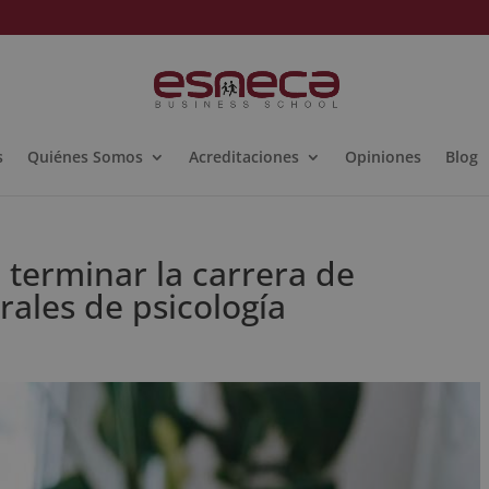
s
Quiénes Somos
Acreditaciones
Opiniones
Blog
terminar la carrera de
rales de psicología