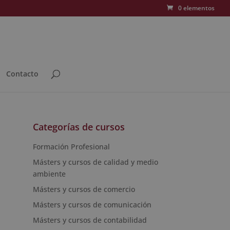
0 elementos
Contacto
Categorías de cursos
Formación Profesional
Másters y cursos de calidad y medio
ambiente
Másters y cursos de comercio
Másters y cursos de comunicación
Másters y cursos de contabilidad