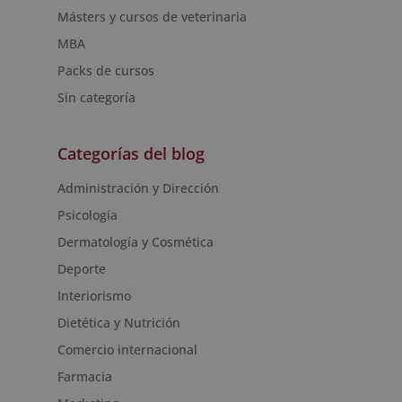
Másters y cursos de veterinaria
MBA
Packs de cursos
Sin categoría
Categorías del blog
Administración y Dirección
Psicología
Dermatología y Cosmética
Deporte
Interiorismo
Dietética y Nutrición
Comercio internacional
Farmacia