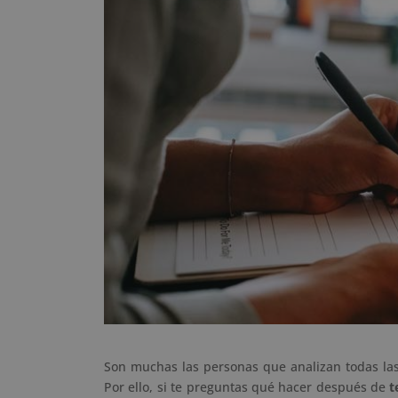
Son muchas las personas que analizan todas las p
Por ello, si te preguntas qué hacer después de
te