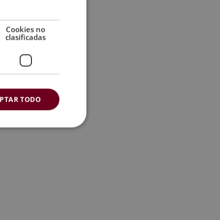
Cookies no
clasificadas
PTAR TODO