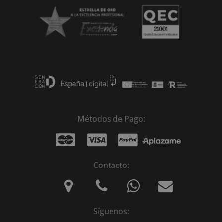
Métodos de Pago:
Contacto:
Síguenos: