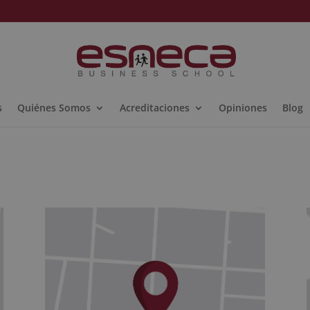
s
Quiénes Somos
Acreditaciones
Opiniones
Blog