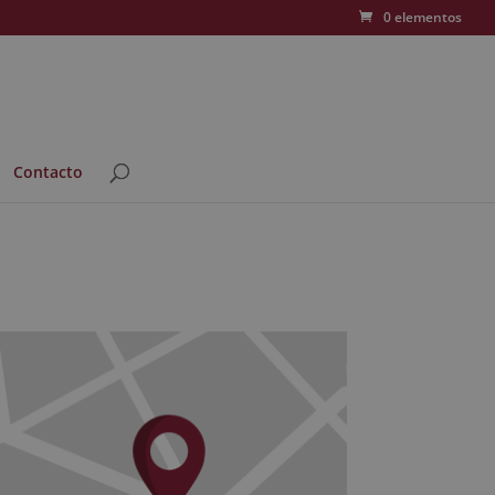
0 elementos
Contacto