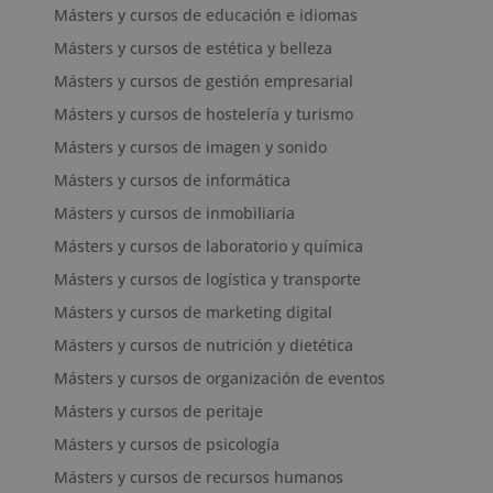
Másters y cursos de educación e idiomas
Másters y cursos de estética y belleza
Másters y cursos de gestión empresarial
Másters y cursos de hostelería y turismo
Másters y cursos de imagen y sonido
Másters y cursos de informática
Másters y cursos de inmobiliaria
Másters y cursos de laboratorio y química
Másters y cursos de logística y transporte
Másters y cursos de marketing digital
Másters y cursos de nutrición y dietética
Másters y cursos de organización de eventos
Másters y cursos de peritaje
Másters y cursos de psicología
Másters y cursos de recursos humanos