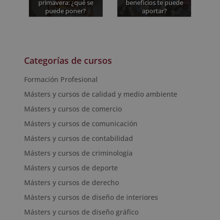
primavera: ¿qué se
beneficios te puede
puede poner?
aportar?
Categorías de cursos
Formación Profesional
Másters y cursos de calidad y medio ambiente
Másters y cursos de comercio
Másters y cursos de comunicación
Másters y cursos de contabilidad
Másters y cursos de criminología
Másters y cursos de deporte
Másters y cursos de derecho
Másters y cursos de diseño de interiores
Másters y cursos de diseño gráfico