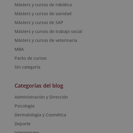
Másters y cursos de robótica
Másters y cursos de sanidad
Másters y cursos de SAP
Másters y cursos de trabajo social
Másters y cursos de veterinaria
MBA
Packs de cursos
Sin categoría
Categorías del blog
Administración y Dirección
Psicología
Dermatología y Cosmética
Deporte
Interiorismo