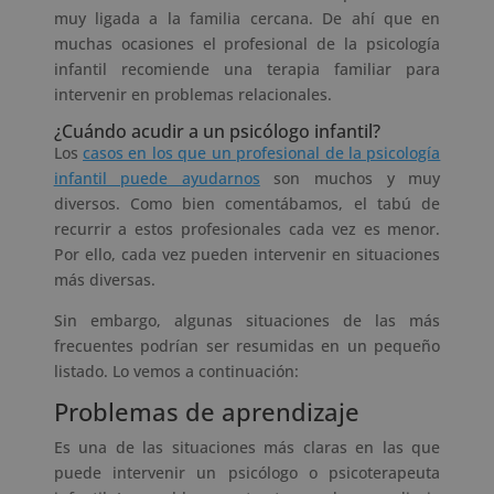
muy ligada a la familia cercana. De ahí que en
muchas ocasiones el profesional de la psicología
infantil recomiende una terapia familiar para
intervenir en problemas relacionales.
¿Cuándo acudir a un psicólogo infantil?
Los
casos en los que un profesional de la psicología
infantil puede ayudarnos
son muchos y muy
diversos. Como bien comentábamos, el tabú de
recurrir a estos profesionales cada vez es menor.
Por ello, cada vez pueden intervenir en situaciones
más diversas.
Sin embargo, algunas situaciones de las más
frecuentes podrían ser resumidas en un pequeño
listado. Lo vemos a continuación:
Problemas de aprendizaje
Es una de las situaciones más claras en las que
puede intervenir un psicólogo o psicoterapeuta