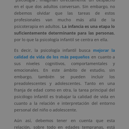
en el que dos adultos conversan. Sin embargo, no
debemos olvidar que las tareas de estos
profesionales van mucho más allá de la
psicoterapia en adultos.
La infancia es una etapa lo
suficientemente determinante para las personas
,
por lo que la psicología infantil se centra en ella.
Es decir, la psicología infantil busca
mejorar la
calidad de vida de los más pequeños
en cuanto a
sus niveles cognitivos, comportamentales y
emocionales. En este ámbito de estudio, sin
embargo, también se pueden incluir los
preadolescentes y adolescentes. Tanto en una
franja de edad como en otra, la tarea principal del
psicólogo infantil es trabajar la calidad de vida en
cuanto a la relación e interpretación del entorno
personal del niño o adolescente.
Aún así, debemos tener en cuenta que esta
relación, sobre todo en edades tempranas, está