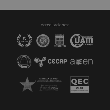
Acreditaciones: