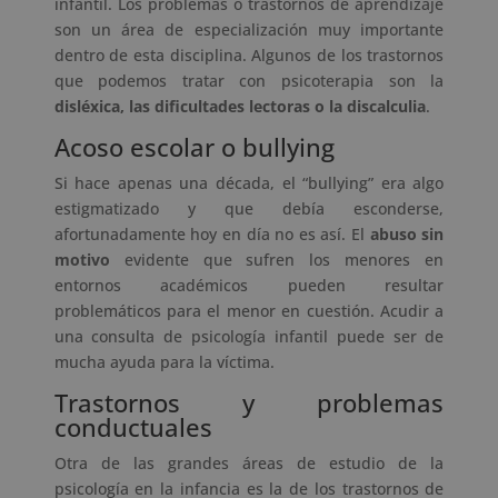
infantil. Los problemas o trastornos de aprendizaje
son un área de especialización muy importante
dentro de esta disciplina. Algunos de los trastornos
que podemos tratar con psicoterapia son la
disléxica, las dificultades lectoras o la discalculia
.
Acoso escolar o bullying
Si hace apenas una década, el “bullying” era algo
estigmatizado y que debía esconderse,
afortunadamente hoy en día no es así. El
abuso sin
motivo
evidente que sufren los menores en
entornos académicos pueden resultar
problemáticos para el menor en cuestión. Acudir a
una consulta de psicología infantil puede ser de
mucha ayuda para la víctima.
Trastornos y problemas
conductuales
Otra de las grandes áreas de estudio de la
psicología en la infancia es la de los trastornos de