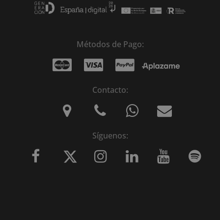
Métodos de Pago:
Contacto:
Síguenos: