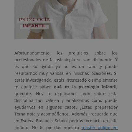
Afortunadamente, los prejuicios sobre los
profesionales de la psicología se van disipando. Y
es que su ayuda ya no es un tabú y puede
resultarnos muy valiosa en muchas ocasiones. Si
estás investigando, estás interesado o simplemente
te apetece saber
qué es la psicología infantil
,
quédate. Hoy te explicamos todo sobre esta
disciplina tan valiosa y analizamos cómo puede
ayudarnos en algunos casos. ¿Estás preparado?
Toma nota y acompáñanos. Además, recuerda que
en Esneca Business School podrás formarte en este
ámbito. No te pierdas nuestro
máster online en