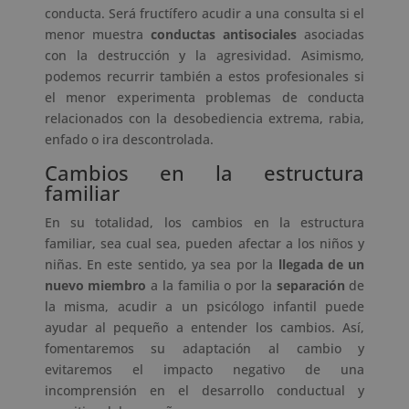
conducta. Será fructífero acudir a una consulta si el
menor muestra
conductas antisociales
asociadas
con la destrucción y la agresividad. Asimismo,
podemos recurrir también a estos profesionales si
el menor experimenta problemas de conducta
relacionados con la desobediencia extrema, rabia,
enfado o ira descontrolada.
Cambios en la estructura
familiar
En su totalidad, los cambios en la estructura
familiar, sea cual sea, pueden afectar a los niños y
niñas. En este sentido, ya sea por la
llegada de un
nuevo miembro
a la familia o por la
separación
de
la misma, acudir a un psicólogo infantil puede
ayudar al pequeño a entender los cambios. Así,
fomentaremos su adaptación al cambio y
evitaremos el impacto negativo de una
incomprensión en el desarrollo conductual y