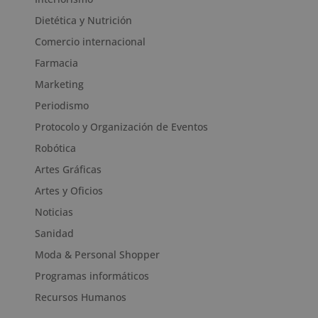
Dietética y Nutrición
Comercio internacional
Farmacia
Marketing
Periodismo
Protocolo y Organización de Eventos
Robótica
Artes Gráficas
Artes y Oficios
Noticias
Sanidad
Moda & Personal Shopper
Programas informáticos
Recursos Humanos