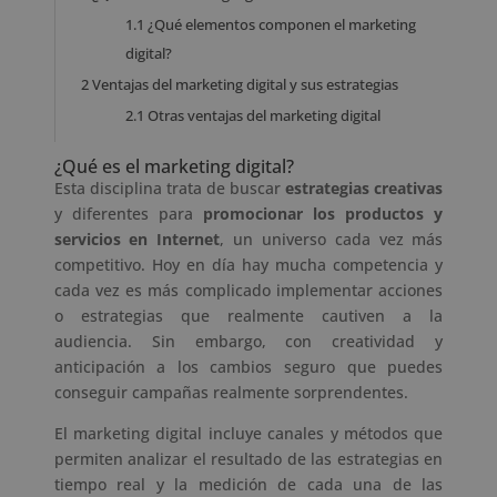
1.1
¿Qué elementos componen el marketing
digital?
2
Ventajas del marketing digital y sus estrategias
2.1
Otras ventajas del marketing digital
¿Qué es el marketing digital?
Esta disciplina trata de buscar
estrategias creativas
y diferentes para
promocionar los productos y
servicios en Internet
, un universo cada vez más
competitivo. Hoy en día hay mucha competencia y
cada vez es más complicado implementar acciones
o estrategias que realmente cautiven a la
audiencia. Sin embargo, con creatividad y
anticipación a los cambios seguro que puedes
conseguir campañas realmente sorprendentes.
El marketing digital incluye
canales y métodos que
permiten analizar el resultado de las estrategias en
tiempo real y la medición de cada una de las