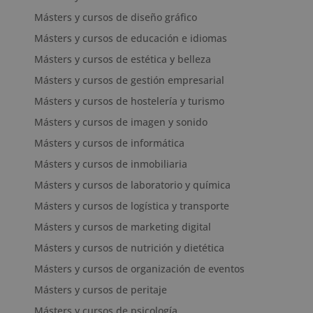
Másters y cursos de diseño gráfico
Másters y cursos de educación e idiomas
Másters y cursos de estética y belleza
Másters y cursos de gestión empresarial
Másters y cursos de hostelería y turismo
Másters y cursos de imagen y sonido
Másters y cursos de informática
Másters y cursos de inmobiliaria
Másters y cursos de laboratorio y química
Másters y cursos de logística y transporte
Másters y cursos de marketing digital
Másters y cursos de nutrición y dietética
Másters y cursos de organización de eventos
Másters y cursos de peritaje
Másters y cursos de psicología