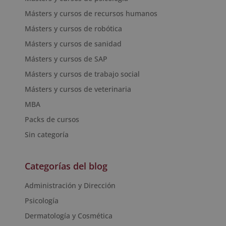
Másters y cursos de recursos humanos
Másters y cursos de robótica
Másters y cursos de sanidad
Másters y cursos de SAP
Másters y cursos de trabajo social
Másters y cursos de veterinaria
MBA
Packs de cursos
Sin categoría
Categorías del blog
Administración y Dirección
Psicología
Dermatología y Cosmética