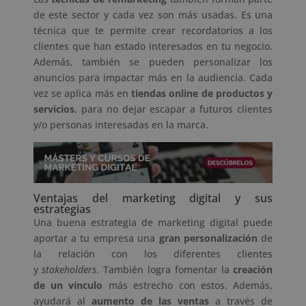
de este sector y cada vez son más usadas. Es una
técnica que te permite crear recordatorios a los
clientes que han estado interesados en tu negocio.
Además, también se pueden personalizar los
anuncios para impactar más en la audiencia. Cada
vez se aplica más en
tiendas online de productos y
servicios
, para no dejar escapar a futuros clientes
y/o personas interesadas en la marca.
Ventajas del marketing digital y sus
estrategias
Una buena estrategia de marketing digital puede
aportar a tu empresa una
gran personalización
de
la relación con los diferentes clientes
y
stakeholders
. También logra fomentar la
creación
de un vínculo
más estrecho con estos. Además,
ayudará al
aumento de las ventas
a través de