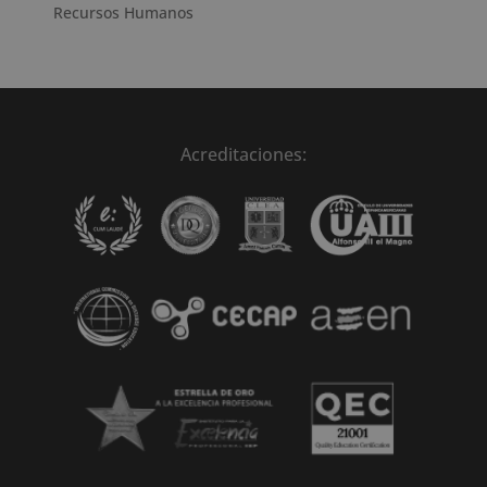
Recursos Humanos
Acreditaciones: