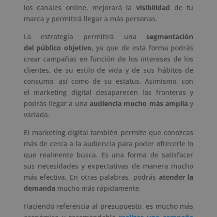
los canales online, mejorará la
visibilidad
de tu
marca y permitirá llegar a más personas.
La estrategia permitirá una
segmentación
del público objetivo
, ya que de esta forma podrás
crear campañas en función de los intereses de los
clientes, de su estilo de vida y de sus hábitos de
consumo, así como de su estatus. Asimismo, con
el marketing digital desaparecen las fronteras y
podrás llegar a una
audiencia mucho más amplia
y
variada.
El marketing digital también permite que conozcas
más de cerca a la audiencia para poder ofrecerle lo
que realmente busca. Es una forma de satisfacer
sus necesidades y expectativas de manera mucho
más efectiva. En otras palabras, podrás
atender la
demanda
mucho más rápidamente.
Haciendo referencia al presupuesto, es mucho más