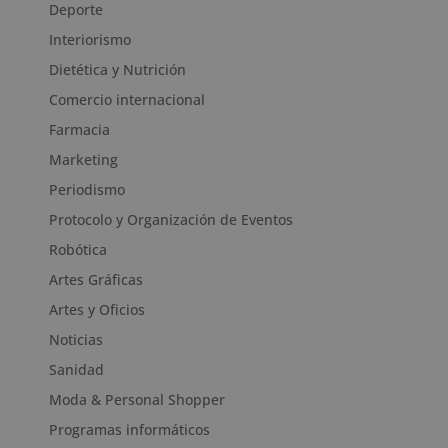
Deporte
Interiorismo
Dietética y Nutrición
Comercio internacional
Farmacia
Marketing
Periodismo
Protocolo y Organización de Eventos
Robótica
Artes Gráficas
Artes y Oficios
Noticias
Sanidad
Moda & Personal Shopper
Programas informáticos