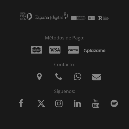
Métodos de Pago:
Contacto:
Síguenos: