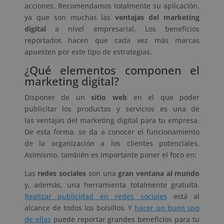
acciones. Recomendamos totalmente su aplicación,
ya que son muchas las
ventajas del marketing
digital
a nivel empresarial. Los beneficios
reportados hacen que cada vez más marcas
apuesten por este tipo de estrategias.
¿Qué elementos componen el
marketing digital?
Disponer de un
sitio web
en el que poder
publicitar los productos y servicios es una de
las ventajas del marketing digital para tu empresa.
De esta forma, se da a conocer el funcionamiento
de la organización a los clientes potenciales.
Asimismo, también es importante poner el foco en:
Las
redes sociales
son una
gran ventana al mundo
y, además, una herramienta totalmente gratuita.
Realizar publicidad en redes sociales
está al
alcance de todos los bolsillos. Y
hacer un buen uso
de ellas
puede reportar grandes beneficios para tu