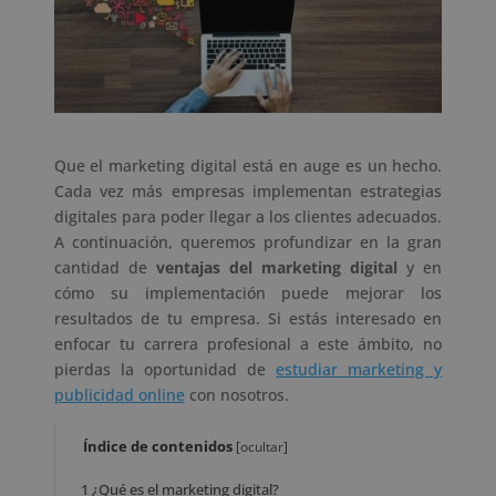
Que el marketing digital está en auge es un hecho.
Cada vez más empresas implementan estrategias
digitales para poder llegar a los clientes adecuados.
A continuación, queremos profundizar en la gran
cantidad de
ventajas del marketing digital
y en
cómo su implementación puede mejorar los
resultados de tu empresa. Si estás interesado en
enfocar tu carrera profesional a este ámbito, no
pierdas la oportunidad de
estudiar marketing y
publicidad online
con nosotros.
Índice de contenidos
[
ocultar
]
1
¿Qué es el marketing digital?