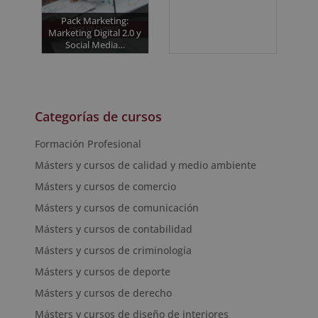
Pack Marketing:
Marketing Digital 2.0 y
Social Media…
Categorías de cursos
Formación Profesional
Másters y cursos de calidad y medio ambiente
Másters y cursos de comercio
Másters y cursos de comunicación
Másters y cursos de contabilidad
Másters y cursos de criminología
Másters y cursos de deporte
Másters y cursos de derecho
Másters y cursos de diseño de interiores