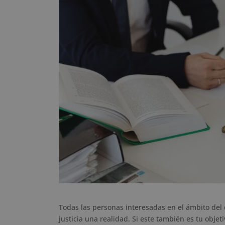
Todas las personas interesadas en el ámbito del
justicia una realidad. Si este también es tu objet