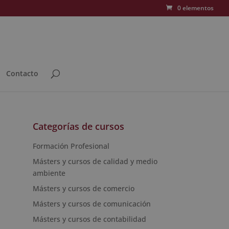
0 elementos
Contacto
Categorías de cursos
Formación Profesional
Másters y cursos de calidad y medio
ambiente
Másters y cursos de comercio
Másters y cursos de comunicación
Másters y cursos de contabilidad