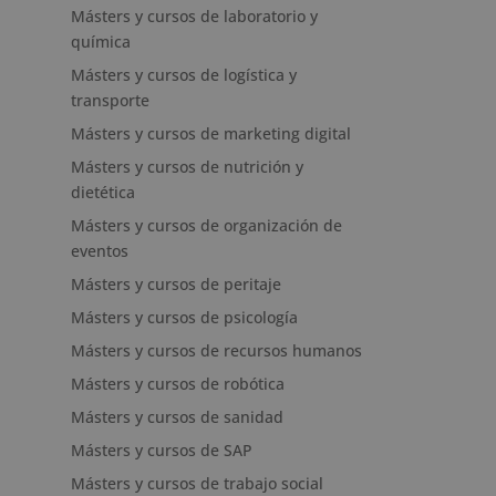
Másters y cursos de laboratorio y
química
Másters y cursos de logística y
transporte
Másters y cursos de marketing digital
Másters y cursos de nutrición y
dietética
Másters y cursos de organización de
eventos
Másters y cursos de peritaje
Másters y cursos de psicología
Másters y cursos de recursos humanos
Másters y cursos de robótica
Másters y cursos de sanidad
Másters y cursos de SAP
Másters y cursos de trabajo social