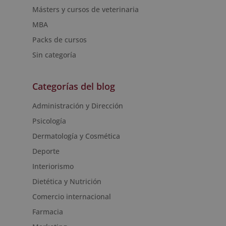
Másters y cursos de veterinaria
MBA
Packs de cursos
Sin categoría
Categorías del blog
Administración y Dirección
Psicología
Dermatología y Cosmética
Deporte
Interiorismo
Dietética y Nutrición
Comercio internacional
Farmacia