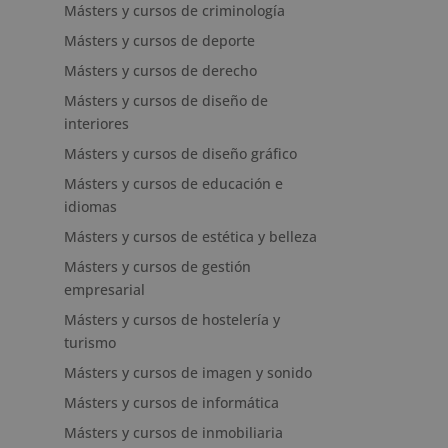
Másters y cursos de criminología
Másters y cursos de deporte
Másters y cursos de derecho
Másters y cursos de diseño de
interiores
Másters y cursos de diseño gráfico
Másters y cursos de educación e
idiomas
Másters y cursos de estética y belleza
Másters y cursos de gestión
empresarial
Másters y cursos de hostelería y
turismo
Másters y cursos de imagen y sonido
Másters y cursos de informática
Másters y cursos de inmobiliaria