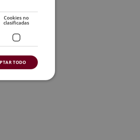
Cookies no
clasificadas
PTAR TODO