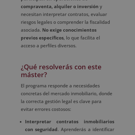
compraventa, alquiler o inversión
y
necesitan interpretar contratos, evaluar
riesgos legales o comprender la fiscalidad
asociada.
No exige conocimientos
previos específicos
, lo que facilita el
acceso a perfiles diversos.
¿Qué resolverás con este
máster?
El programa responde a necesidades
concretas del mercado inmobiliario, donde
la correcta gestión legal es clave para
evitar errores costosos:
Interpretar contratos inmobiliarios
con seguridad
. Aprenderás a identificar