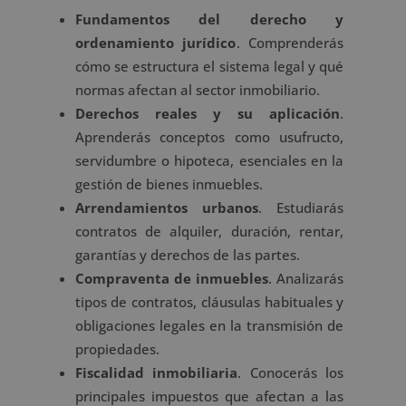
Fundamentos del derecho y
ordenamiento jurídico
. Comprenderás
cómo se estructura el sistema legal y qué
normas afectan al sector inmobiliario.
Derechos reales y su aplicación
.
Aprenderás conceptos como usufructo,
servidumbre o hipoteca, esenciales en la
gestión de bienes inmuebles.
Arrendamientos urbanos
. Estudiarás
contratos de alquiler, duración, rentar,
garantías y derechos de las partes.
Compraventa de inmuebles
. Analizarás
tipos de contratos, cláusulas habituales y
obligaciones legales en la transmisión de
propiedades.
Fiscalidad inmobiliaria
. Conocerás los
principales impuestos que afectan a las