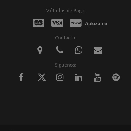
Métodos de Pago:
Contacto:
Síguenos: