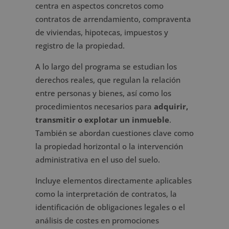
centra en aspectos concretos como
contratos de arrendamiento, compraventa
de viviendas, hipotecas, impuestos y
registro de la propiedad.
A lo largo del programa se estudian los
derechos reales, que regulan la relación
entre personas y bienes, así como los
procedimientos necesarios para
adquirir,
transmitir o explotar un inmueble
.
También se abordan cuestiones clave como
la propiedad horizontal o la intervención
administrativa en el uso del suelo.
Incluye elementos directamente aplicables
como la interpretación de contratos, la
identificación de obligaciones legales o el
análisis de costes en promociones