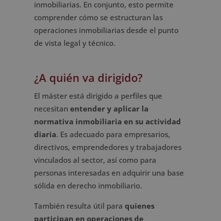
inmobiliarias. En conjunto, esto permite
comprender cómo se estructuran las
operaciones inmobiliarias desde el punto
de vista legal y técnico.
¿A quién va dirigido?
El máster está dirigido a perfiles que
necesitan
entender y aplicar la
normativa inmobiliaria en su actividad
diaria
. Es adecuado para empresarios,
directivos, emprendedores y trabajadores
vinculados al sector, así como para
personas interesadas en adquirir una base
sólida en derecho inmobiliario.
También resulta útil para
quienes
participan en operaciones de