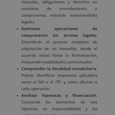
cláusulas, obligaciones y derechos en
contratos de arrendamiento o
compraventa, evitando malentendidos
legales.
Gestionar operaciones de
compraventa sin errores legales
.
Entenderás el proceso completo de
adquisición de un inmueble, desde el
acuerdo inicial hasta la formalización,
incluyendo modalidades contractuales.
Comprender la fiscalidad inmobiliaria
.
Podrás identificar impuestos aplicables
como el IVA o el ITP, y cómo afectan a
cada operación.
Analizar hipotecas y financiación
.
Conocerás los elementos de una
hipoteca, su responsabilidad y las