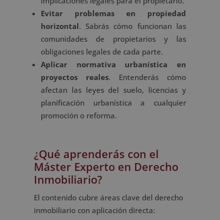
implicaciones legales para el propietario.
Evitar problemas en propiedad
horizontal
. Sabrás cómo funcionan las
comunidades de propietarios y las
obligaciones legales de cada parte.
Aplicar normativa urbanística en
proyectos reales
. Entenderás cómo
afectan las leyes del suelo, licencias y
planificación urbanística a cualquier
promoción o reforma.
¿Qué aprenderás con el
Máster Experto en Derecho
Inmobiliario?
El contenido cubre áreas clave del derecho
inmobiliario con aplicación directa: