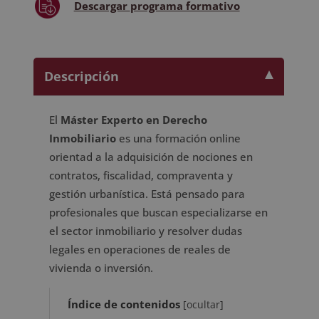
Descargar
programa formativo
Descripción
El
Máster Experto en Derecho
Inmobiliario
es una formación online
orientad a la adquisición de nociones en
contratos, fiscalidad, compraventa y
gestión urbanística. Está pensado para
profesionales que buscan especializarse en
el sector inmobiliario y resolver dudas
legales en operaciones de reales de
vivienda o inversión.
Índice de contenidos
[
ocultar
]