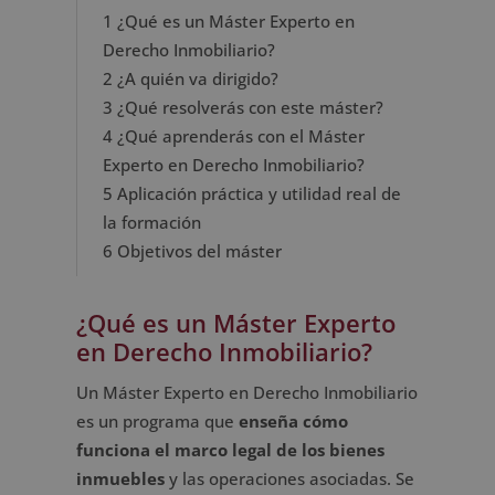
1
¿Qué es un Máster Experto en
Derecho Inmobiliario?
2
¿A quién va dirigido?
3
¿Qué resolverás con este máster?
4
¿Qué aprenderás con el Máster
Experto en Derecho Inmobiliario?
5
Aplicación práctica y utilidad real de
la formación
6
Objetivos del máster
¿Qué es un Máster Experto
en Derecho Inmobiliario?
Un Máster Experto en Derecho Inmobiliario
es un programa que
enseña cómo
funciona el marco legal de los bienes
inmuebles
y las operaciones asociadas. Se