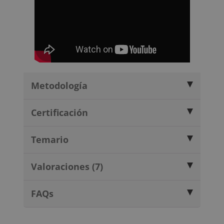
Metodología
Certificación
Temario
Valoraciones (7)
FAQs