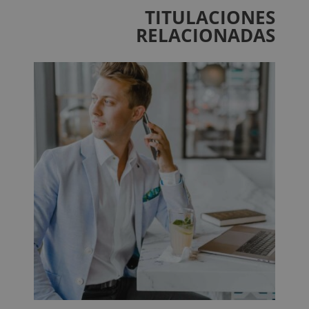
TITULACIONES
RELACIONADAS