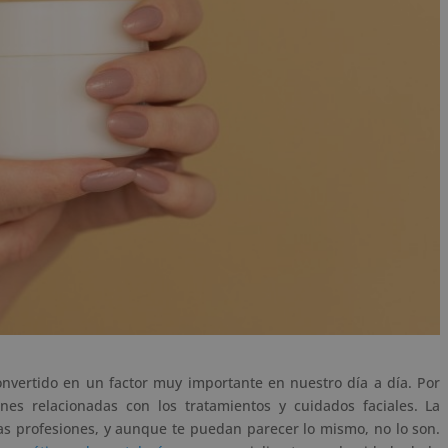
nvertido en un factor muy importante en nuestro día a día. Por
nes relacionadas con los tratamientos y cuidados faciales. La
s profesiones, y aunque te puedan parecer lo mismo, no lo son.