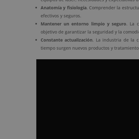
Anatomía y fisiología
. Comprender la estructu
efectivos y seguros.
Mantener un entorno limpio y seguro
. La 
objetivo de garantizar la seguridad y la comodi
Constante actualización
. La industria de la 
tiempo surgen nuevos productos y tratamiento