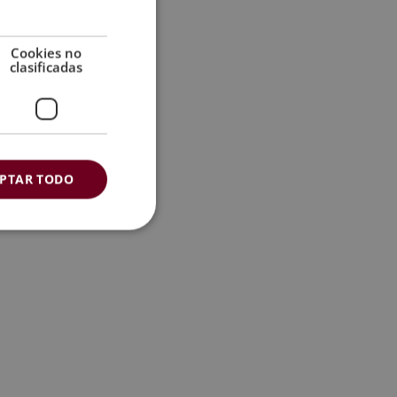
Cookies no
clasificadas
PTAR TODO