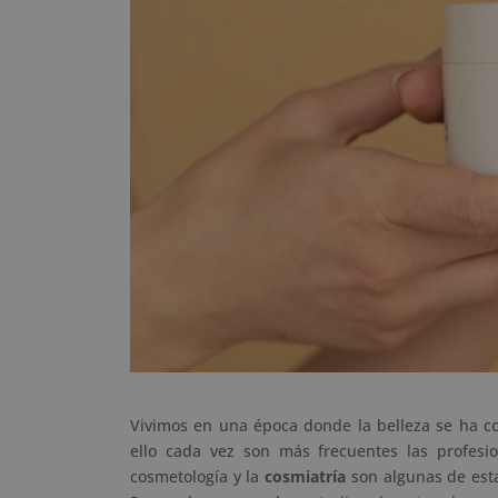
Vivimos en una época donde la belleza se ha co
ello cada vez son más frecuentes las profesio
cosmetología y la
cosmiatría
son algunas de esta