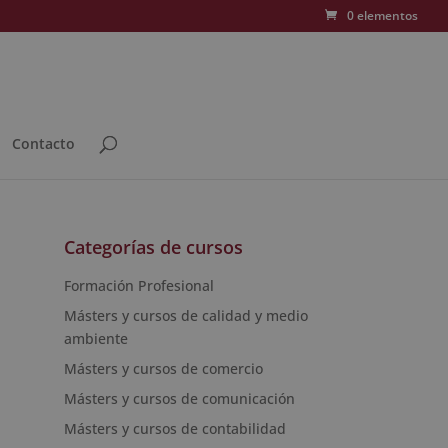
0 elementos
Contacto
Categorías de cursos
Formación Profesional
Másters y cursos de calidad y medio
ambiente
Másters y cursos de comercio
Másters y cursos de comunicación
Másters y cursos de contabilidad