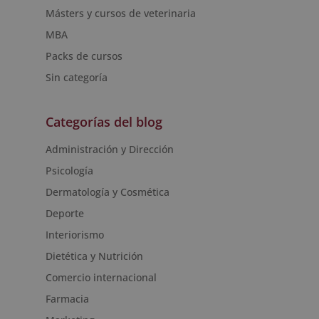
Másters y cursos de veterinaria
MBA
Packs de cursos
Sin categoría
Categorías del blog
Administración y Dirección
Psicología
Dermatología y Cosmética
Deporte
Interiorismo
Dietética y Nutrición
Comercio internacional
Farmacia