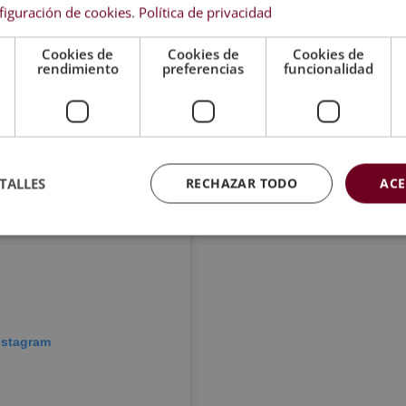
figuración de cookies
.
Política de privacidad
Cookies de
Cookies de
Cookies de
rendimiento
preferencias
funcionalidad
TALLES
RECHAZAR TODO
ACE
nstagram