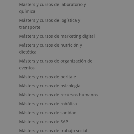
Másters y cursos de laboratorio y
química
Másters y cursos de logística y
transporte
Másters y cursos de marketing digital
Másters y cursos de nutrición y
dietética
Másters y cursos de organización de
eventos
Másters y cursos de peritaje
Másters y cursos de psicología
Másters y cursos de recursos humanos
Másters y cursos de robótica
Másters y cursos de sanidad
Másters y cursos de SAP
Másters y cursos de trabajo social