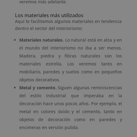
veremos más adelante.
Los materiales más utilizados
Aquí te facilitamos algunos materiales en tendencia
dentro el sector del interiorismo:
Materiales naturales.
Lo natural está en alza y en
el mundo del interiorismo no iba a ser menos.
Madera, piedra y fibras naturales son los
materiales estrella. Los veremos tanto en
mobiliario, paredes y suelos como en pequeños
objetos decorativos.
Metal y cemento.
Siguen algunas reminiscencias
del estilo industrial que imperaba en la
decoración hace unos pocos años. Por ejemplo, el
metal en colores óxido y el cemento, tanto en
objetos de decoración como en paredes y
encimeras en versión pulida.