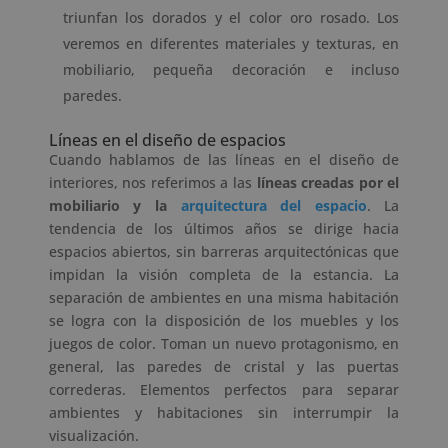
triunfan los dorados y el color oro rosado. Los
veremos en diferentes materiales y texturas, en
mobiliario, pequeña decoración e incluso
paredes.
Líneas en el diseño de espacios
Cuando hablamos de las líneas en el diseño de
interiores, nos referimos a las
líneas creadas por el
mobiliario y la
arquitectura del espacio
. La
tendencia de los últimos años se dirige hacia
espacios abiertos, sin barreras arquitectónicas que
impidan la visión completa de la estancia. La
separación de ambientes en una misma habitación
se logra con la disposición de los muebles y los
juegos de color. Toman un nuevo protagonismo, en
general, las paredes de cristal y las puertas
correderas. Elementos perfectos para separar
ambientes y habitaciones sin interrumpir la
visualización.