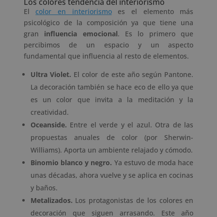
Los colores tendencia del interiorismo
El
color en interiorismo
es el elemento más
psicológico de la composición ya que tiene una
gran
influencia emocional
. Es lo primero que
percibimos de un espacio y un aspecto
fundamental que influencia al resto de elementos.
Ultra Violet.
El color de este año según Pantone.
La decoración también se hace eco de ello ya que
es un color que invita a la meditación y la
creatividad.
Oceanside.
Entre el verde y el azul. Otra de las
propuestas anuales de color (por Sherwin-
Williams). Aporta un ambiente relajado y cómodo.
Binomio blanco y negro.
Ya estuvo de moda hace
unas décadas, ahora vuelve y se aplica en cocinas
y baños.
Metalizados.
Los protagonistas de los colores en
decoración que siguen arrasando. Este año