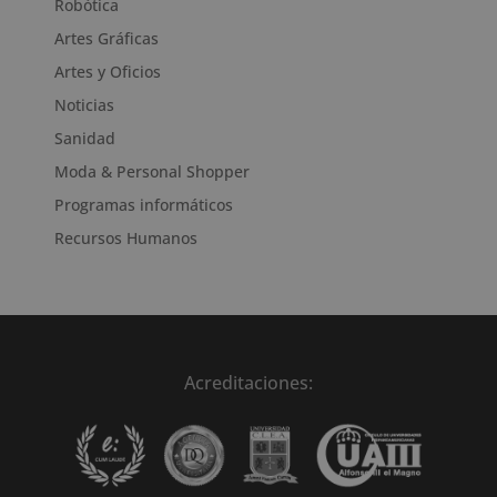
Robótica
Artes Gráficas
Artes y Oficios
Noticias
Sanidad
Moda & Personal Shopper
Programas informáticos
Recursos Humanos
Acreditaciones: