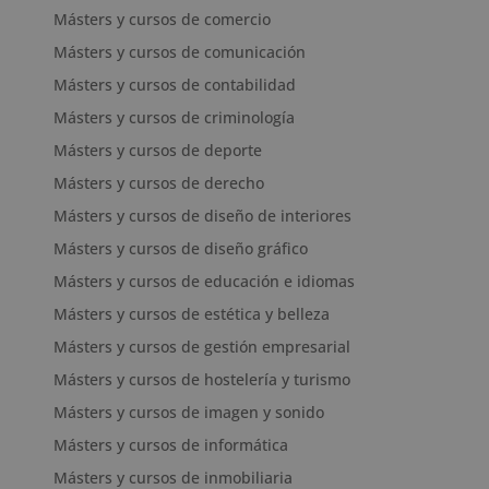
Másters y cursos de comercio
Másters y cursos de comunicación
Másters y cursos de contabilidad
Másters y cursos de criminología
Másters y cursos de deporte
Másters y cursos de derecho
Másters y cursos de diseño de interiores
Másters y cursos de diseño gráfico
Másters y cursos de educación e idiomas
Másters y cursos de estética y belleza
Másters y cursos de gestión empresarial
Másters y cursos de hostelería y turismo
Másters y cursos de imagen y sonido
Másters y cursos de informática
Másters y cursos de inmobiliaria