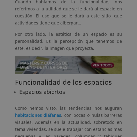
Cuando hablamos de la funcionalidad, nos
referimos a la utilidad que se le dará al espacio en
cuestión. El uso que se le dará a este sitio, que
actividades tiene que albergar…
Por otro lado, la estética de un espacio es su
personalidad. Es la percepción que tenemos de
este, es decir, la imagen que proyecta.
Funcionalidad de los espacios
Espacios abiertos
Como hemos visto, las tendencias nos auguran
habitaciones diáfanas
, con pocas o nulas barreras
visuales. Además en la actualidad, sobretodo en
tema viviendas, se suele trabajar con estancias más
pequeñas y las paredes, columnas y tabiques