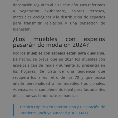
decoración seguirán al alza este año. Nos referimos
a vegetación exuberante, colores terrosos,
materiales ecológicos y la distribución de espacios
para transmitir relajación y una sensación de
bienestar.
¿Los muebles con espejos
pasarán de moda en 2024?
No;
los muebles con espejos están para quedarse
.
De hecho, se prevé que en 2024 los muebles con
espejos sigan de moda y aumente su presencia en
los hogares. Se trata de una tendencia que
recupera los aires retro de los 70 y que busca
añadir personalidad a los muebles tradicionales.
Además, es el complemento ideal para los amantes
de las nuevas tendencias románticas.
Técnico Experto en Interiorismo y Decoración de
Interiores (incluye Autocad y 3DS MAX)