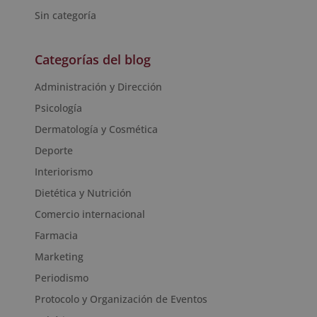
Sin categoría
Categorías del blog
Administración y Dirección
Psicología
Dermatología y Cosmética
Deporte
Interiorismo
Dietética y Nutrición
Comercio internacional
Farmacia
Marketing
Periodismo
Protocolo y Organización de Eventos