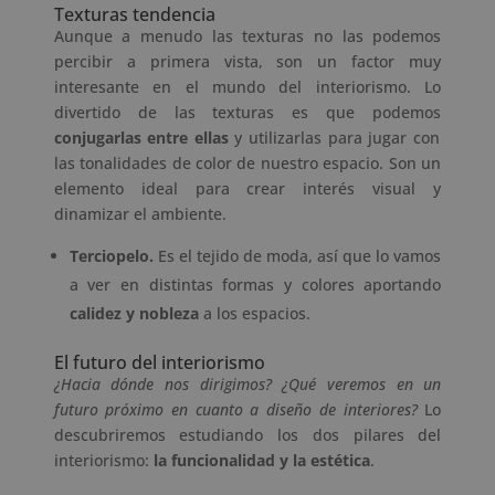
Texturas tendencia
Aunque a menudo las texturas no las podemos
percibir a primera vista, son un factor muy
interesante en el mundo del interiorismo. Lo
divertido de las texturas es que podemos
conjugarlas entre ellas
y utilizarlas para jugar con
las tonalidades de color de nuestro espacio. Son un
elemento ideal para crear interés visual y
dinamizar el ambiente.
Terciopelo.
Es el tejido de moda, así que lo vamos
a ver en distintas formas y colores aportando
calidez y nobleza
a los espacios.
El futuro del interiorismo
¿Hacia dónde nos dirigimos? ¿Qué veremos en un
futuro próximo en cuanto a diseño de interiores?
Lo
descubriremos estudiando los dos pilares del
interiorismo:
la funcionalidad y la estética
.