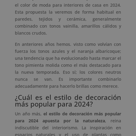
el color de moda para interiores de casa en 2024.
Esta propuesta la veremos de forma habitual en
paredes, tejidos y cerámica, generalmente
combinado con tonos vainilla, amarillos cálidos y
blancos crudos.
En anteriores años hemos. visto como volvían con
fuerza los tonos azules y el naranja albaricoque;
una tendencia que ha evolucionado hasta marcar el
tono pimienta molida como el más destacado para
la nueva temporada. Eso sí; los colores neutros
nunca se van. Es importante combinarlo
adecuadamente para hacerlo brillas como merece.
¿Cuál es el estilo de decoración
más popular para 2024?
Un año más,
el estilo de decoración más popular
para 2024 apuesta por la naturaleza
, reina
indiscutible del interiorismo. La inspiración en
espacios naturales y el uso de plantas como