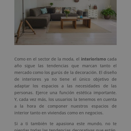
Como en el sector de la moda, el
interiorismo
cada
año sigue las tendencias que marcan tanto el
mercado como los gurús de la decoración. El diseño
de interiores ya no tiene el único objetivo de
adaptar los espacios a las necesidades de las
personas. Ejerce una función estética importante.
Y, cada vez más, los usuarios la tenemos en cuenta
a la hora de componer nuestros espacios de
interior tanto en viviendas como en negocios.
Si a ti también te apasiona este mundo, no te
pierdas todas las tendencias decorativas que están,