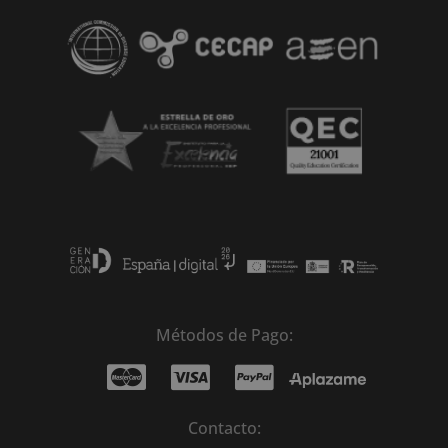
Métodos de Pago:
Contacto: