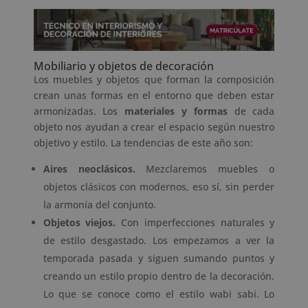
Mobiliario y objetos de decoración
Los muebles y objetos que forman la composición
crean unas formas en el entorno que deben estar
armonizadas. Los
materiales y formas
de cada
objeto nos ayudan a crear el espacio según nuestro
objetivo y estilo. La tendencias de este año son:
Aires neoclásicos.
Mezclaremos muebles o
objetos clásicos con modernos, eso sí, sin perder
la armonía del conjunto.
Objetos viejos.
Con imperfecciones naturales y
de estilo desgastado. Los empezamos a ver la
temporada pasada y siguen sumando puntos y
creando un estilo propio dentro de la decoración.
Lo que se conoce como el estilo wabi sabi. Lo