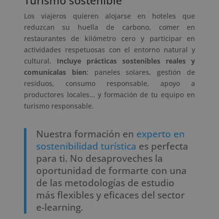
Turismo sostenible
Los viajeros quieren alojarse en hoteles que
reduzcan su huella de carbono, comer en
restaurantes de kilómetro cero y participar en
actividades respetuosas con el entorno natural y
cultural.
Incluye prácticas sostenibles reales y
comunícalas bien
: paneles solares, gestión de
residuos, consumo responsable, apoyo a
productores locales… y formación de tu equipo en
turismo responsable.
Nuestra formación en
experto en
sostenibilidad turística
es perfecta
para ti. No desaproveches la
oportunidad de formarte con una
de las metodologías de estudio
más flexibles y eficaces del sector
e-learning.