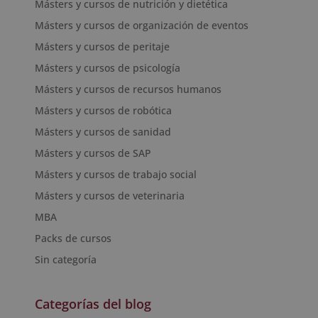
Másters y cursos de nutrición y dietética
Másters y cursos de organización de eventos
Másters y cursos de peritaje
Másters y cursos de psicología
Másters y cursos de recursos humanos
Másters y cursos de robótica
Másters y cursos de sanidad
Másters y cursos de SAP
Másters y cursos de trabajo social
Másters y cursos de veterinaria
MBA
Packs de cursos
Sin categoría
Categorías del blog