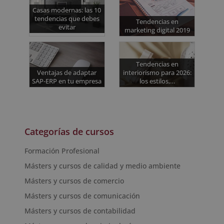
Casas modernas: las 10
tendencias que debes
Tendencias en
evitar
marketing digital 2019
Tendencias en
Ventajas de adaptar
interiorismo para 2026:
SAP-ERP en tu empresa
los estilos,…
Categorías de cursos
Formación Profesional
Másters y cursos de calidad y medio ambiente
Másters y cursos de comercio
Másters y cursos de comunicación
Másters y cursos de contabilidad