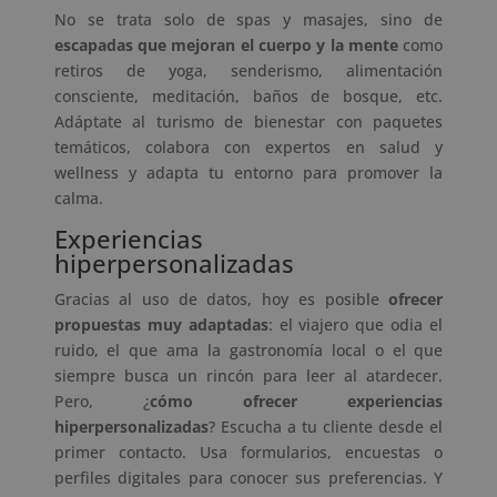
No se trata solo de spas y masajes, sino de
escapadas que mejoran el cuerpo y la mente
como
retiros de yoga, senderismo, alimentación
consciente, meditación, baños de bosque, etc.
Adáptate al turismo de bienestar con paquetes
temáticos, colabora con expertos en salud y
wellness y adapta tu entorno para promover la
calma.
Experiencias
hiperpersonalizadas
Gracias al uso de datos, hoy es posible
ofrecer
propuestas muy adaptadas
: el viajero que odia el
ruido, el que ama la gastronomía local o el que
siempre busca un rincón para leer al atardecer.
Pero, ¿
cómo ofrecer experiencias
hiperpersonalizadas
? Escucha a tu cliente desde el
primer contacto. Usa formularios, encuestas o
perfiles digitales para conocer sus preferencias. Y