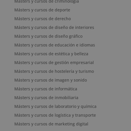
Másters y cursos de criminología
Másters y cursos de deporte
Másters y cursos de derecho
Másters y cursos de diseño de interiores
Másters y cursos de diseño gráfico
Másters y cursos de educación e idiomas
Másters y cursos de estética y belleza
Másters y cursos de gestión empresarial
Másters y cursos de hostelería y turismo
Másters y cursos de imagen y sonido
Másters y cursos de informática
Másters y cursos de inmobiliaria
Másters y cursos de laboratorio y química
Másters y cursos de logística y transporte
Másters y cursos de marketing digital