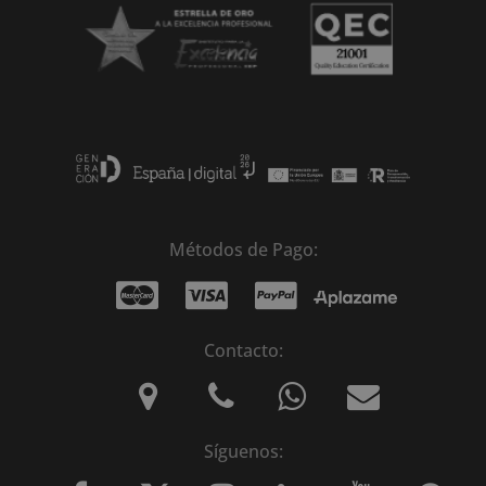
Métodos de Pago:
Contacto:
Síguenos: