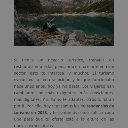
Si tienes un negocio turístico, trabajas en
restauración o estás pensando en formarte en este
sector, esto te interesa (y mucho). El turismo
evoluciona a toda velocidad y lo que funcionaba
hace unos años, hoy ya no basta. Los viajeros han
cambiado: son más exigentes, más conscientes,
más digitales. Y si tú no te adaptas, otros lo harán
por ti. Por ello, hoy repasamos las
10 tendencias de
turismo en 2025
, y te contamos cómo aplicar cada
una para que tu oferta esté a la altura de las
nuevas expectativas.