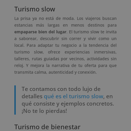
Turismo slow
La prisa ya no está de moda. Los viajeros buscan
estancias más largas en menos destinos para
empaparse bien del lugar
. El turismo slow te invita
a saborear, descubrir sin correr y vivir como un
local. Para adaptar tu negocio a la tendencia del
turismo slow, ofrece experiencias inmersivas,
talleres, rutas guiadas por vecinos, actividades sin
reloj. Y mejora la narrativa de tu oferta para que
transmita calma, autenticidad y conexión.
Te contamos con todo lujo de
detalles
qué es el turismo slow
, en
qué consiste y ejemplos concretos.
¡No te lo pierdas!
Turismo de bienestar