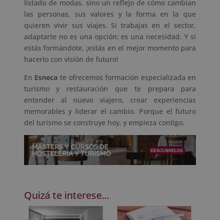
listado de modas, sino un reflejo de cómo cambian
las personas, sus valores y la forma en la que
quieren vivir sus viajes. Si trabajas en el sector,
adaptarte no es una opción: es una necesidad. Y si
estás formándote, ¡estás en el mejor momento para
hacerlo con visión de futuro!
En
Esneca
te ofrecemos formación especializada en
turismo y restauración que te prepara para
entender al nuevo viajero, crear experiencias
memorables y liderar el cambio. Porque el futuro
del turismo se construye hoy, y empieza contigo.
Quizá te interese...