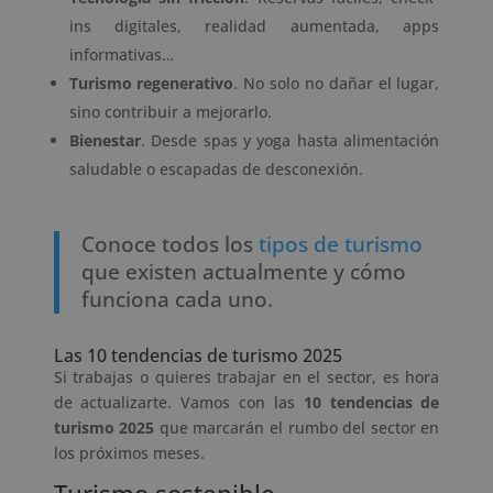
ins digitales, realidad aumentada, apps
informativas…
Turismo regenerativo
. No solo no dañar el lugar,
sino contribuir a mejorarlo.
Bienestar
. Desde spas y yoga hasta alimentación
saludable o escapadas de desconexión.
Conoce todos los
tipos de turismo
que existen actualmente y cómo
funciona cada uno.
Las 10 tendencias de turismo 2025
Si trabajas o quieres trabajar en el sector, es hora
de actualizarte. Vamos con las
10 tendencias de
turismo 2025
que marcarán el rumbo del sector en
los próximos meses.