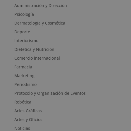
Administración y Dirección
Psicología
Dermatología y Cosmética
Deporte
Interiorismo
Dietética y Nutrición
Comercio internacional
Farmacia
Marketing
Periodismo
Protocolo y Organización de Eventos
Robótica
Artes Gráficas
Artes y Oficios
Noticias