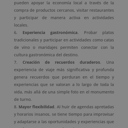
pueden apoyar la economía local a través de la
compra de productos cercanos, visitar restaurantes
y participar de manera activa en actividades
locales.
Experiencia gastronómica
. Probar platos
tradicionales y participar en actividades como catas
de vino o maridajes permiten conectar con la
cultura gastronómica del destino.
Creación de recuerdos duraderos
. Una
experiencia de viaje más significativa y profunda
genera recuerdos que perduran en el tiempo y
experiencias que se valoran a lo largo de toda la
vida, más allá de una simple foto en el monumento
de turno.
Mayor flexibilidad
. Al huir de agendas apretadas
y horarios insanos, se tiene tiempo para improvisar
y adaptarse a las oportunidades y experiencias que