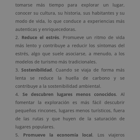
tomarse más tiempo para explorar un lugar,
conocer su cultura, su historia, sus habitantes y su
modo de vida, lo que conduce a experiencias más
autenticas y enriquecedoras.
Reduce el estrés
. Promueve un ritmo de vida
más lento y contribuye a reducir los síntomas del
estrés, algo que suele asociarse, a menudo, a los
modelos de turismo más tradicionales.
Sostenibilidad
. Cuando se viaja de forma más
lenta se reduce la huella de carbono y se
contribuye a la sostenibilidad ambiental.
Se descubren lugares menos conocidos
. Al
fomentar la exploración es más fácil descubrir
pequeños rincones, lugares menos turísticos, fuera
de las rutas y que huyen de la saturación de
lugares populares.
Promueve la economía local
. Los viajeros