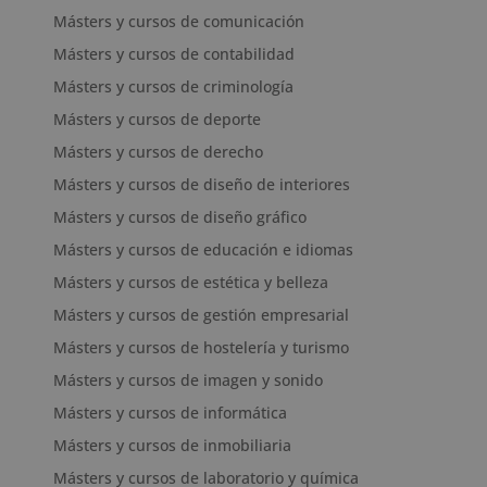
Másters y cursos de comunicación
Másters y cursos de contabilidad
Másters y cursos de criminología
Másters y cursos de deporte
Másters y cursos de derecho
Másters y cursos de diseño de interiores
Másters y cursos de diseño gráfico
Másters y cursos de educación e idiomas
Másters y cursos de estética y belleza
Másters y cursos de gestión empresarial
Másters y cursos de hostelería y turismo
Másters y cursos de imagen y sonido
Másters y cursos de informática
Másters y cursos de inmobiliaria
Másters y cursos de laboratorio y química