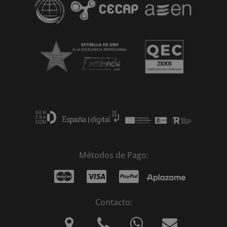
Métodos de Pago:
Contacto: