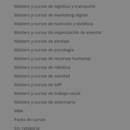
Másters y cursos de logística y transporte
Másters y cursos de marketing digital
Másters y cursos de nutrición y dietética
Másters y cursos de organización de eventos
Másters y cursos de peritaje
Másters y cursos de psicología
Másters y cursos de recursos humanos
Másters y cursos de robótica
Másters y cursos de sanidad
Másters y cursos de SAP
Másters y cursos de trabajo social
Másters y cursos de veterinaria
MBA
Packs de cursos
Sin categoría