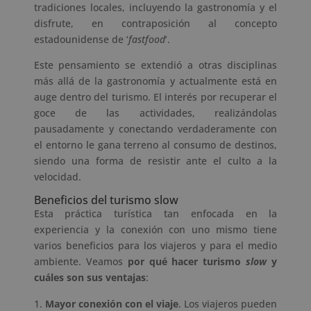
tradiciones locales, incluyendo la gastronomía y el
disfrute, en contraposición al concepto
estadounidense de ‘
fastfood
‘.
Este pensamiento se extendió a otras disciplinas
más allá de la gastronomía y actualmente está en
auge dentro del turismo. El interés por recuperar el
goce de las actividades, realizándolas
pausadamente y conectando verdaderamente con
el entorno le gana terreno al consumo de destinos,
siendo una forma de resistir ante el culto a la
velocidad.
Beneficios del turismo slow
Esta práctica turística tan enfocada en la
experiencia y la conexión con uno mismo tiene
varios beneficios para los viajeros y para el medio
ambiente. Veamos
por qué hacer turismo
slow
y
cuáles son sus ventajas
:
Mayor conexión con el viaje
. Los viajeros pueden