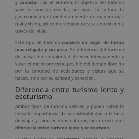
y conectar
con el entorno. El objetivo del turismo
slow
es conectar con las personas, la cultura, la
gastronomía y el medio ambiente de manera más
real y vívida, así como reencontrarse a uno mismo a
través del viaje.
Este tipo de turismo
consiste en viajar de forma
más relajada y sin prisa
. Se diferencia del turismo
de masas en su voluntad de vivir intensamente y
sacar el mejor provecho posible del tiempo libre no
por la cantidad de actividades y visitas que se
hacen, sino por su calidad y conexión.
Diferencia entre turismo lento y
ecoturismo
Ambos tipos de turismo valoran y ponen sobre la
mesa la importancia de la sostenibilidad a la hora
de viajar y conocer otras culturas, pero existe una
diferencia entre turismo lento y ecoturismo
.