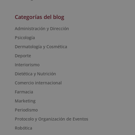
Categorías del blog
Administración y Dirección
Psicología
Dermatología y Cosmética
Deporte
Interiorismo
Dietética y Nutrición
Comercio internacional
Farmacia
Marketing
Periodismo
Protocolo y Organización de Eventos
Robótica