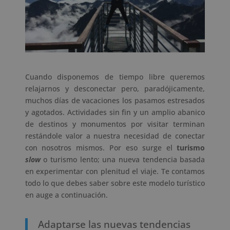
Cuando disponemos de tiempo libre queremos
relajarnos y desconectar pero, paradójicamente,
muchos días de vacaciones los pasamos estresados
y agotados. Actividades sin fin y un amplio abanico
de destinos y monumentos por visitar terminan
restándole valor a nuestra necesidad de conectar
con nosotros mismos. Por eso surge el
turismo
slow
o turismo lento; una nueva tendencia basada
en experimentar con plenitud el viaje. Te contamos
todo lo que debes saber sobre este modelo turístico
en auge a continuación.
Adaptarse las nuevas tendencias