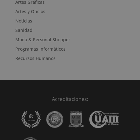
Artes Gráficas
Artes y Oficios
Noticias
Sanidad
Moda & Personal Shopper
Programas informáticos
Recursos Humanos
Acreditaciones: