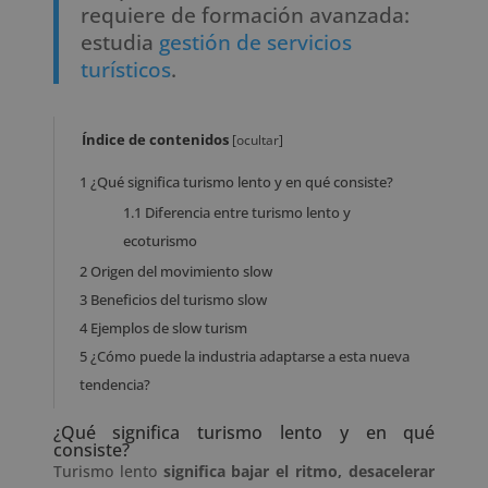
requiere de formación avanzada:
estudia
gestión de servicios
turísticos
.
Índice de contenidos
[
ocultar
]
1
¿Qué significa turismo lento y en qué consiste?
1.1
Diferencia entre turismo lento y
ecoturismo
2
Origen del movimiento slow
3
Beneficios del turismo slow
4
Ejemplos de slow turism
5
¿Cómo puede la industria adaptarse a esta nueva
tendencia?
¿Qué significa turismo lento y en qué
consiste?
Turismo lento
significa bajar el ritmo, desacelerar