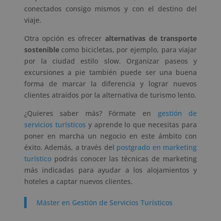
conectados consigo mismos y con el destino del
viaje.
Otra opción es ofrecer
alternativas de transporte
sostenible
como bicicletas, por ejemplo, para viajar
por la ciudad estilo slow. Organizar paseos y
excursiones a pie también puede ser una buena
forma de marcar la diferencia y lograr nuevos
clientes atraídos por la alternativa de turismo lento.
¿Quieres saber más? Fórmate en
gestión de
servicios turísticos
y aprende lo que necesitas para
poner en marcha un negocio en este ámbito con
éxito. Además, a través del
postgrado en marketing
turístico
podrás conocer las técnicas de marketing
más indicadas para ayudar a los alojamientos y
hoteles a captar nuevos clientes.
Máster en Gestión de Servicios Turísticos