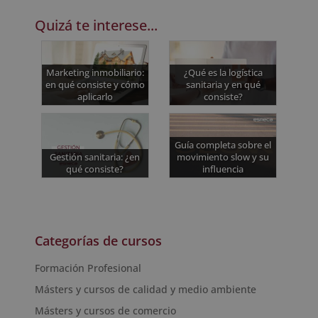
Quizá te interese...
Marketing inmobiliario:
¿Qué es la logística
en qué consiste y cómo
sanitaria y en qué
aplicarlo
consiste?
Guía completa sobre el
Gestión sanitaria: ¿en
movimiento slow y su
qué consiste?
influencia
Categorías de cursos
Formación Profesional
Másters y cursos de calidad y medio ambiente
Másters y cursos de comercio