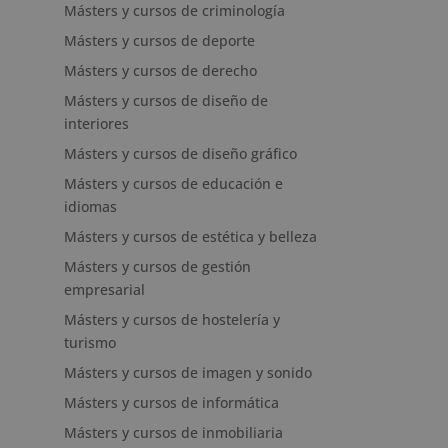
Másters y cursos de criminología
Másters y cursos de deporte
Másters y cursos de derecho
Másters y cursos de diseño de
interiores
Másters y cursos de diseño gráfico
Másters y cursos de educación e
idiomas
Másters y cursos de estética y belleza
Másters y cursos de gestión
empresarial
Másters y cursos de hostelería y
turismo
Másters y cursos de imagen y sonido
Másters y cursos de informática
Másters y cursos de inmobiliaria