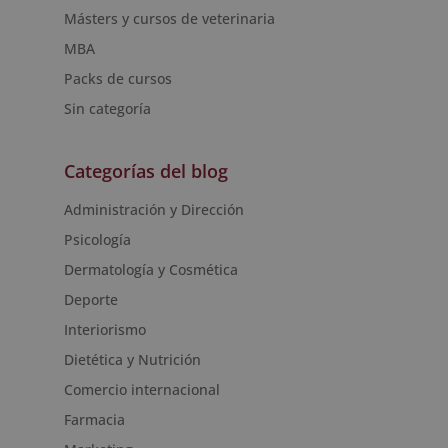
Másters y cursos de veterinaria
MBA
Packs de cursos
Sin categoría
Categorías del blog
Administración y Dirección
Psicología
Dermatología y Cosmética
Deporte
Interiorismo
Dietética y Nutrición
Comercio internacional
Farmacia