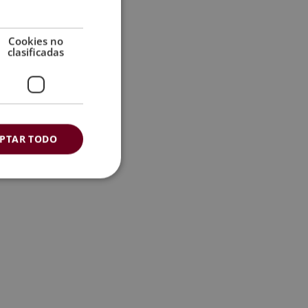
Cookies no
clasificadas
PTAR TODO