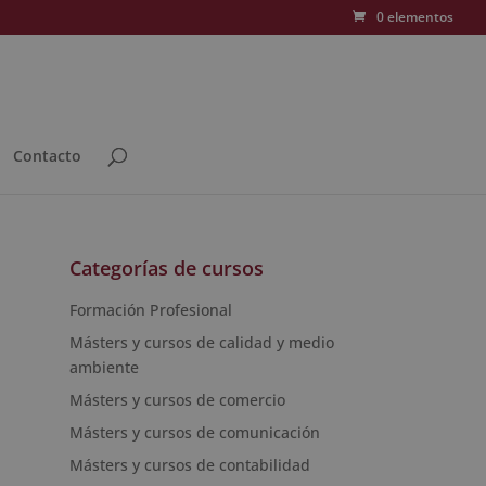
0 elementos
Contacto
Categorías de cursos
Formación Profesional
Másters y cursos de calidad y medio
ambiente
Másters y cursos de comercio
Másters y cursos de comunicación
Másters y cursos de contabilidad