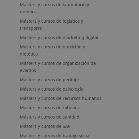
Másters y cursos de laboratorio y
química
Másters y cursos de logística y
transporte
Másters y cursos de marketing digital
Másters y cursos de nutrición y
dietética
Másters y cursos de organización de
eventos
Másters y cursos de peritaje
Másters y cursos de psicología
Másters y cursos de recursos humanos
Másters y cursos de robótica
Másters y cursos de sanidad
Másters y cursos de SAP
Másters y cursos de trabajo social