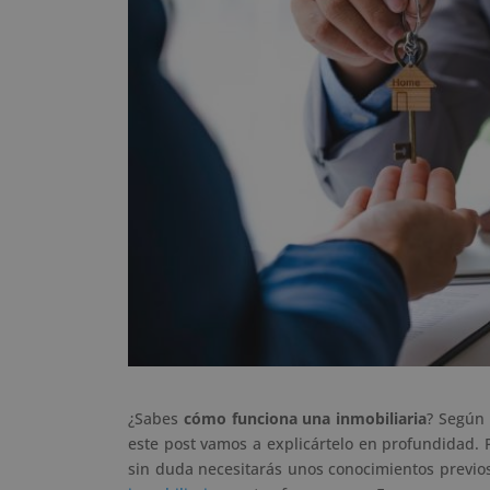
¿Sabes
cómo funciona una inmobiliaria
? Según 
este post vamos a explicártelo en profundidad. P
sin duda necesitarás unos conocimientos previo