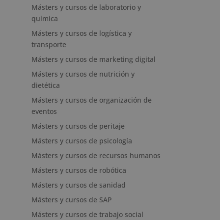
Másters y cursos de laboratorio y
química
Másters y cursos de logística y
transporte
Másters y cursos de marketing digital
Másters y cursos de nutrición y
dietética
Másters y cursos de organización de
eventos
Másters y cursos de peritaje
Másters y cursos de psicología
Másters y cursos de recursos humanos
Másters y cursos de robótica
Másters y cursos de sanidad
Másters y cursos de SAP
Másters y cursos de trabajo social