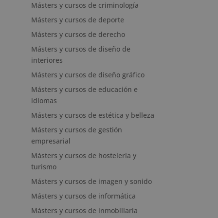
Másters y cursos de criminología
Másters y cursos de deporte
Másters y cursos de derecho
Másters y cursos de diseño de
interiores
Másters y cursos de diseño gráfico
Másters y cursos de educación e
idiomas
Másters y cursos de estética y belleza
Másters y cursos de gestión
empresarial
Másters y cursos de hostelería y
turismo
Másters y cursos de imagen y sonido
Másters y cursos de informática
Másters y cursos de inmobiliaria