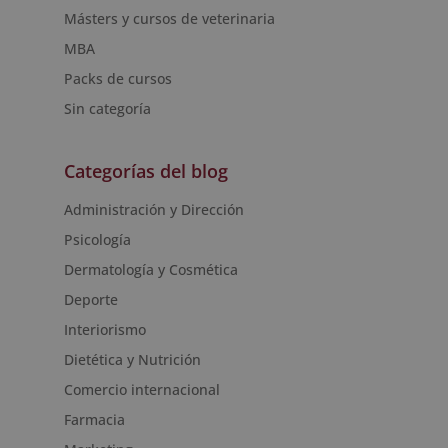
Másters y cursos de veterinaria
MBA
Packs de cursos
Sin categoría
Categorías del blog
Administración y Dirección
Psicología
Dermatología y Cosmética
Deporte
Interiorismo
Dietética y Nutrición
Comercio internacional
Farmacia