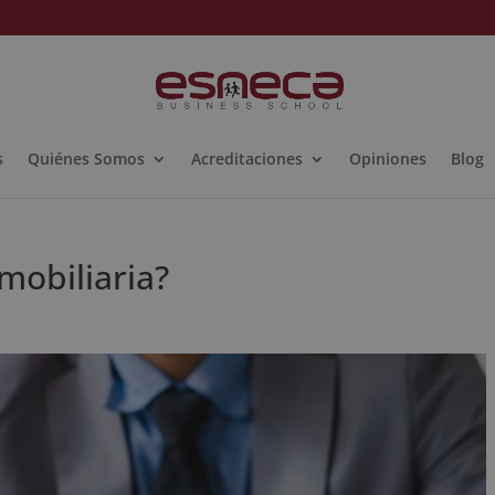
s
Quiénes Somos
Acreditaciones
Opiniones
Blog
mobiliaria?