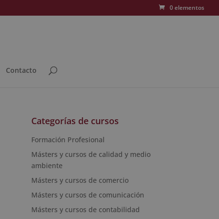
0 elementos
Contacto
Categorías de cursos
Formación Profesional
Másters y cursos de calidad y medio
ambiente
Másters y cursos de comercio
Másters y cursos de comunicación
Másters y cursos de contabilidad