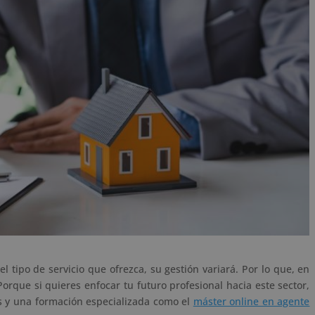
el tipo de servicio que ofrezca, su gestión variará. Por lo que, en
orque si quieres enfocar tu futuro profesional hacia este sector,
s y una formación especializada como el
máster online en agente