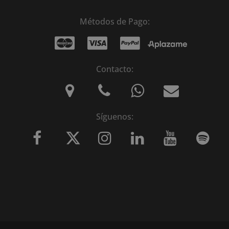
Métodos de Pago:
Contacto:
Síguenos: