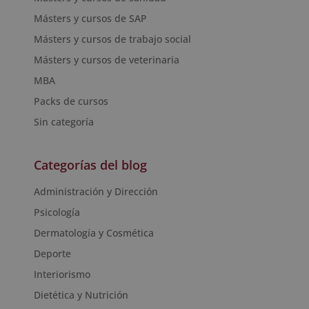
Másters y cursos de SAP
Másters y cursos de trabajo social
Másters y cursos de veterinaria
MBA
Packs de cursos
Sin categoría
Categorías del blog
Administración y Dirección
Psicología
Dermatología y Cosmética
Deporte
Interiorismo
Dietética y Nutrición