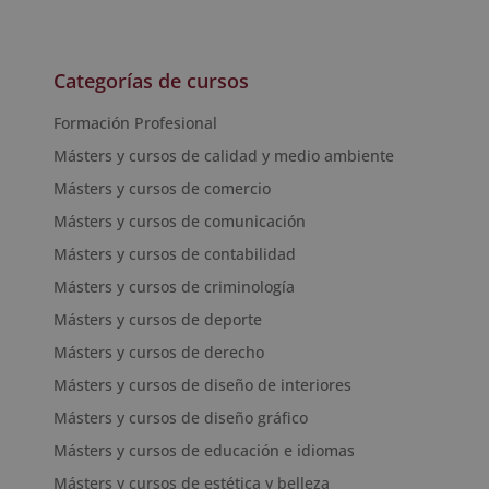
Categorías de cursos
Formación Profesional
Másters y cursos de calidad y medio ambiente
Másters y cursos de comercio
Másters y cursos de comunicación
Másters y cursos de contabilidad
Másters y cursos de criminología
Másters y cursos de deporte
Másters y cursos de derecho
Másters y cursos de diseño de interiores
Másters y cursos de diseño gráfico
Másters y cursos de educación e idiomas
Másters y cursos de estética y belleza