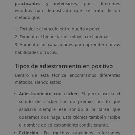
practicantes y defensores
, pues diferentes
estudios han demostrado que se trata de un
método que:
Fortalece el vínculo entre dueño y perro.
Fomenta el bienestar psicológico del animal.
Aumenta sus capacidades para aprender nuevas
habilidades o trucos.
Tipos de adiestramiento en positivo
Dentro de esta técnica encontramos diferentes
métodos, siendo estos:
Adiestramiento con clicker.
El perro asocia el
sonido del clicker con un premio, por lo que
asociará siempre ese sonido a la tarea que
queramos que haga. Esta técnica también recibe
el nombre de adiestramiento condicionante.
Extinción.
En muchas ocasiones reforzamos