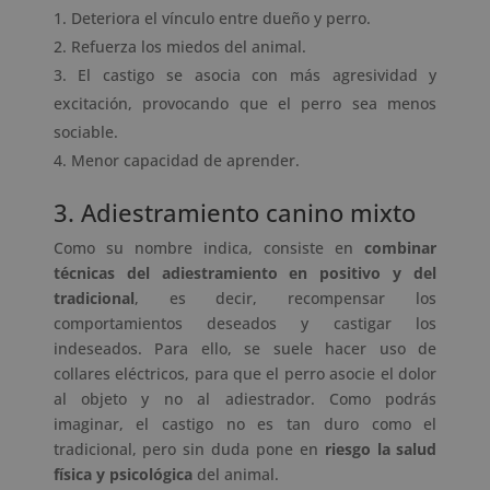
Deteriora el vínculo entre dueño y perro.
Refuerza los miedos del animal.
El castigo se asocia con más agresividad y
excitación, provocando que el perro sea menos
sociable.
Menor capacidad de aprender.
3. Adiestramiento canino mixto
Como su nombre indica, consiste en
combinar
técnicas del adiestramiento en positivo y del
tradicional
, es decir, recompensar los
comportamientos deseados y castigar los
indeseados. Para ello, se suele hacer uso de
collares eléctricos, para que el perro asocie el dolor
al objeto y no al adiestrador. Como podrás
imaginar, el castigo no es tan duro como el
tradicional, pero sin duda pone en
riesgo la salud
física y psicológica
del animal.