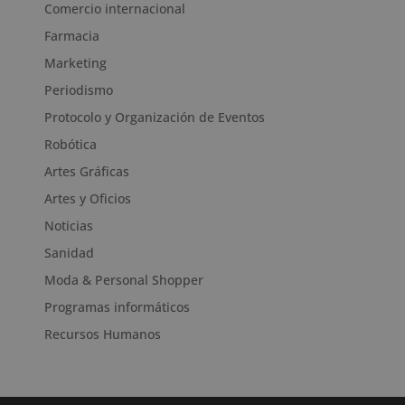
Comercio internacional
Farmacia
Marketing
Periodismo
Protocolo y Organización de Eventos
Robótica
Artes Gráficas
Artes y Oficios
Noticias
Sanidad
Moda & Personal Shopper
Programas informáticos
Recursos Humanos