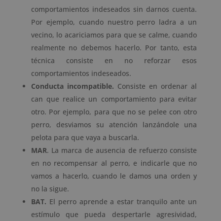
comportamientos indeseados sin darnos cuenta.
Por ejemplo, cuando nuestro perro ladra a un
vecino, lo acariciamos para que se calme, cuando
realmente no debemos hacerlo. Por tanto, esta
técnica consiste en no reforzar esos
comportamientos indeseados.
Conducta incompatible.
Consiste en ordenar al
can que realice un comportamiento para evitar
otro. Por ejemplo, para que no se pelee con otro
perro, desviamos su atención lanzándole una
pelota para que vaya a buscarla.
MAR
. La marca de ausencia de refuerzo consiste
en no recompensar al perro, e indicarle que no
vamos a hacerlo, cuando le damos una orden y
no la sigue.
BAT.
El perro aprende a estar tranquilo ante un
estímulo que pueda despertarle agresividad,