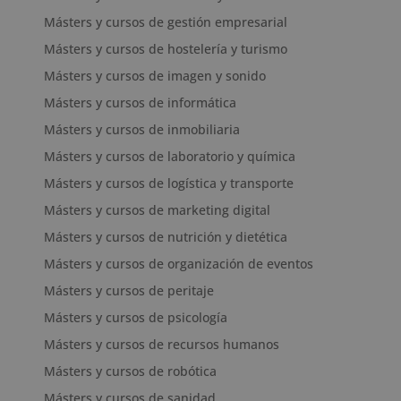
Másters y cursos de gestión empresarial
Másters y cursos de hostelería y turismo
Másters y cursos de imagen y sonido
Másters y cursos de informática
Másters y cursos de inmobiliaria
Másters y cursos de laboratorio y química
Másters y cursos de logística y transporte
Másters y cursos de marketing digital
Másters y cursos de nutrición y dietética
Másters y cursos de organización de eventos
Másters y cursos de peritaje
Másters y cursos de psicología
Másters y cursos de recursos humanos
Másters y cursos de robótica
Másters y cursos de sanidad