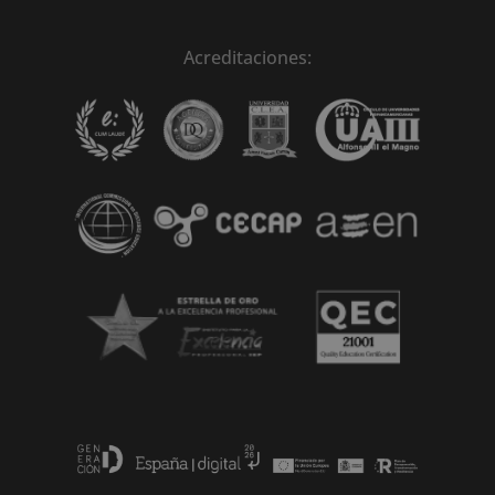
Acreditaciones: