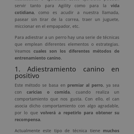
servir tanto para Agility como para la
vida
cotidiana
, como es acudir a nuestra llamada,
pasear sin tirar de la correa, traer un juguete,
miccionar en el empapador, etc.
Para adiestrar a un perro hay una serie de técnicas
que emplean diferentes elementos o estrategias.
Veamos
cuales son los diferentes métodos de
entrenamiento canino
.
1. Adiestramiento canino en
positivo
Este método se basa en
premiar al perro
, ya sea
con
caricias o comida
, cuando realiza un
comportamiento que nos gusta. Con ello, el can
asocia dicho comportamiento con algo agradable,
por lo que
volverá a repetirlo para obtener su
recompensa
.
Actualmente este tipo de técnica tiene
muchos