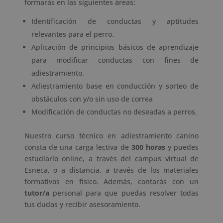
formarás en las siguientes áreas:
Identificación de conductas y aptitudes
relevantes para el perro.
Aplicación de principios básicos de aprendizaje
para modificar conductas con fines de
adiestramiento.
Adiestramiento base en conducción y sorteo de
obstáculos con y/o sin uso de correa
Modificación de conductas no deseadas a perros.
Nuestro curso técnico en adiestramiento canino
consta de una carga lectiva de
300 horas
y puedes
estudiarlo online, a través del campus virtual de
Esneca, o a distancia, a través de los materiales
formativos en físico. Además, contarás con un
tutor/a
personal para que puedas resolver todas
tus dudas y recibir asesoramiento.