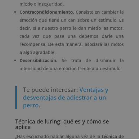
miedo o inseguridad.
Contracondicionamiento.
Consiste en cambiar la
emoción que tiene un can sobre un estímulo. Es
decir, si a nuestro perro le dan miedo las motos,
cada vez que pase una debemos darle una
recompensa. De esta manera, asociará las motos
a algo agradable.
Desensibilización.
Se trata de disminuir la
intensidad de una emoción frente a un estímulo.
Te puede interesar:
Ventajas y
desventajas de adiestrar a un
perro
.
Técnica de luring: qué es y cómo se
aplica
¿Has escuchado hablar alguna vez de la
técnica de