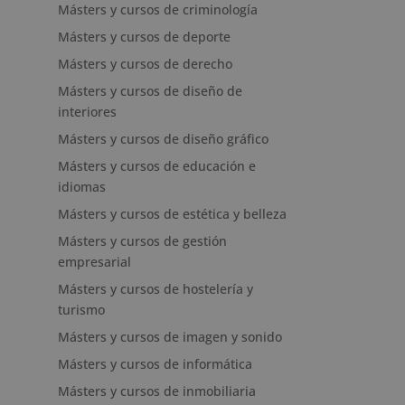
Másters y cursos de criminología
Másters y cursos de deporte
Másters y cursos de derecho
Másters y cursos de diseño de
interiores
Másters y cursos de diseño gráfico
Másters y cursos de educación e
idiomas
Másters y cursos de estética y belleza
Másters y cursos de gestión
empresarial
Másters y cursos de hostelería y
turismo
Másters y cursos de imagen y sonido
Másters y cursos de informática
Másters y cursos de inmobiliaria