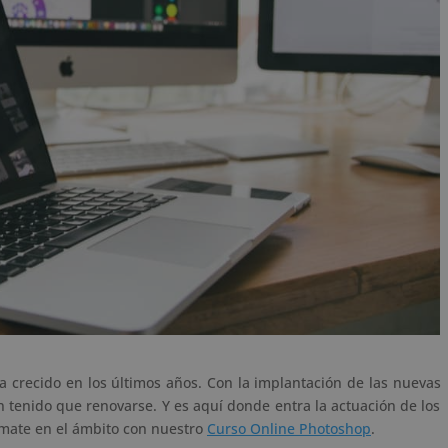
 crecido en los últimos años. Con la
implantación de las nuevas
 tenido que renovarse. Y es aquí donde entra la actuación de los
órmate en el ámbito con nuestro
Curso Online Photoshop
.