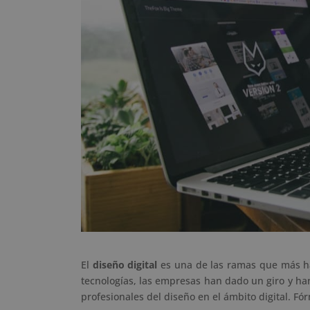
El
diseño digital
es una de las ramas que más ha
tecnologías, las empresas han dado un giro y han
profesionales del diseño en el ámbito digital. F