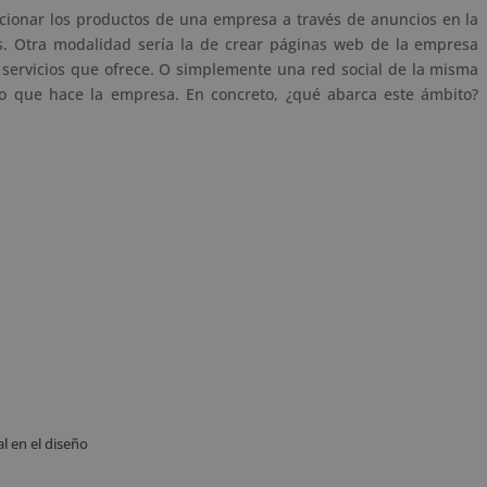
cionar los productos de una empresa a través de anuncios en la
os. Otra modalidad sería la de crear páginas web de la empresa
 servicios que ofrece. O simplemente una red social de la misma
o que hace la empresa. En concreto, ¿qué abarca este ámbito?
 en el diseño