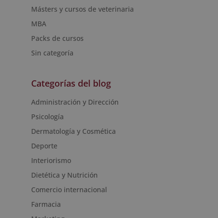
Másters y cursos de veterinaria
MBA
Packs de cursos
Sin categoría
Categorías del blog
Administración y Dirección
Psicología
Dermatología y Cosmética
Deporte
Interiorismo
Dietética y Nutrición
Comercio internacional
Farmacia