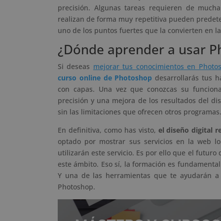
precisión. Algunas tareas requieren de mucha
realizan de forma muy repetitiva pueden predeter
uno de los puntos fuertes que la convierten en l
¿Dónde aprender a usar P
Si deseas
mejorar tus conocimientos en Photo
curso online de Photoshop
desarrollarás tus h
con capas. Una vez que conozcas su funciona
precisión y una mejora de los resultados del di
sin las limitaciones que ofrecen otros programas
En definitiva, como has visto,
el diseño digital 
optado por mostrar sus servicios en la web lo
utilizarán este servicio. Es por ello que el futu
este ámbito. Eso sí, la formación es fundamental
Y una de las herramientas que te ayudarán a 
Photoshop.