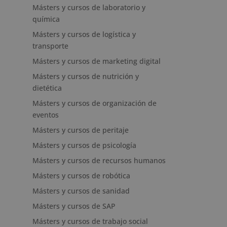
Másters y cursos de laboratorio y
química
Másters y cursos de logística y
transporte
Másters y cursos de marketing digital
Másters y cursos de nutrición y
dietética
Másters y cursos de organización de
eventos
Másters y cursos de peritaje
Másters y cursos de psicología
Másters y cursos de recursos humanos
Másters y cursos de robótica
Másters y cursos de sanidad
Másters y cursos de SAP
Másters y cursos de trabajo social