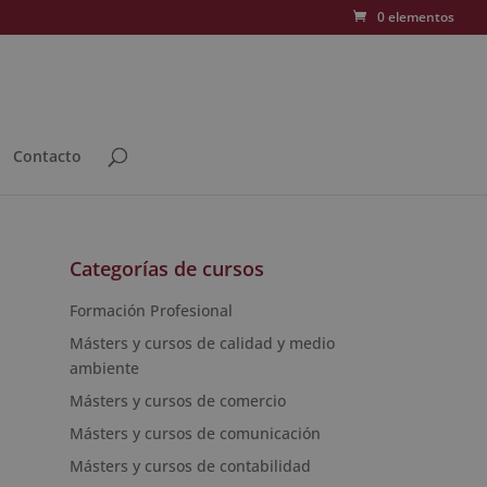
0 elementos
Contacto
Categorías de cursos
Formación Profesional
Másters y cursos de calidad y medio
ambiente
Másters y cursos de comercio
Másters y cursos de comunicación
Másters y cursos de contabilidad