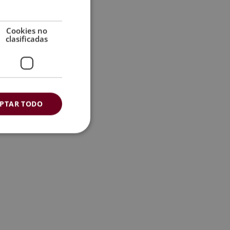
Cookies no
clasificadas
PTAR TODO