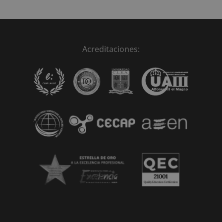
Acreditaciones: