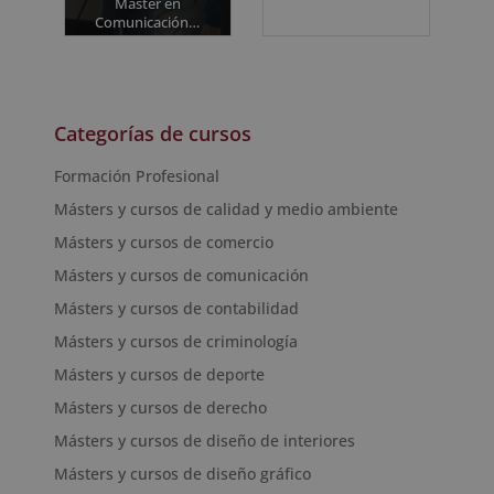
Máster en
Comunicación…
Categorías de cursos
Formación Profesional
Másters y cursos de calidad y medio ambiente
Másters y cursos de comercio
Másters y cursos de comunicación
Másters y cursos de contabilidad
Másters y cursos de criminología
Másters y cursos de deporte
Másters y cursos de derecho
Másters y cursos de diseño de interiores
Másters y cursos de diseño gráfico