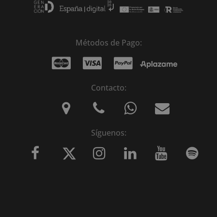
Métodos de Pago:
Contacto:
Síguenos: