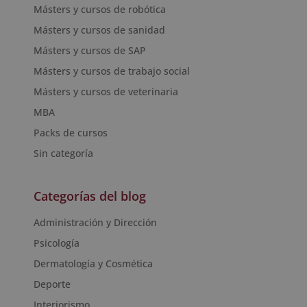
Másters y cursos de robótica
Másters y cursos de sanidad
Másters y cursos de SAP
Másters y cursos de trabajo social
Másters y cursos de veterinaria
MBA
Packs de cursos
Sin categoría
Categorías del blog
Administración y Dirección
Psicología
Dermatología y Cosmética
Deporte
Interiorismo