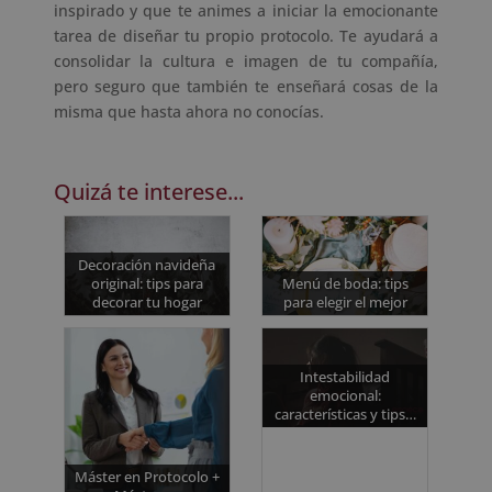
inspirado y que te animes a iniciar la emocionante
tarea de diseñar tu propio protocolo. Te ayudará a
consolidar la cultura e imagen de tu compañía,
pero seguro que también te enseñará cosas de la
misma que hasta ahora no conocías.
Quizá te interese...
Decoración navideña
original: tips para
Menú de boda: tips
decorar tu hogar
para elegir el mejor
Intestabilidad
emocional:
características y tips…
Máster en Protocolo +