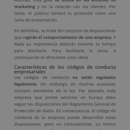
marketing
y en la relación con los clientes. Por
tanto, el público tomará tu protocolo como una
carta de presentación.
En definitiva, se trata del conjunto de disposiciones
que r
egirán el comportamiento de una empresa
. Y
dada su importancia deberás tomarte tu tiempo
para diseñarlo. Para facilitarte la tarea, a
continuación te ofrecemos unas ideas.
Características de los códigos de conducta
empresariales
Los códigos de conducta
no están regulados
legalmente
. Sin embargo, en muchas ocasiones
incluyen elementos de la ley. Por ejemplo, toda
empresa que preste servicios en Europa debe
seguir las disposiciones del Reglamento General de
Protección de Datos. En consecuencia, el código de
conducta de tu empresa puede desarrollar estas
disposiciones, pero no contravenirlas. Lo mismo