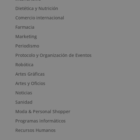
Dietética y Nutrición
Comercio internacional
Farmacia
Marketing
Periodismo
Protocolo y Organización de Eventos
Robótica
Artes Gráficas
Artes y Oficios
Noticias
Sanidad
Moda & Personal Shopper
Programas informáticos
Recursos Humanos