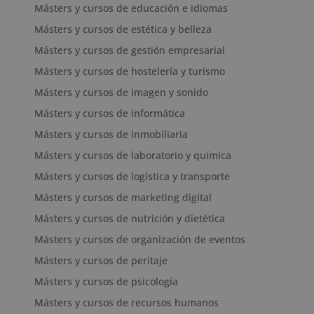
Másters y cursos de educación e idiomas
Másters y cursos de estética y belleza
Másters y cursos de gestión empresarial
Másters y cursos de hostelería y turismo
Másters y cursos de imagen y sonido
Másters y cursos de informática
Másters y cursos de inmobiliaria
Másters y cursos de laboratorio y química
Másters y cursos de logística y transporte
Másters y cursos de marketing digital
Másters y cursos de nutrición y dietética
Másters y cursos de organización de eventos
Másters y cursos de peritaje
Másters y cursos de psicología
Másters y cursos de recursos humanos