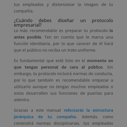
tus empleados y distorsionar la imagen de tu
compañía.
¿Cuándo debes diseñar un protocolo
empresarial?
Lo más recomendable es preparar tu protocolo
lo
antes posible
. Ten en cuenta que le marca una
función identitaria, por lo que carecer de él hará
que el público no reciba un trato uniforme.
Es fundamental que esté listo en el
momento en
que tengas personal de cara al público
. Sin
embargo, tu protocolo incluirá normas de conducta,
por lo que también es recomendable empezar a
utilizarlo aunque no tengas muchos empleados o
estos desarrollen sus funciones de puertas para
adentro
.
Gracias a este manual
reforzarás la estructura
jerárquica de tu compañía
. Además, como
contendrá normas disciplinarias, tus empleados