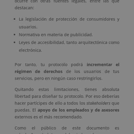
ocurre con otras fuentes legales, entre las que
destacan:
La legislación de protección de consumidores y
usuarios.
Normativa en materia de publicidad.
Leyes de accesibilidad, tanto arquitectónica como
electrónica.
Por tanto, tu protocolo podrá
incrementar el
régimen de derechos
de los usuarios de tus
servicios, pero en ningún caso restringirlos.
Quitando estas limitaciones, tienes absoluta
libertad para diseñar tu protocolo. Por eso deberías
hacer partícipes de ello a todos los
stakeholders
que
puedas. El
apoyo de los empleados y de asesores
externos es el más recomendado.
Como el público de este documento es