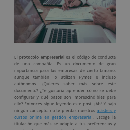
El
protocolo empresarial
es el código de conducta
de una compañía. Es un documento de gran
importancia para las empresas de cierto tamaño,
aunque también lo utilizan Pymes e incluso
autónomos. ¿Quieres saber más sobre este
documento? ¿Te gustaría aprender cómo se debe
configurar y qué pasos son imprescindibles para
ello? Entonces sigue leyendo este post. ¡Ah! Y bajo
ningún concepto, no te pierdas nuestros
másters y
cursos online en gestión empresarial
. Escoge la
titulación que más se adapte a tus preferencias y