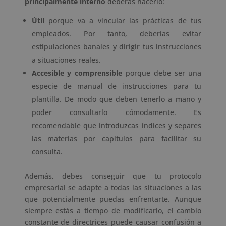
principalmente interno
deberás hacerlo:
Útil
porque va a vincular las prácticas de tus
empleados. Por tanto, deberías evitar
estipulaciones banales y dirigir tus instrucciones
a situaciones reales.
Accesible y comprensible
porque debe ser una
especie de manual de instrucciones para tu
plantilla. De modo que deben tenerlo a mano y
poder consultarlo cómodamente. Es
recomendable que introduzcas índices y separes
las materias por capítulos para facilitar su
consulta.
Además, debes conseguir que tu protocolo
empresarial se adapte a todas las situaciones a las
que potencialmente puedas enfrentarte. Aunque
siempre estás a tiempo de modificarlo, el cambio
constante de directrices puede causar confusión a