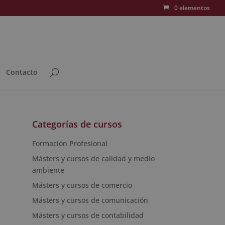
0 elementos
Contacto
Categorías de cursos
Formación Profesional
Másters y cursos de calidad y medio
ambiente
Másters y cursos de comercio
Másters y cursos de comunicación
Másters y cursos de contabilidad