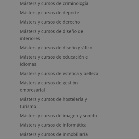
Másters y cursos de criminología
Másters y cursos de deporte
Másters y cursos de derecho
Másters y cursos de diseño de
interiores
Másters y cursos de diseño gráfico
Másters y cursos de educación e
idiomas
Másters y cursos de estética y belleza
Másters y cursos de gestión
empresarial
Másters y cursos de hostelería y
turismo
Másters y cursos de imagen y sonido
Másters y cursos de informática
Másters y cursos de inmobiliaria