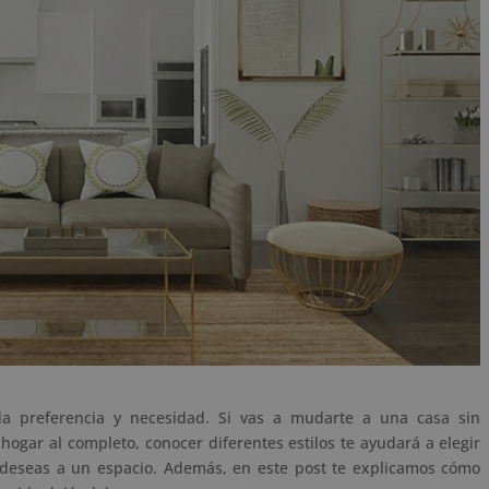
 preferencia y necesidad. Si vas a mudarte a una casa sin
ogar al completo, conocer diferentes estilos te ayudará a elegir
e deseas a un espacio. Además, en este post te explicamos cómo