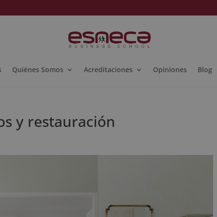
s
Quiénes Somos
Acreditaciones
Opiniones
Blog
os y restauración