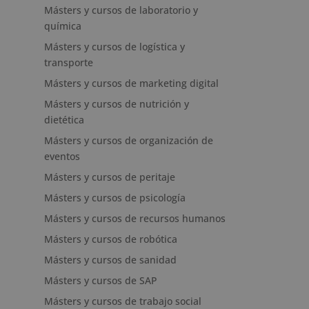
Másters y cursos de laboratorio y
química
Másters y cursos de logística y
transporte
Másters y cursos de marketing digital
Másters y cursos de nutrición y
dietética
Másters y cursos de organización de
eventos
Másters y cursos de peritaje
Másters y cursos de psicología
Másters y cursos de recursos humanos
Másters y cursos de robótica
Másters y cursos de sanidad
Másters y cursos de SAP
Másters y cursos de trabajo social