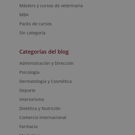
Másters y cursos de veterinaria
MBA
Packs de cursos
Sin categoría
Categorías del blog
Administración y Dirección
Psicología
Dermatología y Cosmética
Deporte
Interiorismo
Dietética y Nutrición
Comercio internacional
Farmacia