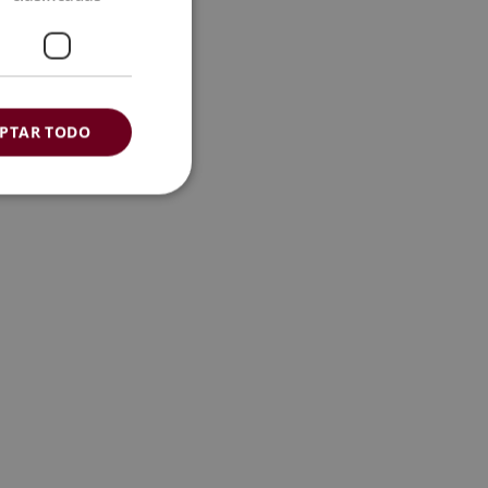
PTAR TODO