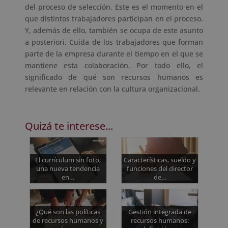
del proceso de selección. Este es el momento en el
que distintos trabajadores participan en el proceso.
Y, además de ello, también se ocupa de este asunto
a posteriori. Cuida de los trabajadores que forman
parte de la empresa durante el tiempo en el que se
mantiene esta colaboración. Por todo ello, el
significado de qué son recursos humanos es
relevante en relación con la cultura organizacional.
Quizá te interese...
El currículum sin foto,
Características, sueldo y
una nueva tendencia
funciones del director
en…
de…
¿Qué son las políticas
Gestión integrada de
de recursos humanos y
recursos humanos: