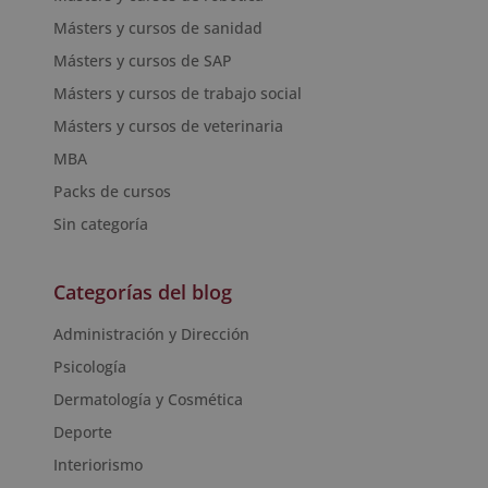
Másters y cursos de sanidad
Másters y cursos de SAP
Másters y cursos de trabajo social
Másters y cursos de veterinaria
MBA
Packs de cursos
Sin categoría
Categorías del blog
Administración y Dirección
Psicología
Dermatología y Cosmética
Deporte
Interiorismo