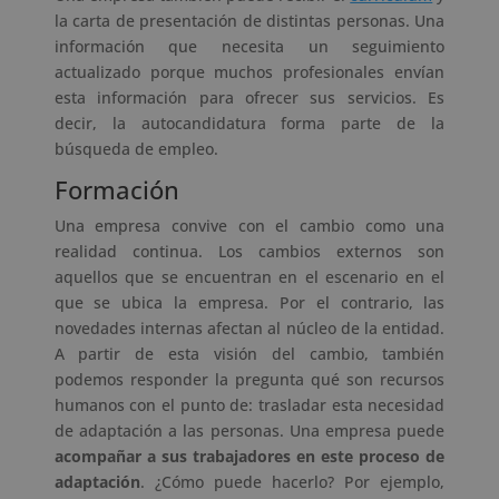
la carta de presentación de distintas personas. Una
información que necesita un seguimiento
actualizado porque muchos profesionales envían
esta información para ofrecer sus servicios. Es
decir, la autocandidatura forma parte de la
búsqueda de empleo.
Formación
Una empresa convive con el cambio como una
realidad continua. Los cambios externos son
aquellos que se encuentran en el escenario en el
que se ubica la empresa. Por el contrario, las
novedades internas afectan al núcleo de la entidad.
A partir de esta visión del cambio, también
podemos responder la pregunta qué son recursos
humanos con el punto de: trasladar esta necesidad
de adaptación a las personas. Una empresa puede
acompañar a sus trabajadores en este proceso de
adaptación
. ¿Cómo puede hacerlo? Por ejemplo,