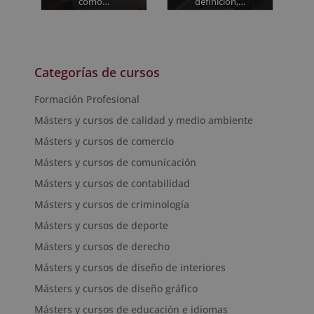
cómo…
definición,…
Categorías de cursos
Formación Profesional
Másters y cursos de calidad y medio ambiente
Másters y cursos de comercio
Másters y cursos de comunicación
Másters y cursos de contabilidad
Másters y cursos de criminología
Másters y cursos de deporte
Másters y cursos de derecho
Másters y cursos de diseño de interiores
Másters y cursos de diseño gráfico
Másters y cursos de educación e idiomas