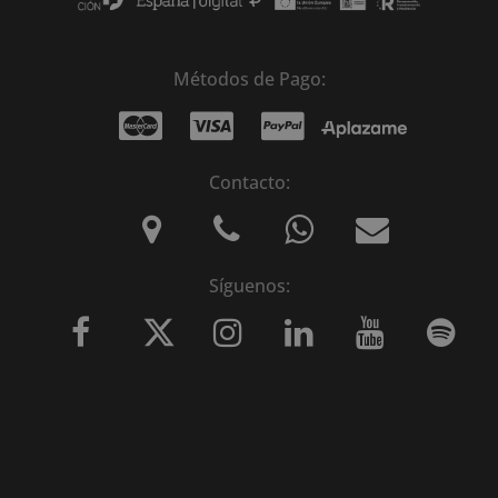
Métodos de Pago:
Contacto:
Síguenos: