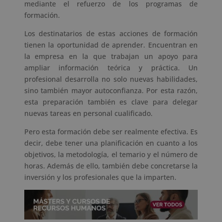
mediante el refuerzo de los programas de
formación.
Los destinatarios de estas acciones de formación
tienen la oportunidad de aprender. Encuentran en
la empresa en la que trabajan un apoyo para
ampliar información teórica y práctica. Un
profesional desarrolla no solo nuevas habilidades,
sino también mayor autoconfianza. Por esta razón,
esta preparación también es clave para delegar
nuevas tareas en personal cualificado.
Pero esta formación debe ser realmente efectiva. Es
decir, debe tener una planificación en cuanto a los
objetivos, la metodología, el temario y el número de
horas. Además de ello, también debe concretarse la
inversión y los profesionales que la imparten.