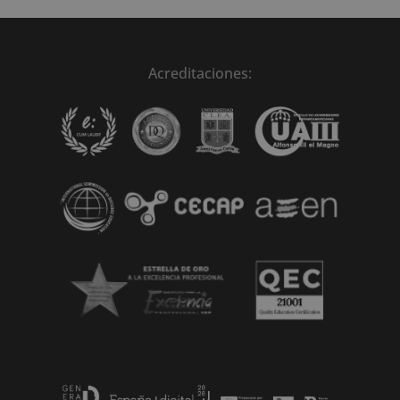
Acreditaciones: