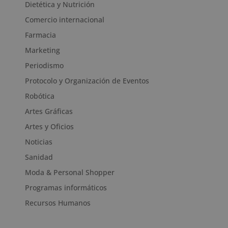
Dietética y Nutrición
Comercio internacional
Farmacia
Marketing
Periodismo
Protocolo y Organización de Eventos
Robótica
Artes Gráficas
Artes y Oficios
Noticias
Sanidad
Moda & Personal Shopper
Programas informáticos
Recursos Humanos