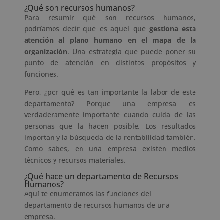
¿Qué son recursos humanos?
Para resumir qué son recursos humanos,
podríamos decir que es aquel que
gestiona esta
atención al plano humano en el mapa de la
organización
. Una estrategia que puede poner su
punto de atención en distintos propósitos y
funciones.
Pero, ¿por qué es tan importante la labor de este
departamento? Porque una empresa es
verdaderamente importante cuando cuida de las
personas que la hacen posible. Los resultados
importan y la búsqueda de la rentabilidad también.
Como sabes, en una empresa existen medios
técnicos y recursos materiales.
¿Qué hace un departamento de Recursos
Humanos?
Aquí te enumeramos las funciones del
departamento de recursos humanos de una
empresa.