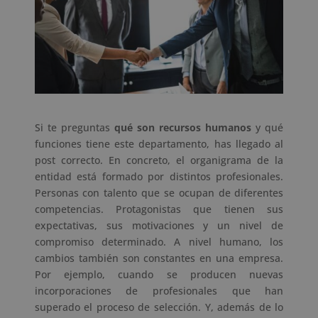
Si te preguntas
qué son recursos humanos
y qué
funciones tiene este departamento, has llegado al
post correcto. En concreto, el organigrama de la
entidad está formado por distintos profesionales.
Personas con talento que se ocupan de diferentes
competencias. Protagonistas que tienen sus
expectativas, sus motivaciones y un nivel de
compromiso determinado. A nivel humano, los
cambios también son constantes en una empresa.
Por ejemplo, cuando se producen nuevas
incorporaciones de profesionales que han
superado el proceso de selección. Y, además de lo