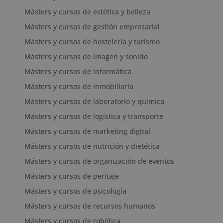
Másters y cursos de estética y belleza
Másters y cursos de gestión empresarial
Másters y cursos de hostelería y turismo
Másters y cursos de imagen y sonido
Másters y cursos de informática
Másters y cursos de inmobiliaria
Másters y cursos de laboratorio y química
Másters y cursos de logística y transporte
Másters y cursos de marketing digital
Másters y cursos de nutrición y dietética
Másters y cursos de organización de eventos
Másters y cursos de peritaje
Másters y cursos de psicología
Másters y cursos de recursos humanos
Másters y cursos de robótica