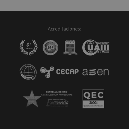
Acreditaciones: