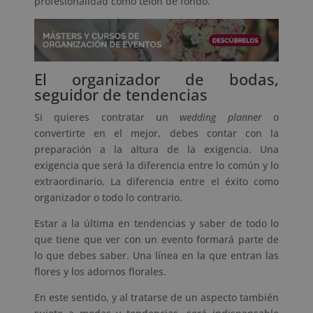
profesionalidad como telón de fondo.
El organizador de bodas,
seguidor de tendencias
Si quieres contratar un
wedding planner
o
convertirte en el mejor, debes contar con la
preparación a la altura de la exigencia. Una
exigencia que será la diferencia entre lo común y lo
extraordinario. La diferencia entre el éxito como
organizador o todo lo contrario.
Estar a la última en tendencias y saber de todo lo
que tiene que ver con un evento formará parte de
lo que debes saber. Una línea en la que entran las
flores y los adornos florales.
En este sentido, y al tratarse de un aspecto también