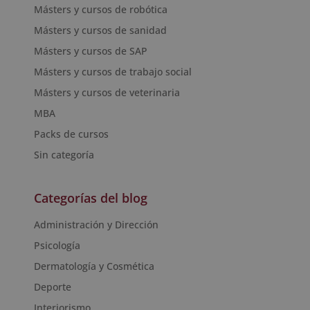
Másters y cursos de robótica
Másters y cursos de sanidad
Másters y cursos de SAP
Másters y cursos de trabajo social
Másters y cursos de veterinaria
MBA
Packs de cursos
Sin categoría
Categorías del blog
Administración y Dirección
Psicología
Dermatología y Cosmética
Deporte
Interiorismo