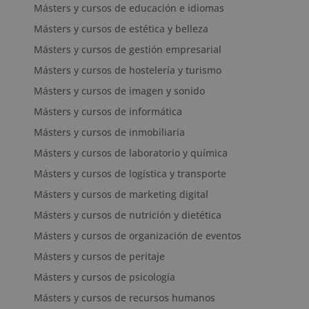
Másters y cursos de educación e idiomas
Másters y cursos de estética y belleza
Másters y cursos de gestión empresarial
Másters y cursos de hostelería y turismo
Másters y cursos de imagen y sonido
Másters y cursos de informática
Másters y cursos de inmobiliaria
Másters y cursos de laboratorio y química
Másters y cursos de logística y transporte
Másters y cursos de marketing digital
Másters y cursos de nutrición y dietética
Másters y cursos de organización de eventos
Másters y cursos de peritaje
Másters y cursos de psicología
Másters y cursos de recursos humanos