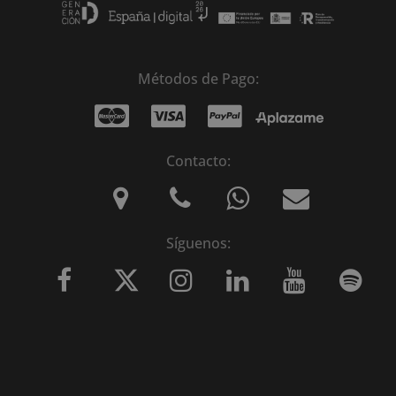
Métodos de Pago:
Contacto:
Síguenos: