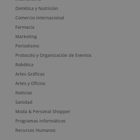
Dietética y Nutrición
Comercio internacional
Farmacia
Marketing
Periodismo
Protocolo y Organización de Eventos
Robótica
Artes Gráficas
Artes y Oficios
Noticias
Sanidad
Moda & Personal Shopper
Programas informáticos
Recursos Humanos