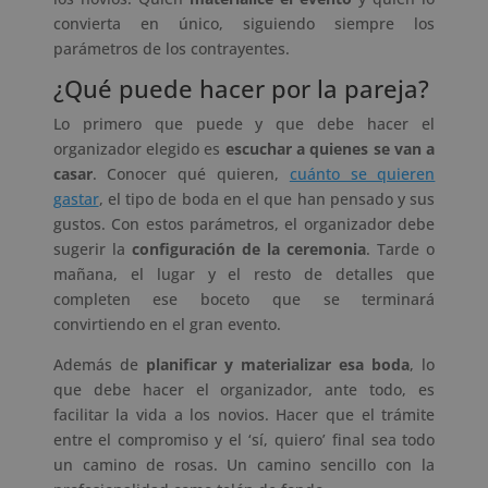
convierta en único, siguiendo siempre los
parámetros de los contrayentes.
¿Qué puede hacer por la pareja?
Lo primero que puede y que debe hacer el
organizador elegido es
escuchar a quienes se van a
casar
. Conocer qué quieren,
cuánto se quieren
gastar
, el tipo de boda en el que han pensado y sus
gustos. Con estos parámetros, el organizador debe
sugerir la
configuración de la ceremonia
. Tarde o
mañana, el lugar y el resto de detalles que
completen ese boceto que se terminará
convirtiendo en el gran evento.
Además de
planificar y materializar esa boda
, lo
que debe hacer el organizador, ante todo, es
facilitar la vida a los novios. Hacer que el trámite
entre el compromiso y el ‘sí, quiero’ final sea todo
un camino de rosas. Un camino sencillo con la