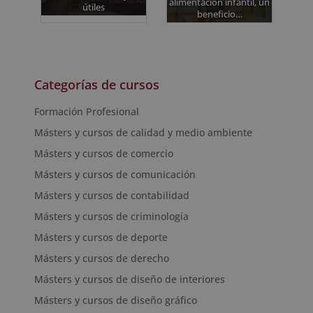
alimentación infantil, un
útiles
beneficio…
Categorías de cursos
Formación Profesional
Másters y cursos de calidad y medio ambiente
Másters y cursos de comercio
Másters y cursos de comunicación
Másters y cursos de contabilidad
Másters y cursos de criminología
Másters y cursos de deporte
Másters y cursos de derecho
Másters y cursos de diseño de interiores
Másters y cursos de diseño gráfico