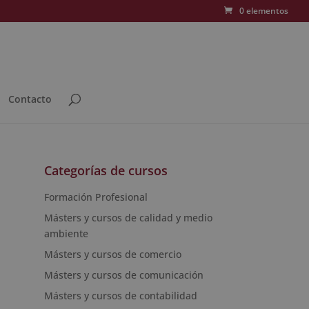
0 elementos
Contacto
Categorías de cursos
Formación Profesional
Másters y cursos de calidad y medio
ambiente
Másters y cursos de comercio
Másters y cursos de comunicación
Másters y cursos de contabilidad