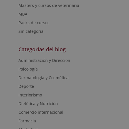
Másters y cursos de veterinaria
MBA
Packs de cursos
Sin categoría
Categorías del blog
Administración y Dirección
Psicología
Dermatología y Cosmética
Deporte
Interiorismo
Dietética y Nutrición
Comercio internacional
Farmacia