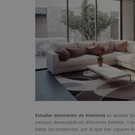
Estudiar decoración de interiores
es apostar po
siempre demandada en diferentes ámbitos. Y es 
todas las tendencias, por lo que son capaces de