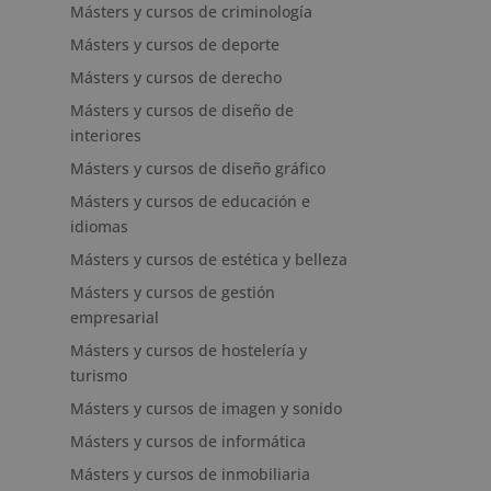
Másters y cursos de criminología
Másters y cursos de deporte
Másters y cursos de derecho
Másters y cursos de diseño de
interiores
Másters y cursos de diseño gráfico
Másters y cursos de educación e
idiomas
Másters y cursos de estética y belleza
Másters y cursos de gestión
empresarial
Másters y cursos de hostelería y
turismo
Másters y cursos de imagen y sonido
Másters y cursos de informática
Másters y cursos de inmobiliaria