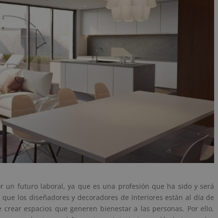
r un futuro laboral, ya que es una profesión que ha sido y será
que los diseñadores y decoradores de interiores están al día de
 crear espacios que generen bienestar a las personas. Por ello,