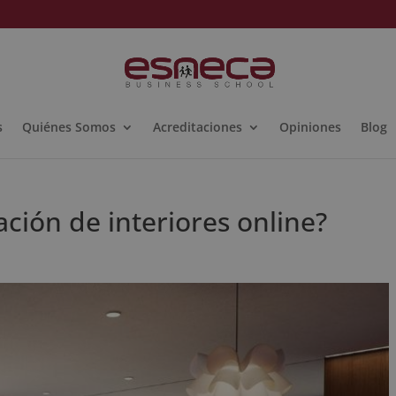
s
Quiénes Somos
Acreditaciones
Opiniones
Blog
ción de interiores online?