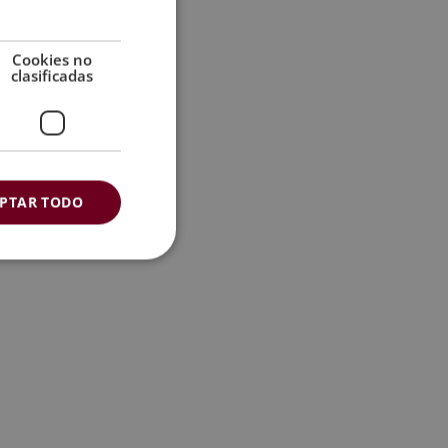
Cookies no
clasificadas
PTAR TODO