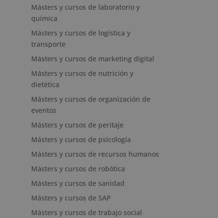
Másters y cursos de laboratorio y
química
Másters y cursos de logística y
transporte
Másters y cursos de marketing digital
Másters y cursos de nutrición y
dietética
Másters y cursos de organización de
eventos
Másters y cursos de peritaje
Másters y cursos de psicología
Másters y cursos de recursos humanos
Másters y cursos de robótica
Másters y cursos de sanidad
Másters y cursos de SAP
Másters y cursos de trabajo social