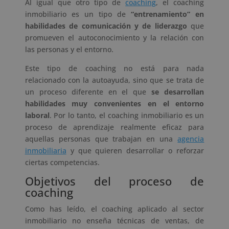
Al igual que otro tipo de
coaching
, el coaching
inmobiliario es un tipo de
“entrenamiento” en
habilidades de comunicación y de liderazgo
que
promueven el autoconocimiento y la relación con
las personas y el entorno.
Este tipo de coaching no está para nada
relacionado con la autoayuda, sino que se trata de
un proceso diferente en el que
se desarrollan
habilidades muy convenientes en el entorno
laboral
. Por lo tanto, el coaching inmobiliario es un
proceso de aprendizaje realmente eficaz para
aquellas personas que trabajan en una
agencia
inmobiliaria
y que quieren desarrollar o reforzar
ciertas competencias.
Objetivos del proceso de
coaching
Como has leído, el coaching aplicado al sector
inmobiliario no enseña técnicas de ventas, de