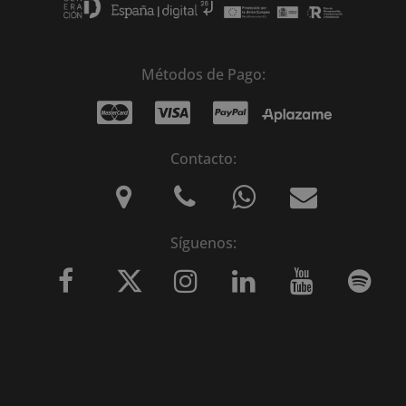
Métodos de Pago:
Contacto:
Síguenos: