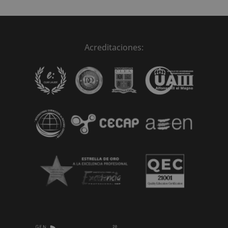
Acreditaciones: