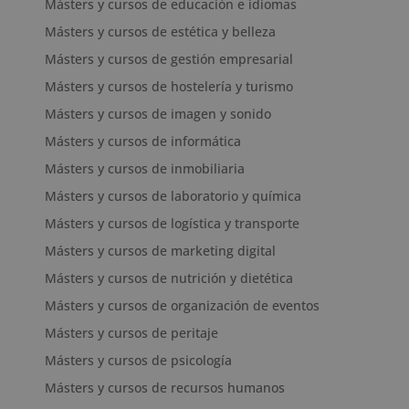
Másters y cursos de educación e idiomas
Másters y cursos de estética y belleza
Másters y cursos de gestión empresarial
Másters y cursos de hostelería y turismo
Másters y cursos de imagen y sonido
Másters y cursos de informática
Másters y cursos de inmobiliaria
Másters y cursos de laboratorio y química
Másters y cursos de logística y transporte
Másters y cursos de marketing digital
Másters y cursos de nutrición y dietética
Másters y cursos de organización de eventos
Másters y cursos de peritaje
Másters y cursos de psicología
Másters y cursos de recursos humanos