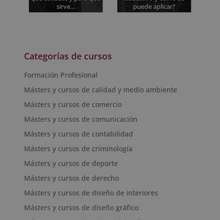
sirve…
puede aplicar?
Categorías de cursos
Formación Profesional
Másters y cursos de calidad y medio ambiente
Másters y cursos de comercio
Másters y cursos de comunicación
Másters y cursos de contabilidad
Másters y cursos de criminología
Másters y cursos de deporte
Másters y cursos de derecho
Másters y cursos de diseño de interiores
Másters y cursos de diseño gráfico