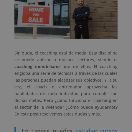
Sin duda, el coaching está de moda. Esta disciplina
se puede aplicar a muchos sectores, siendo el
coaching inmobiliario
uno de ellos. El coaching
engloba una serie de técnicas a través de las cuales
las personas puedan alcanzar sus objetivos. Y, a su
vez, el coach o entrenador aprovecha las
habilidades de cada individuo para cumplir con
dichas metas. Pero ¿cómo funciona el coaching en
el sector de la vivienda? ¿Cómo puede ayudarnos?
En este post resolvemos estas dudas y más.
En Esneca puedes
estudiar cursos