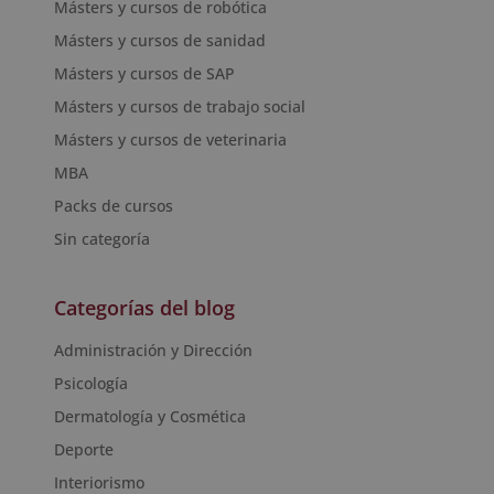
Másters y cursos de robótica
Másters y cursos de sanidad
Másters y cursos de SAP
Másters y cursos de trabajo social
Másters y cursos de veterinaria
MBA
Packs de cursos
Sin categoría
Categorías del blog
Administración y Dirección
Psicología
Dermatología y Cosmética
Deporte
Interiorismo