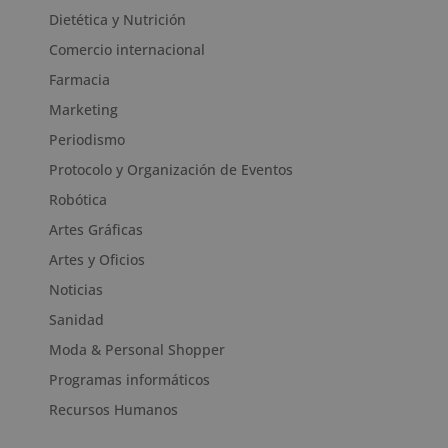
Dietética y Nutrición
Comercio internacional
Farmacia
Marketing
Periodismo
Protocolo y Organización de Eventos
Robótica
Artes Gráficas
Artes y Oficios
Noticias
Sanidad
Moda & Personal Shopper
Programas informáticos
Recursos Humanos