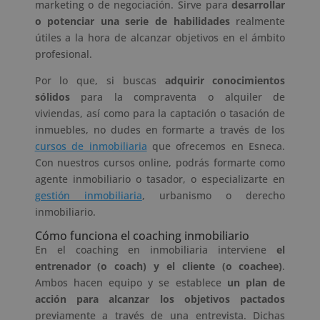
marketing o de negociación. Sirve para
desarrollar
o potenciar una serie de habilidades
realmente
útiles a la hora de alcanzar objetivos en el ámbito
profesional.
Por lo que, si buscas
adquirir conocimientos
sólidos
para la compraventa o alquiler de
viviendas, así como para la captación o tasación de
inmuebles, no dudes en formarte a través de los
cursos de inmobiliaria
que ofrecemos en Esneca.
Con nuestros cursos online, podrás formarte como
agente inmobiliario o tasador, o especializarte en
gestión inmobiliaria
, urbanismo o derecho
inmobiliario.
Cómo funciona el coaching inmobiliario
En el coaching en inmobiliaria interviene
el
entrenador (o coach) y el cliente (o coachee)
.
Ambos hacen equipo y se establece
un plan de
acción para alcanzar los objetivos pactados
previamente a través de una entrevista. Dichas