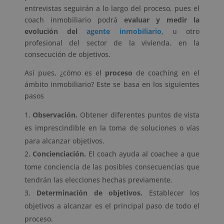
entrevistas seguirán a lo largo del proceso, pues el
coach inmobiliario podrá
evaluar y medir la
evolución del
agente inmobiliario
, u otro
profesional del sector de la vivienda, en la
consecución de objetivos.
Así pues, ¿cómo es el
proceso
de coaching en el
ámbito inmobiliario? Este se basa en los siguientes
pasos
Observación.
Obtener diferentes puntos de vista
es imprescindible en la toma de soluciones o vías
para alcanzar objetivos.
Concienciación.
El coach ayuda al coachee a que
tome conciencia de las posibles consecuencias que
tendrán las elecciones hechas previamente.
Determinación de objetivos.
Establecer los
objetivos a alcanzar es el principal paso de todo el
proceso.