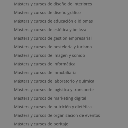
Másters y cursos de diseño de interiores
Másters y cursos de diseño gráfico
Másters y cursos de educación e idiomas
Másters y cursos de estética y belleza
Másters y cursos de gestión empresarial
Másters y cursos de hostelería y turismo
Másters y cursos de imagen y sonido
Másters y cursos de informática
Másters y cursos de inmobiliaria
Másters y cursos de laboratorio y química
Másters y cursos de logística y transporte
Másters y cursos de marketing digital
Másters y cursos de nutrición y dietética
Másters y cursos de organización de eventos
Másters y cursos de peritaje