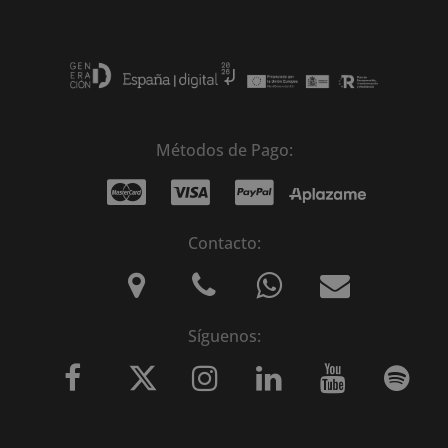
Métodos de Pago:
Contacto:
Síguenos: