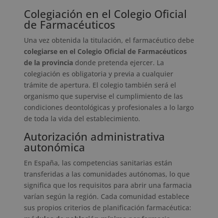
Colegiación en el Colegio Oficial
de Farmacéuticos
Una vez obtenida la titulación, el farmacéutico debe
colegiarse en el Colegio Oficial de Farmacéuticos
de la provincia
donde pretenda ejercer. La
colegiación es obligatoria y previa a cualquier
trámite de apertura. El colegio también será el
organismo que supervise el cumplimiento de las
condiciones deontológicas y profesionales a lo largo
de toda la vida del establecimiento.
Autorización administrativa
autonómica
En España, las competencias sanitarias están
transferidas a las comunidades autónomas, lo que
significa que los requisitos para abrir una farmacia
varían según la región. Cada comunidad establece
sus propios criterios de planificación farmacéutica: