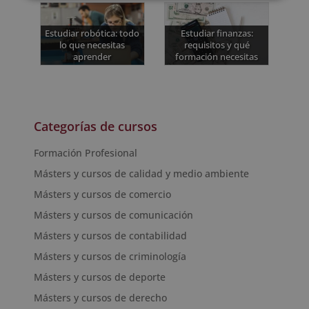
Estudiar robótica: todo
Estudiar finanzas:
lo que necesitas
requisitos y qué
aprender
formación necesitas
Categorías de cursos
Formación Profesional
Másters y cursos de calidad y medio ambiente
Másters y cursos de comercio
Másters y cursos de comunicación
Másters y cursos de contabilidad
Másters y cursos de criminología
Másters y cursos de deporte
Másters y cursos de derecho