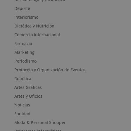
Deporte
Interiorismo
Dietética y Nutrición
Comercio internacional
Farmacia
Marketing
Periodismo
Protocolo y Organización de Eventos
Robótica
Artes Gráficas
Artes y Oficios
Noticias
Sanidad
Moda & Personal Shopper