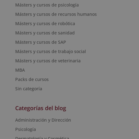
Másters y cursos de psicología
Másters y cursos de recursos humanos
Másters y cursos de robótica
Másters y cursos de sanidad
Másters y cursos de SAP
Másters y cursos de trabajo social
Másters y cursos de veterinaria
MBA
Packs de cursos
Sin categoría
Categorías del blog
Administración y Dirección
Psicología
Dermatología y Cosmética