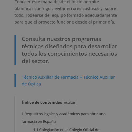
Conocer este mapa desde el inicio permite
planificar con rigor, evitar errores costosos y, sobre
todo, rodearse del equipo formado adecuadamente
para que el proyecto funcione desde el primer día.
Consulta nuestros programas
técnicos diseñados para desarrollar
todos los conocimientos necesarios
del sector.
Técnico Auxiliar de Farmacia + Técnico Auxiliar
de Óptica
Índice de contenidos
[
ocultar
]
1
Requisitos legales y académicos para abrir una
farmacia en España
1.1
Colegiación en el Colegio Oficial de