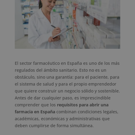
El sector farmacéutico en España es uno de los más
regulados del ámbito sanitario. Esto no es un
obstáculo, sino una garantía: para el paciente, para
el sistema de salud y para el propio emprendedor
que quiere construir un negocio sólido y sostenible.
Antes de dar cualquier paso, es imprescindible
comprender que los
requisitos para abrir una
farmacia en España
combinan condiciones legales,
académicas, económicas y administrativas que
deben cumplirse de forma simultánea.