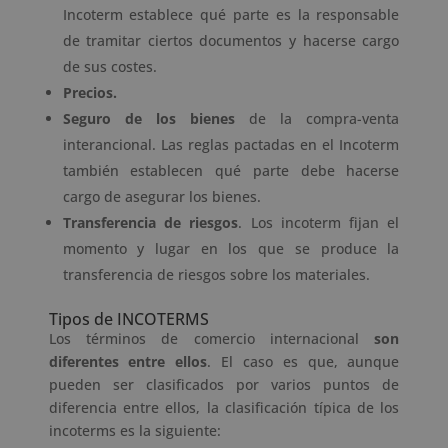
Incoterm establece qué parte es la responsable
de tramitar ciertos documentos y hacerse cargo
de sus costes.
Precios.
Seguro de los bienes
de la compra-venta
interancional. Las reglas pactadas en el Incoterm
también establecen qué parte debe hacerse
cargo de asegurar los bienes.
Transferencia de riesgos
. Los incoterm fijan el
momento y lugar en los que se produce la
transferencia de riesgos sobre los materiales.
Tipos de INCOTERMS
Los términos de comercio internacional
son
diferentes entre ellos
. El caso es que, aunque
pueden ser clasificados por varios puntos de
diferencia entre ellos, la clasificación típica de los
incoterms es la siguiente: