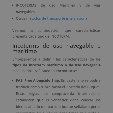
INCOTERMS de uso Marítimo y de vías
navegables.
Otros
métodos de transporte internacional
.
Veamos a continuación qué características
presenta cada tipo de INCOTERM.
Incoterms de uso navegable o
marítimo
Empezaremos a definir las características de los
tipos de incoterm marítimo o de uso navegable
más usados. Así, pueden encontrarse:
FAS: Free Alongside Ship.
En castellano se podría
traducir como “Libre hasta el Costado del Buque”.
Estas reglas de compraventa internacional
establecen que el vendedor debe colocar los
bienes al lado del barco o buque señalado por el