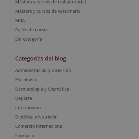
Másters y cursos de trabajo social
Másters y cursos de veterinaria
MBA
Packs de cursos
Sin categoría
Categorías del blog
Administración y Dirección
Psicología
Dermatología y Cosmética
Deporte
Interiorismo
Dietética y Nutrición
Comercio internacional
Farmacia