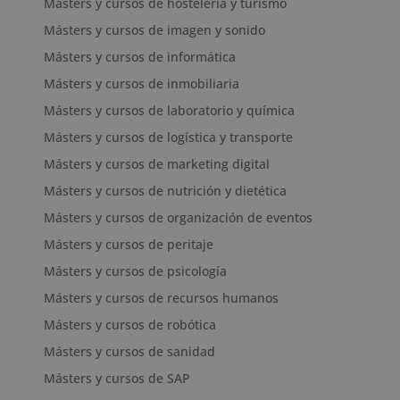
Másters y cursos de hostelería y turismo
Másters y cursos de imagen y sonido
Másters y cursos de informática
Másters y cursos de inmobiliaria
Másters y cursos de laboratorio y química
Másters y cursos de logística y transporte
Másters y cursos de marketing digital
Másters y cursos de nutrición y dietética
Másters y cursos de organización de eventos
Másters y cursos de peritaje
Másters y cursos de psicología
Másters y cursos de recursos humanos
Másters y cursos de robótica
Másters y cursos de sanidad
Másters y cursos de SAP