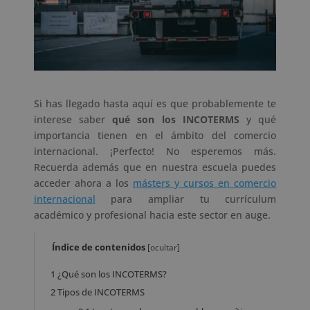
Si has llegado hasta aquí es que probablemente te
interese saber
qué son los INCOTERMS
y qué
importancia tienen en el ámbito del comercio
internacional. ¡Perfecto! No esperemos más.
Recuerda además que en nuestra escuela puedes
acceder ahora a los
másters y cursos en comercio
internacional
para ampliar tu currículum
académico y profesional hacia este sector en auge.
Índice de contenidos
[
ocultar
]
1
¿Qué son los INCOTERMS?
2
Tipos de INCOTERMS