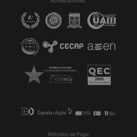
Acreditaciones:
Métodos de Pago: