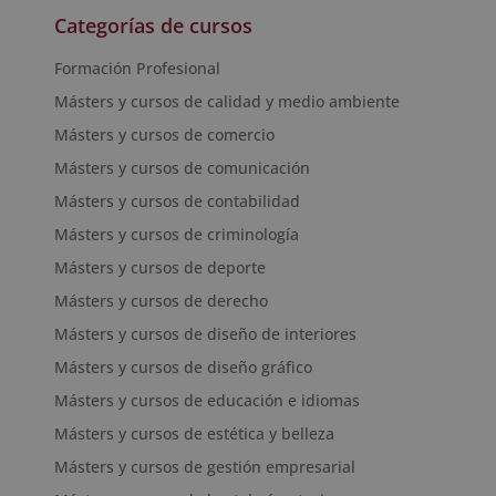
Categorías de cursos
Formación Profesional
Másters y cursos de calidad y medio ambiente
Másters y cursos de comercio
Másters y cursos de comunicación
Másters y cursos de contabilidad
Másters y cursos de criminología
Másters y cursos de deporte
Másters y cursos de derecho
Másters y cursos de diseño de interiores
Másters y cursos de diseño gráfico
Másters y cursos de educación e idiomas
Másters y cursos de estética y belleza
Másters y cursos de gestión empresarial