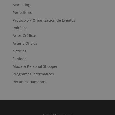
Marketing
Periodismo
Protocolo y Organización de Eventos
Robótica
Artes Gráficas
Artes y Oficios
Noticias
Sanidad
Moda & Personal Shopper
Programas informáticos
Recursos Humanos