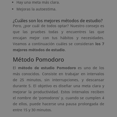
Hay una meta más clara.
Mejoras la autoestima.
¿Cuáles son los mejores métodos de estudio?
Pero, ¿por cuál de todos optar? Nuestro consejo es
que las pruebes todas y encuentres las que
encajan mejor con tus hábitos y necesidades.
Veamos a continuación cuáles se consideran
los 7
mejores métodos de estudio
.
Método Pomodoro
El
método de estudio Pomodoro
es uno de los
más conocidos. Consiste en trabajar en intervalos
de 25 minutos, sin interrupciones, y descansar
durante 5. El objetivo es diseñar una meta clara y
mejorar la productividad. Estos intervalos reciben
el nombre de ‘pomodoros’ y, cuando se cumplen 4
de ellos, puede hacerse una pausa prolongada de
entre 15 y 30 minutos.