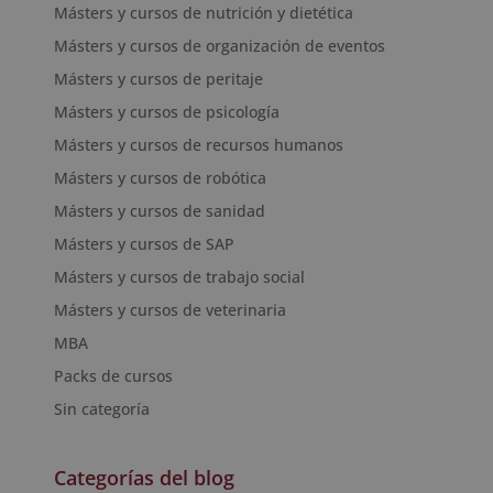
Másters y cursos de nutrición y dietética
Másters y cursos de organización de eventos
Másters y cursos de peritaje
Másters y cursos de psicología
Másters y cursos de recursos humanos
Másters y cursos de robótica
Másters y cursos de sanidad
Másters y cursos de SAP
Másters y cursos de trabajo social
Másters y cursos de veterinaria
MBA
Packs de cursos
Sin categoría
Categorías del blog