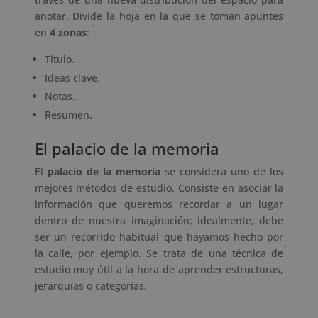
anotar. Divide la hoja en la que se toman apuntes
en
4 zonas
:
Título.
Ideas clave.
Notas.
Resumen.
El palacio de la memoria
El
palacio de la memoria
se considera uno de los
mejores métodos de estudio. Consiste en asociar la
información que queremos recordar a un lugar
dentro de nuestra imaginación; idealmente, debe
ser un recorrido habitual que hayamos hecho por
la calle, por ejemplo. Se trata de una técnica de
estudio muy útil a la hora de aprender estructuras,
jerarquías o categorías.