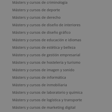
Másters y cursos de criminología
Másters y cursos de deporte
Másters y cursos de derecho
Másters y cursos de diseño de interiores
Másters y cursos de diseño gráfico
Másters y cursos de educación e idiomas
Másters y cursos de estética y belleza
Másters y cursos de gestión empresarial
Másters y cursos de hostelería y turismo
Másters y cursos de imagen y sonido
Másters y cursos de informática
Másters y cursos de inmobiliaria
Másters y cursos de laboratorio y química
Másters y cursos de logística y transporte
Másters y cursos de marketing digital