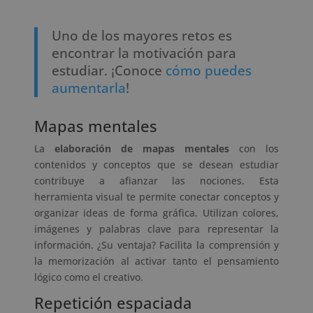
Uno de los mayores retos es
encontrar la motivación para
estudiar. ¡Conoce
cómo puedes
aumentarla
!
Mapas mentales
La
elaboración de mapas mentales
con los
contenidos y conceptos que se desean estudiar
contribuye a afianzar las nociones. Esta
herramienta visual te permite conectar conceptos y
organizar ideas de forma gráfica. Utilizan colores,
imágenes y palabras clave para representar la
información. ¿Su ventaja? Facilita la comprensión y
la memorización al activar tanto el pensamiento
lógico como el creativo.
Repetición espaciada