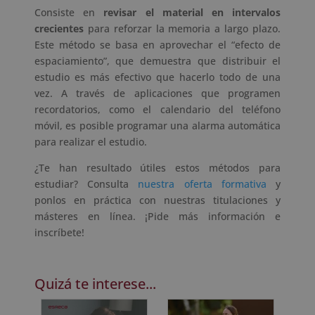
Consiste en
revisar el material en intervalos
crecientes
para reforzar la memoria a largo plazo.
Este método se basa en aprovechar el “efecto de
espaciamiento”, que demuestra que distribuir el
estudio es más efectivo que hacerlo todo de una
vez. A través de aplicaciones que programen
recordatorios, como el calendario del teléfono
móvil, es posible programar una alarma automática
para realizar el estudio.
¿Te han resultado útiles estos métodos para
estudiar? Consulta
nuestra oferta formativa
y
ponlos en práctica con nuestras titulaciones y
másteres en línea. ¡Pide más información e
inscríbete!
Quizá te interese...