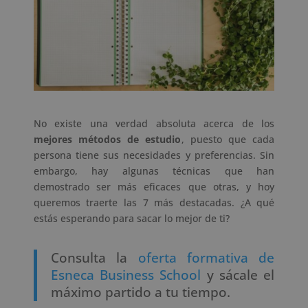
No existe una verdad absoluta acerca de los
mejores métodos de estudio
, puesto que cada
persona tiene sus necesidades y preferencias. Sin
embargo, hay algunas técnicas que han
demostrado ser más eficaces que otras, y hoy
queremos traerte las 7 más destacadas. ¿A qué
estás esperando para sacar lo mejor de ti?
Consulta la
oferta formativa de
Esneca Business School
y sácale el
máximo partido a tu tiempo.