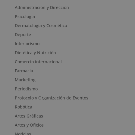
Administración y Dirección
Psicología
Dermatología y Cosmética
Deporte
Interiorismo
Dietética y Nutrición
Comercio internacional
Farmacia
Marketing
Periodismo
Protocolo y Organización de Eventos
Robótica
Artes Gráficas
Artes y Oficios
Noticias