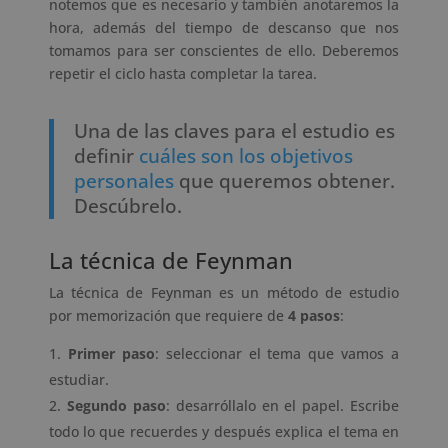
notemos que es necesario y también anotaremos la
hora, además del tiempo de descanso que nos
tomamos para ser conscientes de ello. Deberemos
repetir el ciclo hasta completar la tarea.
Una de las claves para el estudio es
definir
cuáles son los objetivos
personales
que queremos obtener.
Descúbrelo.
La técnica de Feynman
La técnica de Feynman es un método de estudio
por memorización que requiere de
4 pasos
:
Primer paso
: seleccionar el tema que vamos a
estudiar.
Segundo paso
: desarróllalo en el papel. Escribe
todo lo que recuerdes y después explica el tema en