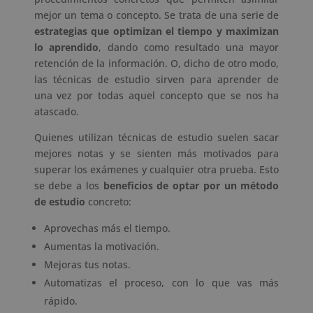
mejor un tema o concepto. Se trata de una serie de
estrategias que optimizan el tiempo y maximizan
lo aprendido
, dando como resultado una mayor
retención de la información. O, dicho de otro modo,
las técnicas de estudio sirven para aprender de
una vez por todas aquel concepto que se nos ha
atascado.
Quienes utilizan técnicas de estudio suelen sacar
mejores notas y se sienten más motivados para
superar los exámenes y cualquier otra prueba. Esto
se debe a los
beneficios de optar por un método
de estudio
concreto:
Aprovechas más el tiempo.
Aumentas la motivación.
Mejoras tus notas.
Automatizas el proceso, con lo que vas más
rápido.