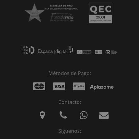
Métodos de Pago:
Contacto:
Síguenos: