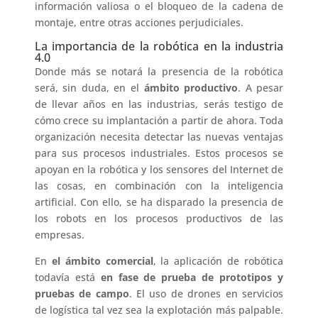
información valiosa o el bloqueo de la cadena de
montaje, entre otras acciones perjudiciales.
La importancia de la robótica en la industria
4.0
Donde más se notará la presencia de la robótica
será, sin duda, en el
ámbito productivo
. A pesar
de llevar años en las industrias, serás testigo de
cómo crece su implantación a partir de ahora. Toda
organización necesita detectar las nuevas ventajas
para sus procesos industriales. Estos procesos se
apoyan en la robótica y los sensores del Internet de
las cosas, en combinación con la inteligencia
artificial. Con ello, se ha disparado la presencia de
los robots en los procesos productivos de las
empresas.
En
el ámbito comercial
, la aplicación de robótica
todavía está
en fase de prueba de prototipos y
pruebas de campo
. El uso de drones en servicios
de logística tal vez sea la explotación más palpable.