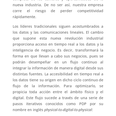
nueva industria. De no ser así, nuestra empresa
corre el riesgo de perder competitividad
rápidamente.
Los líderes tradicionales siguen acostumbrados a
los datos y las comunicaciones lineales. El cambio
que supone esta nueva revolución industrial
proporciona acceso en tiempo real a los datos y la
inteligencia de negocio. Es decir, transformará la
forma en que llevan a cabo sus negocios, pues se
podrán desempeñar en un flujo continuo al
integrar la información de manera digital desde sus
distintas fuentes. La accesibilidad en tiempo real a
los datos tiene su origen en dicho ciclo continuo de
flujo de la información. Para optimizarlo, se
propicia toda acción entre el ámbito físico y el
digital. Este flujo sucede a través de una serie de
pasos iterativos conocidos como PDP por su
nombre en inglés
physical-to-digital-to-physical
: