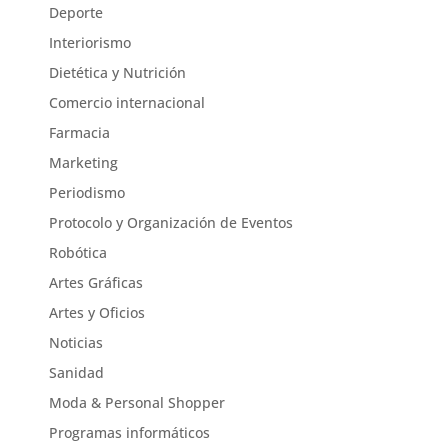
Deporte
Interiorismo
Dietética y Nutrición
Comercio internacional
Farmacia
Marketing
Periodismo
Protocolo y Organización de Eventos
Robótica
Artes Gráficas
Artes y Oficios
Noticias
Sanidad
Moda & Personal Shopper
Programas informáticos