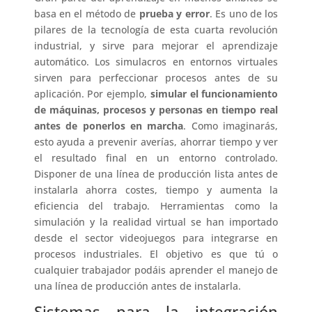
basa en el método de
prueba y error
. Es uno de los
pilares de la tecnología de esta cuarta revolución
industrial, y sirve para mejorar el aprendizaje
automático. Los simulacros en entornos virtuales
sirven para perfeccionar procesos antes de su
aplicación. Por ejemplo,
simular el funcionamiento
de máquinas, procesos y personas en tiempo real
antes de ponerlos en marcha
. Como imaginarás,
esto ayuda a prevenir averías, ahorrar tiempo y ver
el resultado final en un entorno controlado.
Disponer de una línea de producción lista antes de
instalarla ahorra costes, tiempo y aumenta la
eficiencia del trabajo. Herramientas como la
simulación y la realidad virtual se han importado
desde el sector videojuegos para integrarse en
procesos industriales. El objetivo es que tú o
cualquier trabajador podáis aprender el manejo de
una línea de producción antes de instalarla.
Sistemas para la integración