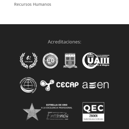
Recursos Humanos
Acreditaciones: