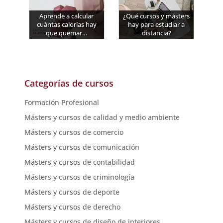
Aprende a calcular
¿Qué cursos y másters
cuántas calorías hay
hay para estudiar a
que quemar…
distancia?
Categorías de cursos
Formación Profesional
Másters y cursos de calidad y medio ambiente
Másters y cursos de comercio
Másters y cursos de comunicación
Másters y cursos de contabilidad
Másters y cursos de criminología
Másters y cursos de deporte
Másters y cursos de derecho
Másters y cursos de diseño de interiores