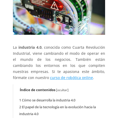
La
industria 4.0
, conocida como Cuarta Revolución
Industrial, viene cambiando el modo de operar en
el mundo de los negocios. También están
cambiando los entornos en los que compiten
nuestras empresas. Si te apasiona este ámbito,
fórmate con nuestro
curso de robótica online
.
Índice de contenidos
[
ocultar
]
1
Cómo se desarrolla la industria 4.0
2
El papel de la tecnología en la evolución hacia la
industria 4.0