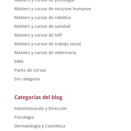
Másters y cursos de recursos humanos
Másters y cursos de robótica
Másters y cursos de sanidad
Másters y cursos de SAP
Másters y cursos de trabajo social
Másters y cursos de veterinaria
MBA
Packs de cursos
Sin categoría
Categorías del blog
Administración y Dirección
Psicología
Dermatología y Cosmética