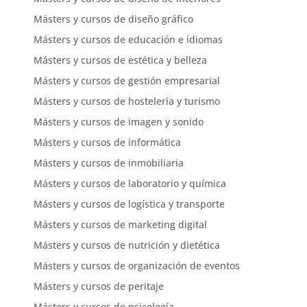
Másters y cursos de diseño gráfico
Másters y cursos de educación e idiomas
Másters y cursos de estética y belleza
Másters y cursos de gestión empresarial
Másters y cursos de hostelería y turismo
Másters y cursos de imagen y sonido
Másters y cursos de informática
Másters y cursos de inmobiliaria
Másters y cursos de laboratorio y química
Másters y cursos de logística y transporte
Másters y cursos de marketing digital
Másters y cursos de nutrición y dietética
Másters y cursos de organización de eventos
Másters y cursos de peritaje
Másters y cursos de psicología