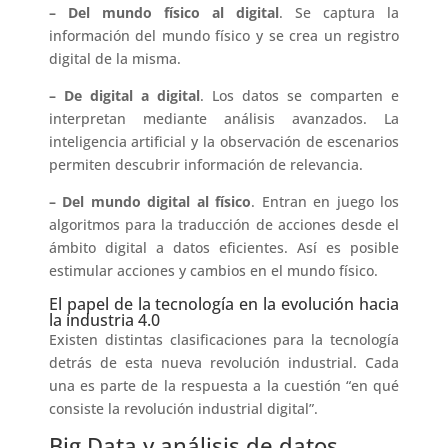
– Del mundo físico
al digital
. Se captura la
información del mundo físico y se crea un registro
digital de la misma.
– De digital a digital
. Los datos se comparten e
interpretan mediante análisis avanzados. La
inteligencia artificial y la observación de escenarios
permiten descubrir información de relevancia.
– Del mundo digital al físico
. Entran en juego los
algoritmos para la traducción de acciones desde el
ámbito digital a datos eficientes. Así es posible
estimular acciones y cambios en el mundo físico.
El papel de la tecnología en la evolución hacia
la industria 4.0
Existen distintas clasificaciones para la tecnología
detrás de esta nueva revolución industrial. Cada
una es parte de la respuesta a la cuestión “en qué
consiste la revolución industrial digital”.
Big Data y análisis de datos