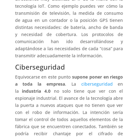
tecnología IoT. Como ejemplo puedes ver cómo la
transmisión de televisión, la medida de consumo
de agua en un contador o la posición GPS tienen
distintas necesidades: de batería, ancho de banda
y necesidad de cobertura. Los protocolos de
comunicación han ido desarrollándose y
adaptándose a las necesidades de cada “cosa” para
transmitir adecuadamente la información.
Ciberseguridad
Equivocarse en este punto
supone poner en riesgo
a toda la empresa
. La
ciberseguridad
en
la
industria 4.0
no solo tiene que ver con el
espionaje industrial. El avance de la tecnología abre
la puerta a nuevos ataques que no tienen que ver
con el robo de información. La intención sería
tomar el control de todos aquellos elementos de la
fábrica que se encuentren conectados. También se
podría recibir chantaje por el cifrado de