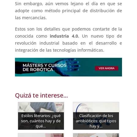
Sin embargo, aún vemos lejano el día en que se
adopte como método principal de distribución de
las mercancías.
Estos son los detalles que podemos contarte de la
conocida como
industria 4.0
.
Un nuevo tipo de
revolución industrial basado en el desarrollo e
integración de las tecnologías informáticas.
Quizá te interese...
Estilos literarios: ¿qué
Clasificación de los
son, cuántos hay y de
antibióticos: qué tipos
qué…
hay y…