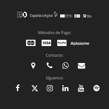
Métodos de Pago:
Contacto:
Síguenos: