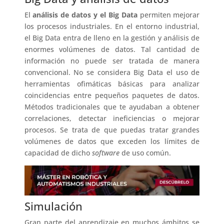
El
análisis de datos y el Big Data
permiten mejorar
los procesos industriales. En el entorno industrial,
el Big Data entra de lleno en la gestión y análisis de
enormes volúmenes de datos. Tal cantidad de
información no puede ser tratada de manera
convencional. No se considera Big Data el uso de
herramientas ofimáticas básicas para analizar
coincidencias entre pequeños paquetes de datos.
Métodos tradicionales que te ayudaban a obtener
correlaciones, detectar ineficiencias o mejorar
procesos. Se trata de que puedas tratar grandes
volúmenes de datos que exceden los límites de
capacidad de dicho
software
de uso común.
Simulación
Gran parte del aprendizaje en muchos ámbitos se