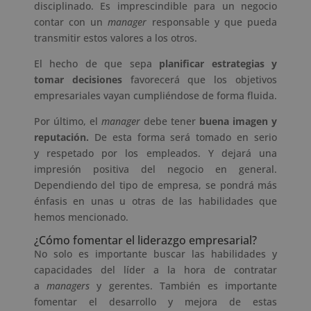
disciplinado. Es imprescindible para un negocio
contar con un
manager
responsable y que pueda
transmitir estos valores a los otros.
El hecho de que sepa
planificar estrategias y
tomar decisiones
favorecerá que los objetivos
empresariales vayan cumpliéndose de forma fluida.
Por último, el
manager
debe tener
buena imagen y
reputación.
De esta forma será tomado en serio
y respetado por los empleados. Y dejará una
impresión positiva del negocio en general.
Dependiendo del tipo de empresa, se pondrá más
énfasis en unas u otras de las habilidades que
hemos mencionado.
¿Cómo fomentar el liderazgo empresarial?
No solo es importante buscar las habilidades y
capacidades del líder a la hora de contratar
a
managers
y gerentes. También es importante
fomentar el desarrollo y mejora de estas