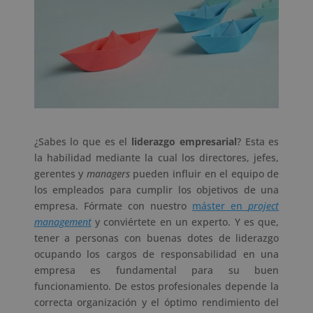
¿Sabes lo que es el
liderazgo empresarial
? Esta es
la habilidad mediante la cual los directores, jefes,
gerentes y
managers
pueden influir en el equipo de
los empleados para cumplir los objetivos de una
empresa. Fórmate con nuestro
máster en
project
management
y conviértete en un experto. Y es que,
tener a personas con buenas dotes de liderazgo
ocupando los cargos de responsabilidad en una
empresa es fundamental para su buen
funcionamiento. De estos profesionales depende la
correcta organización y el óptimo rendimiento del