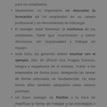
para los empleados.
Idealmente, es importante
no descuidar la
formación
de los empleados en su campo
profesional y en herramientas de liderazgo.
El
manager
debe fomentar la
confianza
de los
empleados. Tiene que incentivarles a tomar
decisiones, ser responsables y trabajar en
equipo.
Ante todo, los gerentes deben
enseñar con el
ejemplo
. Han de ofrecer una imagen honesta,
íntegra y respetuosa de sí mismos. Tratar a los
empleados de forma justa, delegando las tareas
de forma adecuada, es fundamental. De esta
forma ellos también adoptarán estos valores
positivos.
Un buen
manager
es
flexible
a la hora de
modificar la forma de trabajar y las estrategias a