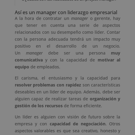
Así es un manager con liderazgo empresarial
A la hora de contratar un
manager
o gerente, hay
que tener en cuenta una serie de aspectos
relacionados con su desempeño como líder. Contar
con la persona adecuada tendrá un impacto muy
positivo en el desarrollo de un negocio.
Un
manager
debe ser una persona
muy
comunicativa
y con la capacidad de
motivar al
equipo
de empleados.
El carisma, el entusiasmo y la capacidad para
resolver problemas con rapidez
son características
deseables en un líder de equipo. Además, debe ser
alguien capaz de realizar tareas de
organización y
gestión de los recursos
de forma eficiente.
Un líder es alguien con visión de futuro sobre la
empresa y con
capacidad de negociación
. Otros
aspectos valorables es que sea creativo, honesto y