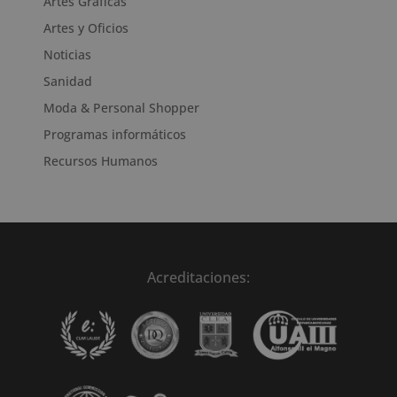
Artes Gráficas
Artes y Oficios
Noticias
Sanidad
Moda & Personal Shopper
Programas informáticos
Recursos Humanos
Acreditaciones: