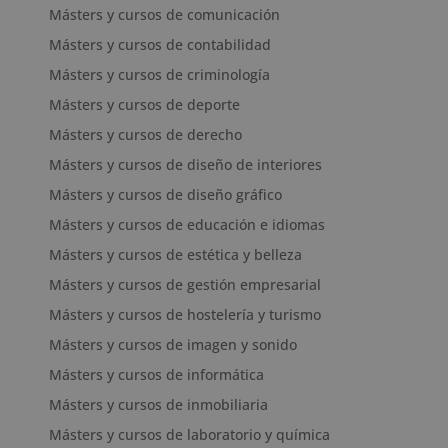
Másters y cursos de comunicación
Másters y cursos de contabilidad
Másters y cursos de criminología
Másters y cursos de deporte
Másters y cursos de derecho
Másters y cursos de diseño de interiores
Másters y cursos de diseño gráfico
Másters y cursos de educación e idiomas
Másters y cursos de estética y belleza
Másters y cursos de gestión empresarial
Másters y cursos de hostelería y turismo
Másters y cursos de imagen y sonido
Másters y cursos de informática
Másters y cursos de inmobiliaria
Másters y cursos de laboratorio y química