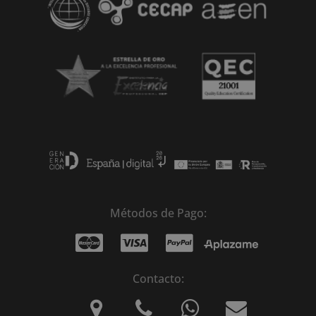
Métodos de Pago:
Contacto: