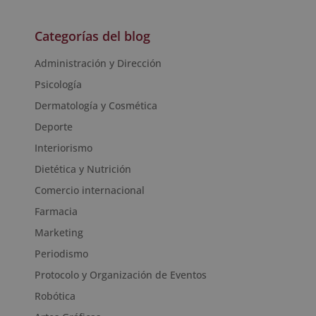
Categorías del blog
Administración y Dirección
Psicología
Dermatología y Cosmética
Deporte
Interiorismo
Dietética y Nutrición
Comercio internacional
Farmacia
Marketing
Periodismo
Protocolo y Organización de Eventos
Robótica