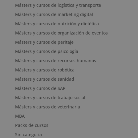
Másters y cursos de logística y transporte
Másters y cursos de marketing digital
Másters y cursos de nutrición y dietética
Másters y cursos de organización de eventos
Másters y cursos de peritaje
Másters y cursos de psicología
Másters y cursos de recursos humanos
Másters y cursos de robótica
Másters y cursos de sanidad
Másters y cursos de SAP
Másters y cursos de trabajo social
Másters y cursos de veterinaria
MBA
Packs de cursos
Sin categoría