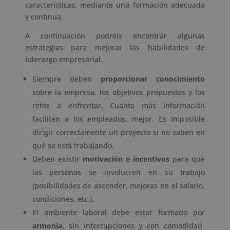
características, mediante una formación adecuada
y continua.
A continuación podréis encontrar algunas
estrategias para mejorar las habilidades de
liderazgo empresarial.
Siempre deben
proporcionar conocimiento
sobre la empresa, los objetivos propuestos y los
retos a enfrentar. Cuanta más información
faciliten a los empleados, mejor. Es imposible
dirigir correctamente un proyecto si no saben en
qué se está trabajando.
Deben existir
motivación e incentivos
para que
las personas se involucren en su trabajo
(posibilidades de ascender, mejoras en el salario,
condiciones, etc.).
El ambiente laboral debe estar formado por
armonía
, sin interrupciones y con comodidad