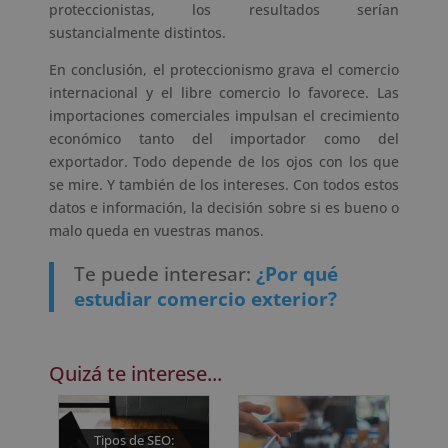
proteccionistas, los resultados serían
sustancialmente distintos.
En conclusión, el proteccionismo grava el comercio
internacional y el libre comercio lo favorece. Las
importaciones comerciales impulsan el crecimiento
económico tanto del importador como del
exportador. Todo depende de los ojos con los que
se mire. Y también de los intereses. Con todos estos
datos e información, la decisión sobre si es bueno o
malo queda en vuestras manos.
Te puede interesar:
¿Por qué
estudiar comercio exterior?
Quizá te interese...
Tipos de SEO: