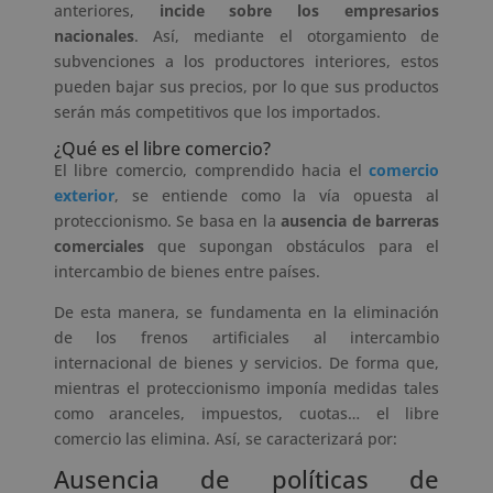
anteriores,
incide sobre los empresarios
nacionales
. Así, mediante el otorgamiento de
subvenciones a los productores interiores, estos
pueden bajar sus precios, por lo que sus productos
serán más competitivos que los importados.
¿Qué es el libre comercio?
El libre comercio, comprendido hacia el
comercio
exterior
, se entiende como la vía opuesta al
proteccionismo. Se basa en la
ausencia de barreras
comerciales
que supongan obstáculos para el
intercambio de bienes entre países.
De esta manera, se fundamenta en la eliminación
de los frenos artificiales al intercambio
internacional de bienes y servicios. De forma que,
mientras el proteccionismo imponía medidas tales
como aranceles, impuestos, cuotas… el libre
comercio las elimina. Así, se caracterizará por:
Ausencia de políticas de