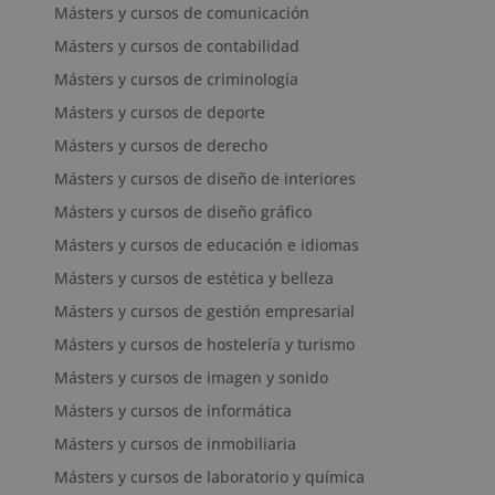
Másters y cursos de comunicación
Másters y cursos de contabilidad
Másters y cursos de criminología
Másters y cursos de deporte
Másters y cursos de derecho
Másters y cursos de diseño de interiores
Másters y cursos de diseño gráfico
Másters y cursos de educación e idiomas
Másters y cursos de estética y belleza
Másters y cursos de gestión empresarial
Másters y cursos de hostelería y turismo
Másters y cursos de imagen y sonido
Másters y cursos de informática
Másters y cursos de inmobiliaria
Másters y cursos de laboratorio y química