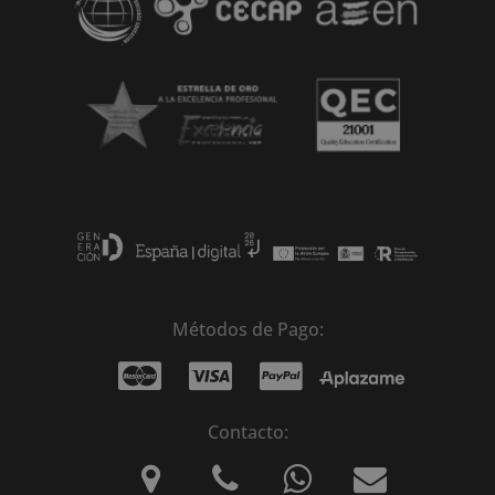
Métodos de Pago:
Contacto: