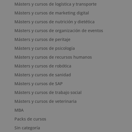
Másters y cursos de logística y transporte
Másters y cursos de marketing digital
Másters y cursos de nutrición y dietética
Másters y cursos de organización de eventos
Másters y cursos de peritaje
Másters y cursos de psicología
Másters y cursos de recursos humanos
Másters y cursos de robótica
Másters y cursos de sanidad
Másters y cursos de SAP
Másters y cursos de trabajo social
Másters y cursos de veterinaria
MBA
Packs de cursos
Sin categoría