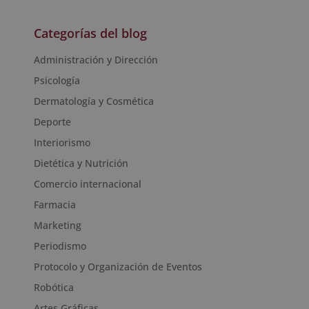
Categorías del blog
Administración y Dirección
Psicología
Dermatología y Cosmética
Deporte
Interiorismo
Dietética y Nutrición
Comercio internacional
Farmacia
Marketing
Periodismo
Protocolo y Organización de Eventos
Robótica
Artes Gráficas