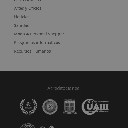
Artes y Oficios
Noticias
Sanidad
Moda & Personal Shopper
Programas informáticos
Recursos Humanos
Acreditaciones: