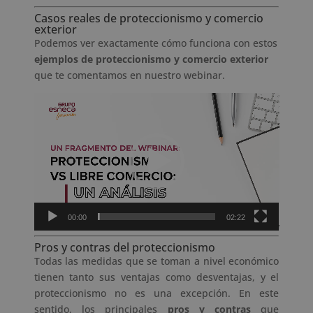
Casos reales de proteccionismo y comercio
exterior
Podemos ver exactamente cómo funciona con estos
ejemplos de proteccionismo y comercio exterior
que te comentamos en nuestro webinar.
Reproductor
de
vídeo
00:00
02:22
Pros y contras del proteccionismo
Todas las medidas que se toman a nivel económico
tienen tanto sus ventajas como desventajas, y el
proteccionismo no es una excepción. En este
sentido, los principales
pros y contras
que