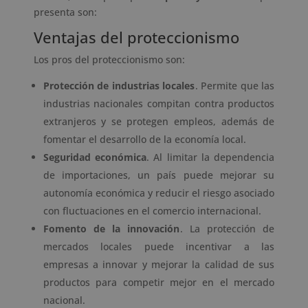
presenta son:
Ventajas del proteccionismo
Los pros del proteccionismo son:
Protección de industrias locales
. Permite que las
industrias nacionales compitan contra productos
extranjeros y se protegen empleos, además de
fomentar el desarrollo de la economía local.
Seguridad económica
. Al limitar la dependencia
de importaciones, un país puede mejorar su
autonomía económica y reducir el riesgo asociado
con fluctuaciones en el comercio internacional.
Fomento de la innovación
. La protección de
mercados locales puede incentivar a las
empresas a innovar y mejorar la calidad de sus
productos para competir mejor en el mercado
nacional.