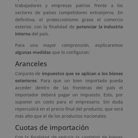
trabajadores y empresas patrios frente a los
sectores de países competidores extranjeros. En
definitiva, el proteccionismo grava el
comercio
exterior
, con la finalidad de
potenciar la industria
interna
del país.
Para una mayor comprensión, explicaremos
algunas medidas
que lo configuran:
Aranceles
Conjunto de
impuestos que se aplican a los bienes
exteriores
. Para que un bien importado pueda
acceder dentro de las fronteras del país el
importador deberá pagar un impuesto. Esto, por
suponer un costo para el empresario. Sin duda
repercutirá en el precio final del producto, que será
más alto que el de los productos nacionales.
Cuotas de importación
Con la finalidad de reducir la cantidad de bienes