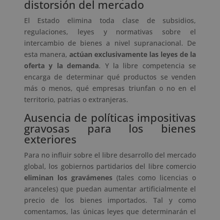
distorsión del mercado
El Estado elimina toda clase de subsidios,
regulaciones, leyes y normativas sobre el
intercambio de bienes a nivel supranacional. De
esta manera,
actúan exclusivamente las leyes de la
oferta y la demanda
. Y la libre competencia se
encarga de determinar qué productos se venden
más o menos, qué empresas triunfan o no en el
territorio, patrias o extranjeras.
Ausencia de políticas impositivas
gravosas para los bienes
exteriores
Para no influir sobre el libre desarrollo del mercado
global, los gobiernos partidarios del libre comercio
eliminan los gravámenes
(tales como licencias o
aranceles) que puedan aumentar artificialmente el
precio de los bienes importados. Tal y como
comentamos, las únicas leyes que determinarán el