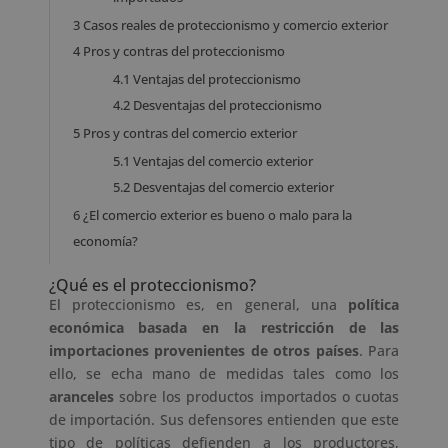
3
Casos reales de proteccionismo y comercio exterior
4
Pros y contras del proteccionismo
4.1
Ventajas del proteccionismo
4.2
Desventajas del proteccionismo
5
Pros y contras del comercio exterior
5.1
Ventajas del comercio exterior
5.2
Desventajas del comercio exterior
6
¿El comercio exterior es bueno o malo para la
economía?
¿Qué es el proteccionismo?
El proteccionismo es, en general, una
política
económica basada en la restricción de las
importaciones provenientes de otros países
. Para
ello, se echa mano de medidas tales como los
aranceles
sobre los productos importados o cuotas
de importación. Sus defensores entienden que este
tipo de políticas defienden a los productores,