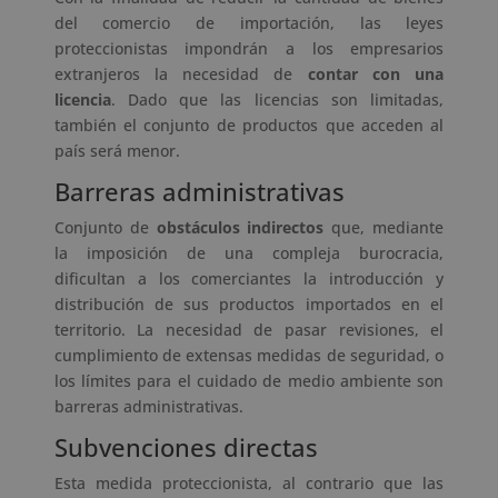
del comercio de importación, las leyes
proteccionistas impondrán a los empresarios
extranjeros la necesidad de
contar con una
licencia
. Dado que las licencias son limitadas,
también el conjunto de productos que acceden al
país será menor.
Barreras administrativas
Conjunto de
obstáculos indirectos
que, mediante
la imposición de una compleja burocracia,
dificultan a los comerciantes la introducción y
distribución de sus productos importados en el
territorio. La necesidad de pasar revisiones, el
cumplimiento de extensas medidas de seguridad, o
los límites para el cuidado de medio ambiente son
barreras administrativas.
Subvenciones directas
Esta medida proteccionista, al contrario que las