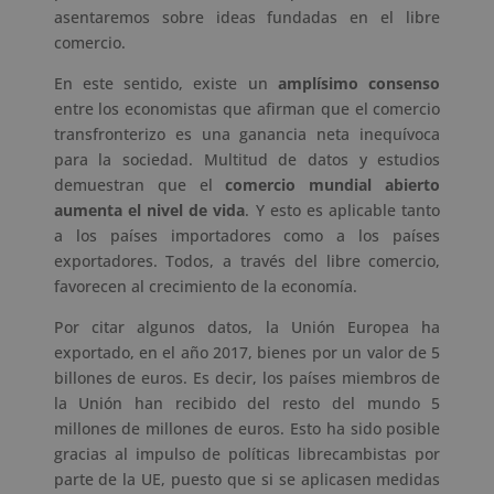
asentaremos sobre ideas fundadas en el libre
comercio.
En este sentido, existe un
amplísimo consenso
entre los economistas que afirman que el comercio
transfronterizo es una ganancia neta inequívoca
para la sociedad. Multitud de datos y estudios
demuestran que el
comercio mundial abierto
aumenta el nivel de vida
. Y esto es aplicable tanto
a los países importadores como a los países
exportadores. Todos, a través del libre comercio,
favorecen al crecimiento de la economía.
Por citar algunos datos, la Unión Europea ha
exportado, en el año 2017, bienes por un valor de 5
billones de euros. Es decir, los países miembros de
la Unión han recibido del resto del mundo 5
millones de millones de euros. Esto ha sido posible
gracias al impulso de políticas librecambistas por
parte de la UE, puesto que si se aplicasen medidas