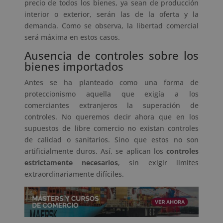
precio de todos los bienes, ya sean de producción
interior o exterior, serán las de la oferta y la
demanda. Como se observa, la libertad comercial
será máxima en estos casos.
Ausencia de controles sobre los
bienes importados
Antes se ha planteado como una forma de
proteccionismo aquella que exigía a los
comerciantes extranjeros la superación de
controles. No queremos decir ahora que en los
supuestos de libre comercio no existan controles
de calidad o sanitarios. Sino que estos no son
artificialmente duros. Así, se aplican los
controles
estrictamente necesarios
, sin exigir límites
extraordinariamente difíciles.