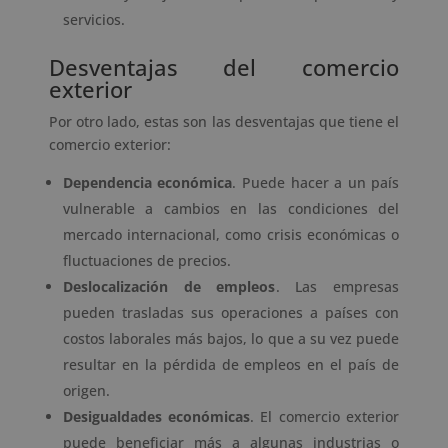
servicios.
Desventajas del comercio
exterior
Por otro lado, estas son las desventajas que tiene el
comercio exterior:
Dependencia económica
. Puede hacer a un país
vulnerable a cambios en las condiciones del
mercado internacional, como crisis económicas o
fluctuaciones de precios.
Deslocalización de empleos
. Las empresas
pueden trasladas sus operaciones a países con
costos laborales más bajos, lo que a su vez puede
resultar en la pérdida de empleos en el país de
origen.
Desigualdades económicas
. El comercio exterior
puede beneficiar más a algunas industrias o