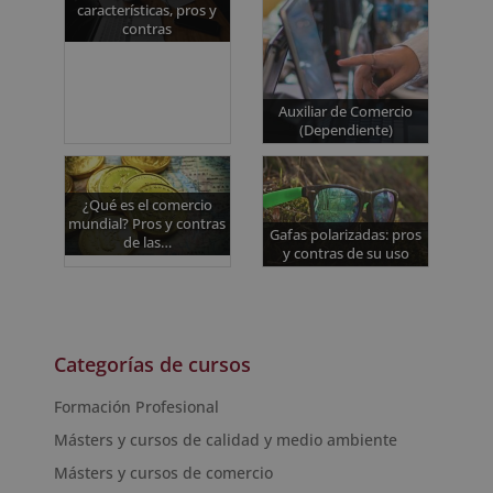
características, pros y
contras
Auxiliar de Comercio
(Dependiente)
¿Qué es el comercio
mundial? Pros y contras
Gafas polarizadas: pros
de las…
y contras de su uso
Categorías de cursos
Formación Profesional
Másters y cursos de calidad y medio ambiente
Másters y cursos de comercio