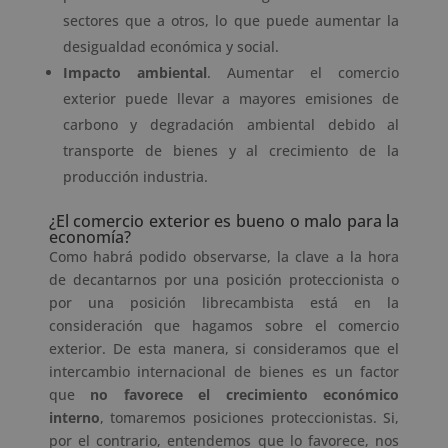
sectores que a otros, lo que puede aumentar la
desigualdad económica y social.
Impacto ambiental
. Aumentar el comercio
exterior puede llevar a mayores emisiones de
carbono y degradación ambiental debido al
transporte de bienes y al crecimiento de la
producción industria.
¿El
comercio exterior es b
ueno o malo para la
economía?
Como habrá podido observarse, la clave a la hora
de decantarnos por una posición proteccionista o
por una posición librecambista está en la
consideración que hagamos sobre el
comercio
exterior
. De esta manera, si consideramos que el
intercambio internacional de bienes es un factor
que
no favorece el crecimiento económico
interno
, tomaremos posiciones proteccionistas. Si,
por el contrario, entendemos que lo favorece, nos