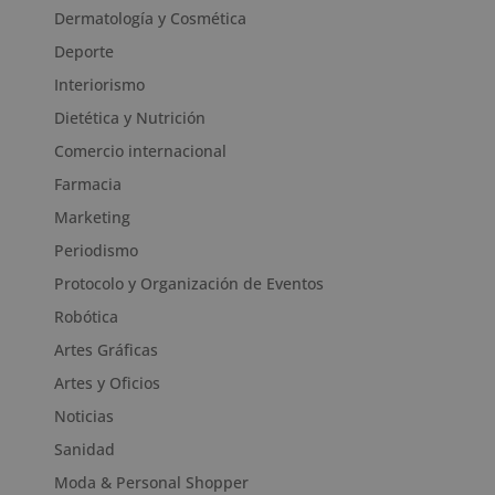
Dermatología y Cosmética
Deporte
Interiorismo
Dietética y Nutrición
Comercio internacional
Farmacia
Marketing
Periodismo
Protocolo y Organización de Eventos
Robótica
Artes Gráficas
Artes y Oficios
Noticias
Sanidad
Moda & Personal Shopper