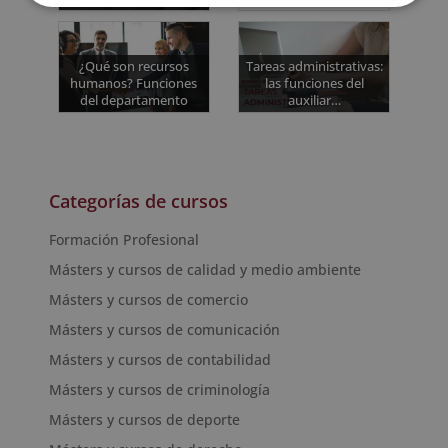
¿Qué son recursos
Tareas administrativas:
humanos? Funciones
las funciones del
del departamento
auxiliar…
Categorías de cursos
Formación Profesional
Másters y cursos de calidad y medio ambiente
Másters y cursos de comercio
Másters y cursos de comunicación
Másters y cursos de contabilidad
Másters y cursos de criminología
Másters y cursos de deporte