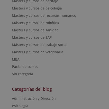
Másters y cursos de peritaje
Másters y cursos de psicología
Másters y cursos de recursos humanos
Másters y cursos de robótica
Másters y cursos de sanidad
Másters y cursos de SAP
Másters y cursos de trabajo social
Másters y cursos de veterinaria
MBA
Packs de cursos
Sin categoría
Categorías del blog
Administración y Dirección
Psicología