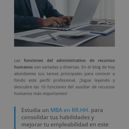
Las
funciones del administrativo de recursos
humanos
son variadas y diversas. En el blog de hoy
abordamos sus tareas principales para conocer a
fondo este perfil profesional. ¡Sigue leyendo y
descubre las 10 funciones del auxiliar de recursos
humanos más importantes!
Estudia un
MBA en RR.HH.
para
consolidar tus habilidades y
mejorar tu empleabilidad en este