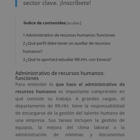
sector clave. ¡Inscríbete!
Índice de contenidos
[
ocultar
]
1
Administrativo de recursos humanos: funciones
2
¿Qué perfil debe tener un auxiliar de recursos
humanos?
3
¿Qué te aportará estudiar RR.HH. con Esneca?
Administrativo de recursos humanos:
funciones
Para entender lo
que hace el administrativo de
recursos humanos
es importante comprender en
qué consiste su trabajo. A grandes rasgos, el
departamento de RR.HH. tiene la responsabilidad
de encargarse de la gestión del talento humano de
una empresa. Sus tareas incluyen la gestión de
equipos, la mejora del clima laboral o la
administración de nóminas y documentos