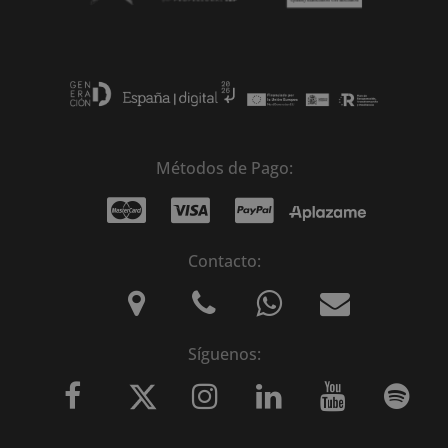
Métodos de Pago:
Contacto:
Síguenos: