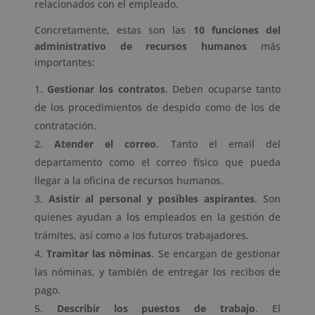
relacionados con el empleado.
Concretamente, estas son las
10 funciones del
administrativo de recursos humanos
más
importantes:
Gestionar los contratos
. Deben ocuparse tanto
de los procedimientos de despido como de los de
contratación.
Atender el correo
. Tanto el email del
departamento como el correo físico que pueda
llegar a la oficina de recursos humanos.
Asistir al personal y posibles aspirantes
. Son
quienes ayudan a los empleados en la gestión de
trámites, así como a los futuros trabajadores.
Tramitar las nóminas
. Se encargan de gestionar
las nóminas, y también de entregar los recibos de
pago.
Describir los puestos de trabajo
. El