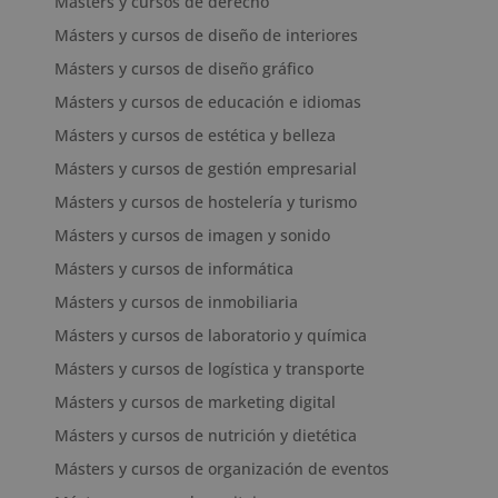
Másters y cursos de derecho
Másters y cursos de diseño de interiores
Másters y cursos de diseño gráfico
Másters y cursos de educación e idiomas
Másters y cursos de estética y belleza
Másters y cursos de gestión empresarial
Másters y cursos de hostelería y turismo
Másters y cursos de imagen y sonido
Másters y cursos de informática
Másters y cursos de inmobiliaria
Másters y cursos de laboratorio y química
Másters y cursos de logística y transporte
Másters y cursos de marketing digital
Másters y cursos de nutrición y dietética
Másters y cursos de organización de eventos