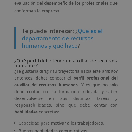
evaluación del desempeño de los profesionales que
conforman la empresa.
Te puede interesar: ¿
Qué es el
departamento de recursos
humanos y qué hace
?
¿Qué perfil debe tener un auxiliar de recursos
humanos?
¿Te gustaría dirigir tu trayectoria hacia este ámbito?
Entonces, debes conocer el
perfil profesional del
auxiliar de recursos humanos
. Y es que no sólo
debe contar con la formación indicada y saber
desenvolverse en sus distintas tareas y
responsabilidades, sino que debe contar con
habilidades
concretas:
Capacidad para motivar a los trabajadores.
Buenas habilidades comunicativas.