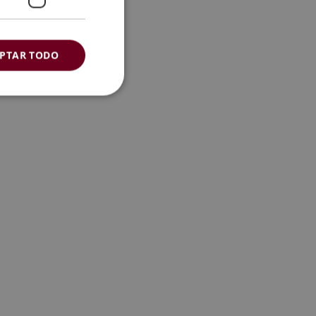
PTAR TODO