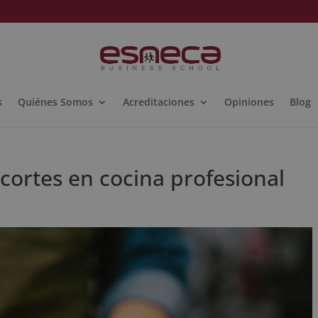
s
Quiénes Somos
Acreditaciones
Opiniones
Blog
 cortes en cocina profesional