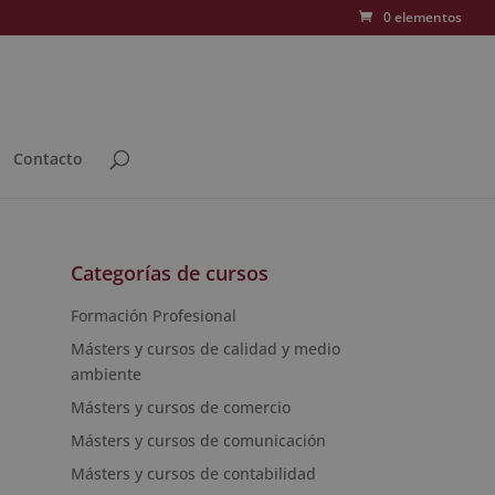
0 elementos
Contacto
Categorías de cursos
Formación Profesional
Másters y cursos de calidad y medio
ambiente
Másters y cursos de comercio
Másters y cursos de comunicación
Másters y cursos de contabilidad