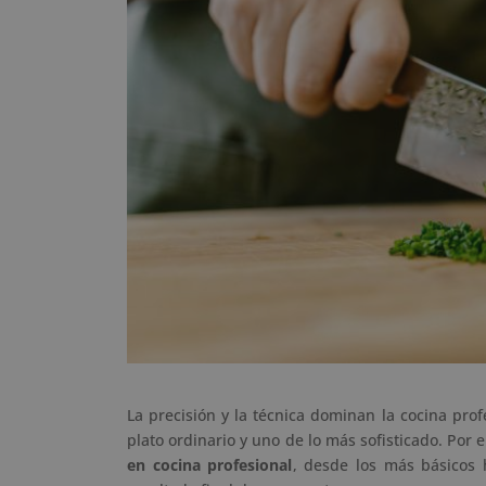
La precisión y la técnica dominan la cocina pro
plato ordinario y uno de lo más sofisticado. Por e
en cocina profesional
, desde los más básicos