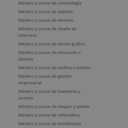
Másters y cursos de criminología
Másters y cursos de deporte
Másters y cursos de derecho
Másters y cursos de diseño de
interiores
Másters y cursos de diseño gráfico
Másters y cursos de educación e
idiomas
Másters y cursos de estética y belleza
Másters y cursos de gestión
empresarial
Másters y cursos de hostelería y
turismo
Másters y cursos de imagen y sonido
Másters y cursos de informática
Másters y cursos de inmobiliaria