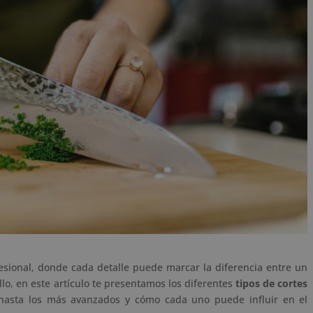
fesional, donde cada detalle puede marcar la diferencia entre un
llo, en este artículo te presentamos los diferentes
tipos de cortes
 hasta los más avanzados y cómo cada uno puede influir en el