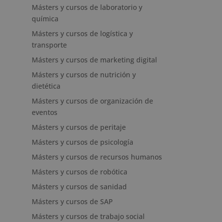
Másters y cursos de laboratorio y
química
Másters y cursos de logística y
transporte
Másters y cursos de marketing digital
Másters y cursos de nutrición y
dietética
Másters y cursos de organización de
eventos
Másters y cursos de peritaje
Másters y cursos de psicología
Másters y cursos de recursos humanos
Másters y cursos de robótica
Másters y cursos de sanidad
Másters y cursos de SAP
Másters y cursos de trabajo social