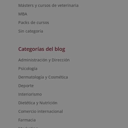
Másters y cursos de veterinaria
MBA
Packs de cursos
Sin categoría
Categorías del blog
Administración y Dirección
Psicología
Dermatología y Cosmética
Deporte
Interiorismo
Dietética y Nutrición
Comercio internacional
Farmacia