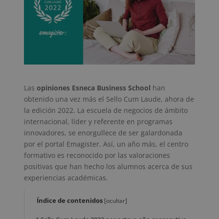
Las
opiniones Esneca Business School
han
obtenido una vez más el Sello Cum Laude, ahora de
la edición 2022. La escuela de negocios de ámbito
internacional, líder y referente en programas
innovadores, se enorgullece de ser galardonada
por el portal Emagister. Así, un año más, el centro
formativo es reconocido por las valoraciones
positivas que han hecho los alumnos acerca de sus
experiencias académicas.
Índice de contenidos
[
ocultar
]