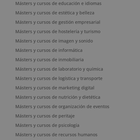
Másters y cursos de educación e idiomas
Másters y cursos de estética y belleza
Másters y cursos de gestión empresarial
Másters y cursos de hostelería y turismo
Másters y cursos de imagen y sonido
Másters y cursos de informática
Másters y cursos de inmobiliaria
Másters y cursos de laboratorio y química
Másters y cursos de logística y transporte
Másters y cursos de marketing digital
Másters y cursos de nutrición y dietética
Másters y cursos de organización de eventos
Másters y cursos de peritaje
Másters y cursos de psicología
Másters y cursos de recursos humanos