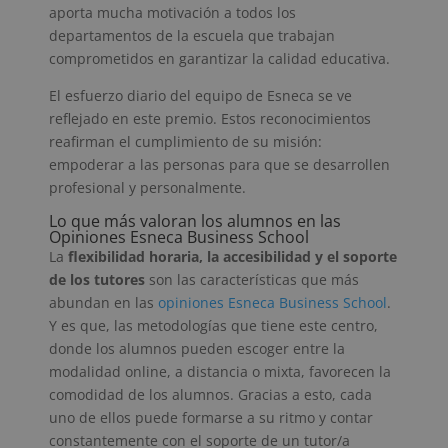
aporta mucha motivación a todos los
departamentos de la escuela que trabajan
comprometidos en garantizar la calidad educativa.
El esfuerzo diario del equipo de Esneca se ve
reflejado en este premio. Estos reconocimientos
reafirman el cumplimiento de su misión:
empoderar a las personas para que se desarrollen
profesional y personalmente.
Lo que más valoran los alumnos en las
Opiniones Esneca Business School
La
flexibilidad horaria, la accesibilidad y el soporte
de los tutores
son las características que más
abundan en las
opiniones Esneca Business School
.
Y es que, las metodologías que tiene este centro,
donde los alumnos pueden escoger entre la
modalidad online, a distancia o mixta, favorecen la
comodidad de los alumnos. Gracias a esto, cada
uno de ellos puede formarse a su ritmo y contar
constantemente con el soporte de un tutor/a