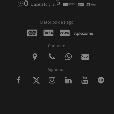
Métodos de Pago:
Contacto:
Síguenos: