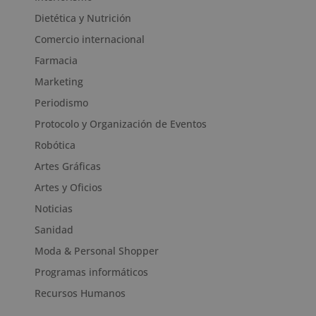
Dietética y Nutrición
Comercio internacional
Farmacia
Marketing
Periodismo
Protocolo y Organización de Eventos
Robótica
Artes Gráficas
Artes y Oficios
Noticias
Sanidad
Moda & Personal Shopper
Programas informáticos
Recursos Humanos