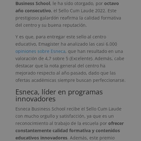
Business School
, le ha sido otorgado, por
octavo
año consecutivo
, el Sello Cum Laude 2022. Este
prestigioso galardón reafirma la calidad formativa
del centro y su buena reputación.
Y es que, para entregar este sello al centro
educativo, Emagister ha analizado las casi 6.000
opiniones sobre Esneca
, que han resultado en una
valoración de 4,7 sobre 5 (Excelente). Además, cabe
destacar que la nota general del centro ha
mejorado respecto al año pasado, dado que las
ofertas académicas siempre buscan perfeccionarse.
Esneca, líder en programas
innovadores
Esneca Business School recibe el Sello Cum Laude
con mucho orgullo y satisfacción, ya que es un
reconocimiento al trabajo de la escuela por
ofrecer
constantemente calidad formativa y contenidos
educativos innovadores
. Además, este premio