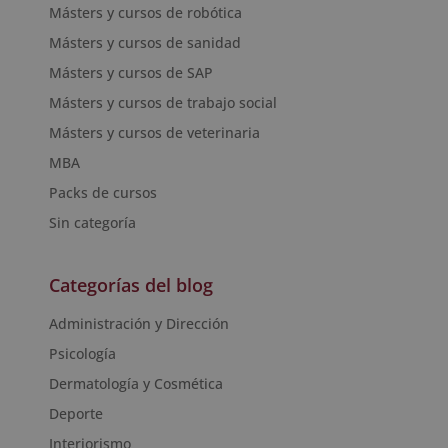
Másters y cursos de robótica
Másters y cursos de sanidad
Másters y cursos de SAP
Másters y cursos de trabajo social
Másters y cursos de veterinaria
MBA
Packs de cursos
Sin categoría
Categorías del blog
Administración y Dirección
Psicología
Dermatología y Cosmética
Deporte
Interiorismo