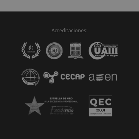
Acreditaciones: