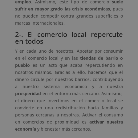
empleo
. Asimismo, este tipo de comercio
suele
sufrir en mayor grado las crisis económicas
, pues
no pueden competir contra grandes superficies o
marcas internacionales.
2-. El comercio local repercute
en todos
Y en cada uno de nosotros. Apostar por consumir
en el comercio local y en las
tiendas de barrio o
pueblo
es un acto que acaba repercutiendo en
nosotros mismos. Gracias a ello, hacemos que el
dinero circule por nuestros barrios, contribuyendo
a nuestro sistema económico y a nuestra
prosperidad
en el entorno más cercano. Asimismo,
el dinero que invertimos en el comercio local se
convierte en una redistribución hacia familias y
personas cercanas a nosotras. Activar el consumo
en comercios de proximidad es
activar nuestra
economía
y bienestar más cercanos.