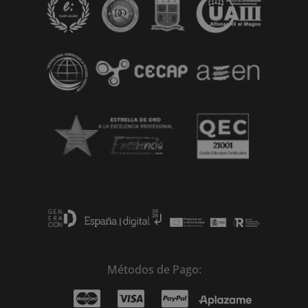
Métodos de Pago: