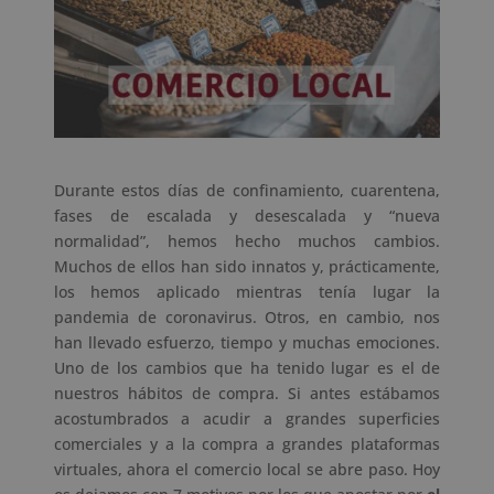
Durante estos días de confinamiento, cuarentena,
fases de escalada y desescalada y “nueva
normalidad”, hemos hecho muchos cambios.
Muchos de ellos han sido innatos y, prácticamente,
los hemos aplicado mientras tenía lugar la
pandemia de coronavirus. Otros, en cambio, nos
han llevado esfuerzo, tiempo y muchas emociones.
Uno de los cambios que ha tenido lugar es el de
nuestros hábitos de compra. Si antes estábamos
acostumbrados a acudir a grandes superficies
comerciales y a la compra a grandes plataformas
virtuales, ahora el comercio local se abre paso. Hoy