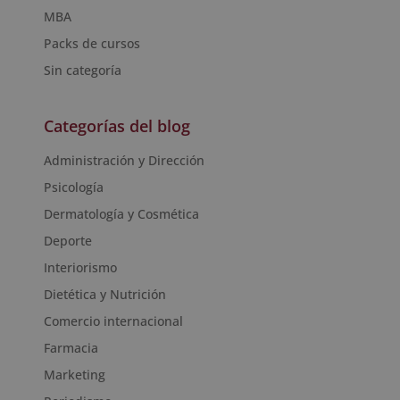
MBA
Packs de cursos
Sin categoría
Categorías del blog
Administración y Dirección
Psicología
Dermatología y Cosmética
Deporte
Interiorismo
Dietética y Nutrición
Comercio internacional
Farmacia
Marketing