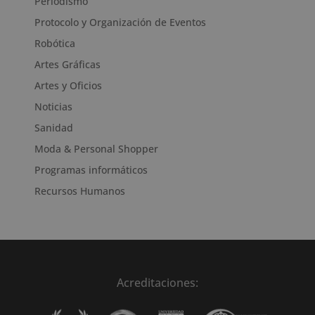
Periodismo
Protocolo y Organización de Eventos
Robótica
Artes Gráficas
Artes y Oficios
Noticias
Sanidad
Moda & Personal Shopper
Programas informáticos
Recursos Humanos
Acreditaciones: