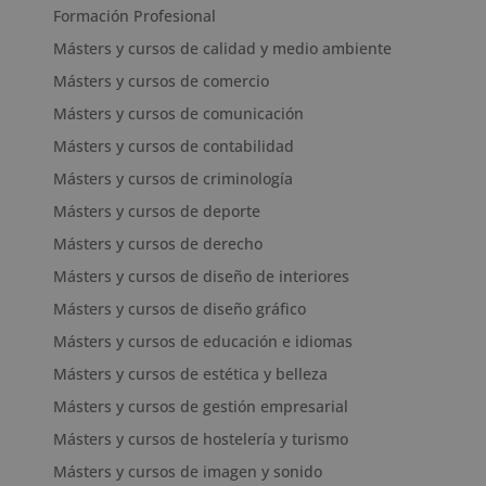
Formación Profesional
Másters y cursos de calidad y medio ambiente
Másters y cursos de comercio
Másters y cursos de comunicación
Másters y cursos de contabilidad
Másters y cursos de criminología
Másters y cursos de deporte
Másters y cursos de derecho
Másters y cursos de diseño de interiores
Másters y cursos de diseño gráfico
Másters y cursos de educación e idiomas
Másters y cursos de estética y belleza
Másters y cursos de gestión empresarial
Másters y cursos de hostelería y turismo
Másters y cursos de imagen y sonido