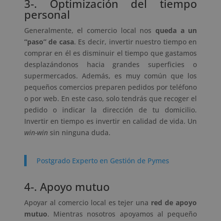
3-. Optimización del tiempo
personal
Generalmente, el comercio local nos
queda a un
“paso” de casa
. Es decir, invertir nuestro tiempo en
comprar en él es disminuir el tiempo que gastamos
desplazándonos hacia grandes superficies o
supermercados. Además, es muy común que los
pequeños comercios preparen pedidos por teléfono
o por web. En este caso, solo tendrás que recoger el
pedido o indicar la dirección de tu domicilio.
Invertir en tiempo es invertir en calidad de vida. Un
win-win
sin ninguna duda.
Postgrado Experto en Gestión de Pymes
4-. Apoyo mutuo
Apoyar al comercio local es tejer una
red de apoyo
mutuo
. Mientras nosotros apoyamos al pequeño