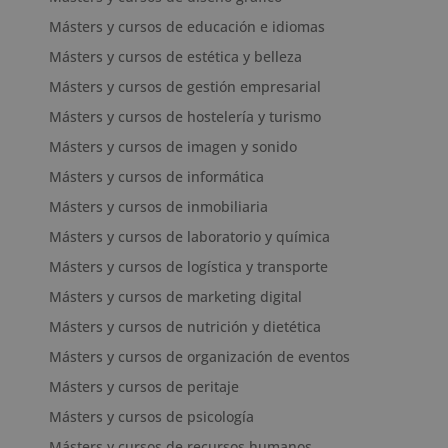
Másters y cursos de educación e idiomas
Másters y cursos de estética y belleza
Másters y cursos de gestión empresarial
Másters y cursos de hostelería y turismo
Másters y cursos de imagen y sonido
Másters y cursos de informática
Másters y cursos de inmobiliaria
Másters y cursos de laboratorio y química
Másters y cursos de logística y transporte
Másters y cursos de marketing digital
Másters y cursos de nutrición y dietética
Másters y cursos de organización de eventos
Másters y cursos de peritaje
Másters y cursos de psicología
Másters y cursos de recursos humanos