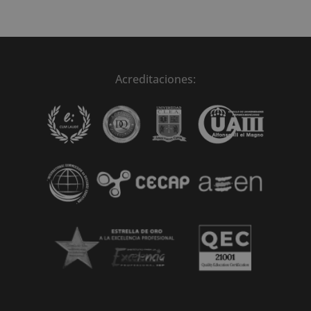
Acreditaciones: