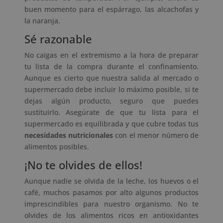
buen momento para el espárrago, las alcachofas y
la naranja.
Sé razonable
No caigas en el extremismo a la hora de preparar
tu lista de la compra durante el confinamiento.
Aunque es cierto que nuestra salida al mercado o
supermercado debe incluir lo máximo posible, si te
dejas algún producto, seguro que puedes
sustituirlo. Asegúrate de que tu lista para el
supermercado es equilibrada y que cubre todas tus
necesidades nutricionales
con el menor número de
alimentos posibles.
¡No te olvides de ellos!
Aunque nadie se olvida de la leche, los huevos o el
café, muchos pasamos por alto algunos productos
imprescindibles para nuestro organismo. No te
olvides de los alimentos ricos en antioxidantes