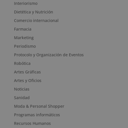
Interiorismo
Dietética y Nutrición
Comercio internacional
Farmacia
Marketing
Periodismo
Protocolo y Organización de Eventos
Robótica
Artes Gráficas
Artes y Oficios
Noticias
Sanidad
Moda & Personal Shopper
Programas informáticos
Recursos Humanos