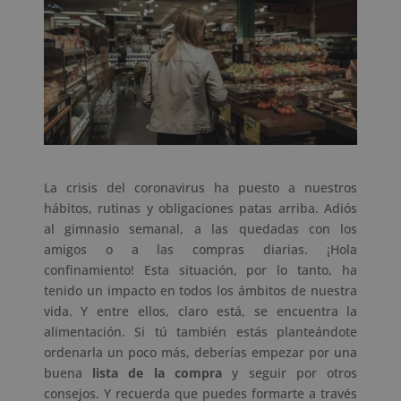
La crisis del coronavirus ha puesto a nuestros
hábitos, rutinas y obligaciones patas arriba. Adiós
al gimnasio semanal, a las quedadas con los
amigos o a las compras diarias. ¡Hola
confinamiento! Esta situación, por lo tanto, ha
tenido un impacto en todos los ámbitos de nuestra
vida. Y entre ellos, claro está, se encuentra la
alimentación. Si tú también estás planteándote
ordenarla un poco más, deberías empezar por una
buena
lista de la compra
y seguir por otros
consejos. Y recuerda que puedes formarte a través