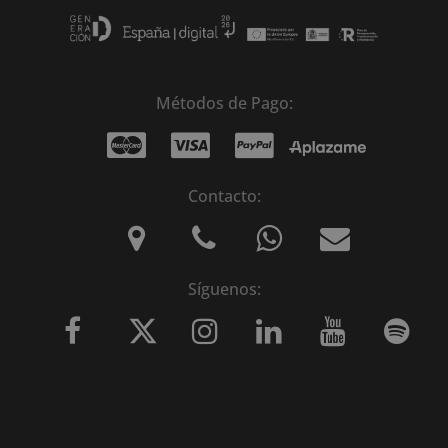
Métodos de Pago:
Contacto:
Síguenos: