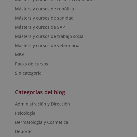
Másters y cursos de robótica
Másters y cursos de sanidad
Másters y cursos de SAP
Másters y cursos de trabajo social
Másters y cursos de veterinaria
MBA
Packs de cursos
Sin categoría
Categorías del blog
Administración y Dirección
Psicología
Dermatología y Cosmética
Deporte