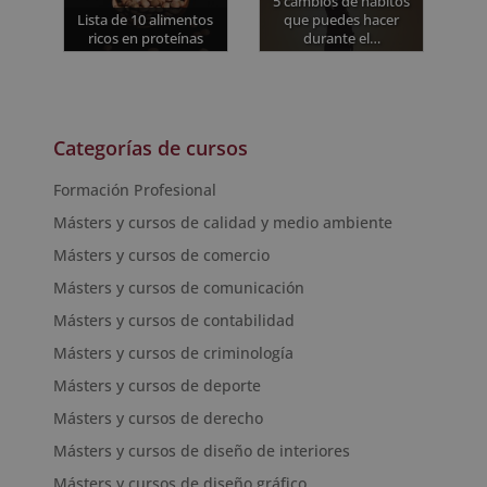
5 cambios de hábitos
Lista de 10 alimentos
que puedes hacer
ricos en proteínas
durante el…
Categorías de cursos
Formación Profesional
Másters y cursos de calidad y medio ambiente
Másters y cursos de comercio
Másters y cursos de comunicación
Másters y cursos de contabilidad
Másters y cursos de criminología
Másters y cursos de deporte
Másters y cursos de derecho
Másters y cursos de diseño de interiores
Másters y cursos de diseño gráfico