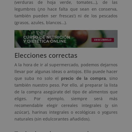
(verduras de hoja verde, tomates…), de las
legumbres (¡no hace falta que sean en conserva,
también pueden ser frescas!) ni de los pescados
(grasos, azules, blancos…).
Elecciones correctas
A la hora de ir al supermercado, podemos dejarnos
llevar por algunas ideas o antojos. Ello puede hacer
que suba no solo el
precio de la compra
, sino
también nuestro peso. Por ello, al preparar la lista
de la compra asegúrate del tipo de alimentos que
eliges. Por ejemplo, siempre será más
recomendable elegir cereales integrales (y sin
azúcar), harinas integrales o ecológicas o yogures
naturales (sin edulcorantes añadidos).