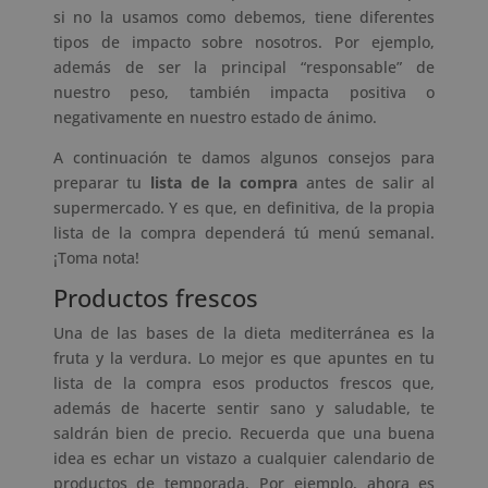
si no la usamos como debemos, tiene diferentes
tipos de impacto sobre nosotros. Por ejemplo,
además de ser la principal “responsable” de
nuestro peso, también impacta positiva o
negativamente en nuestro estado de ánimo.
A continuación te damos algunos consejos para
preparar tu
lista de la compra
antes de salir al
supermercado. Y es que, en definitiva, de la propia
lista de la compra dependerá tú menú semanal.
¡Toma nota!
Productos frescos
Una de las bases de la dieta mediterránea es la
fruta y la verdura. Lo mejor es que apuntes en tu
lista de la compra esos productos frescos que,
además de hacerte sentir sano y saludable, te
saldrán bien de precio. Recuerda que una buena
idea es echar un vistazo a cualquier calendario de
productos de temporada. Por ejemplo, ahora es