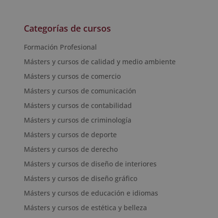
Categorías de cursos
Formación Profesional
Másters y cursos de calidad y medio ambiente
Másters y cursos de comercio
Másters y cursos de comunicación
Másters y cursos de contabilidad
Másters y cursos de criminología
Másters y cursos de deporte
Másters y cursos de derecho
Másters y cursos de diseño de interiores
Másters y cursos de diseño gráfico
Másters y cursos de educación e idiomas
Másters y cursos de estética y belleza