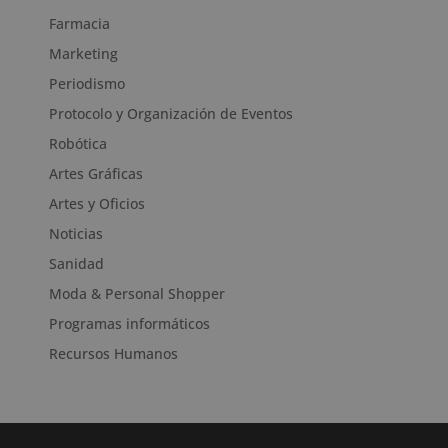
Farmacia
Marketing
Periodismo
Protocolo y Organización de Eventos
Robótica
Artes Gráficas
Artes y Oficios
Noticias
Sanidad
Moda & Personal Shopper
Programas informáticos
Recursos Humanos