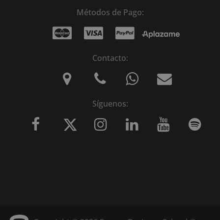
Métodos de Pago:
Contacto:
Síguenos: