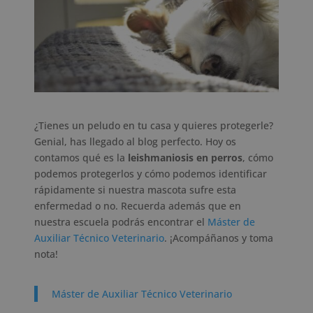
¿Tienes un peludo en tu casa y quieres protegerle?
Genial, has llegado al blog perfecto. Hoy os
contamos qué es la
leishmaniosis en perros
, cómo
podemos protegerlos y cómo podemos identificar
rápidamente si nuestra mascota sufre esta
enfermedad o no. Recuerda además que en
nuestra escuela podrás encontrar el
Máster de
Auxiliar Técnico Veterinario
. ¡Acompáñanos y toma
nota!
Máster de Auxiliar Técnico Veterinario