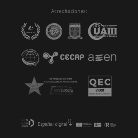
Acreditaciones: