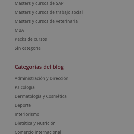
Másters y cursos de SAP
Másters y cursos de trabajo social
Másters y cursos de veterinaria
MBA
Packs de cursos
Sin categoría
Categorías del blog
Administración y Dirección
Psicología
Dermatología y Cosmética
Deporte
Interiorismo
Dietética y Nutrición
Comercio internacional