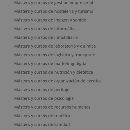
Másters y cursos de gestión empresarial
Másters y cursos de hostelería y turismo
Másters y cursos de imagen y sonido
Másters y cursos de informática
Másters y cursos de inmobiliaria
Másters y cursos de laboratorio y química
Másters y cursos de logística y transporte
Másters y cursos de marketing digital
Másters y cursos de nutrición y dietética
Másters y cursos de organización de eventos
Másters y cursos de peritaje
Másters y cursos de psicología
Másters y cursos de recursos humanos
Másters y cursos de robótica
Másters y cursos de sanidad