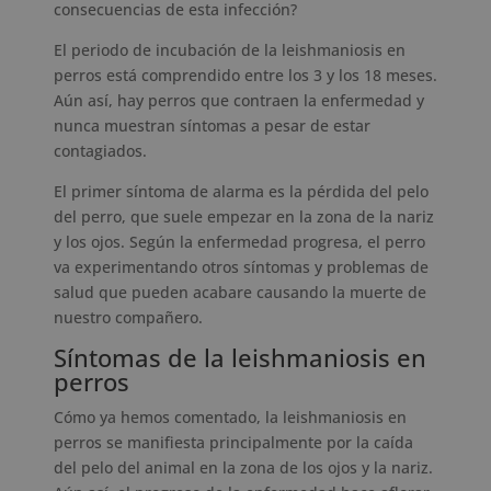
consecuencias de esta infección?
El periodo de incubación de la leishmaniosis en
perros está comprendido entre los 3 y los 18 meses.
Aún así, hay perros que contraen la enfermedad y
nunca muestran síntomas a pesar de estar
contagiados.
El primer síntoma de alarma es la pérdida del pelo
del perro, que suele empezar en la zona de la nariz
y los ojos. Según la enfermedad progresa, el perro
va experimentando otros síntomas y problemas de
salud que pueden acabare causando la muerte de
nuestro compañero.
Síntomas de la leishmaniosis en
perros
Cómo ya hemos comentado, la leishmaniosis en
perros se manifiesta principalmente por la caída
del pelo del animal en la zona de los ojos y la nariz.