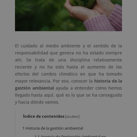
El cuidado al medio ambiente y el sentido de la
responsabilidad que genera no ha estado siempre
ahí. Se trata de una disciplina relativamente
reciente y no ha sido hasta el aumento de los
efectos del cambio climático en que ha tomado
mayor relevancia. Por eso, conocer la
historia de la
gestión ambiental
ayuda a entender cómo hemos
llegado hasta aquí, qué es lo que se ha conseguido
y hacia dónde vamos.
Índice de contenidos
[
ocultar
]
1
Historia de la gestión ambiental
1.1
Agencia de Protección Ambiental en