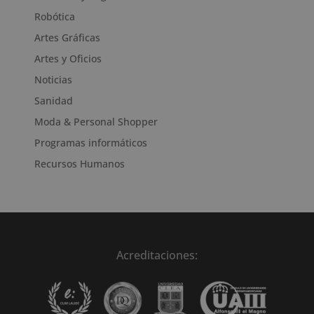
Robótica
Artes Gráficas
Artes y Oficios
Noticias
Sanidad
Moda & Personal Shopper
Programas informáticos
Recursos Humanos
Acreditaciones: