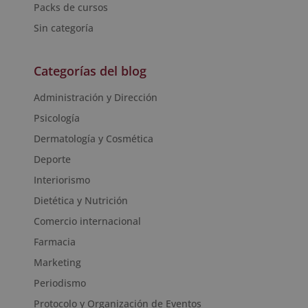
Packs de cursos
Sin categoría
Categorías del blog
Administración y Dirección
Psicología
Dermatología y Cosmética
Deporte
Interiorismo
Dietética y Nutrición
Comercio internacional
Farmacia
Marketing
Periodismo
Protocolo y Organización de Eventos