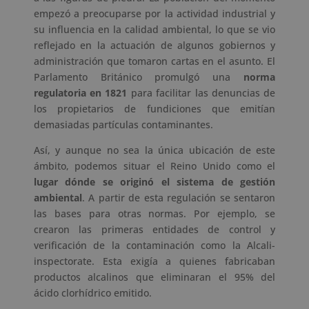
empezó a preocuparse por la actividad industrial y
su influencia en la calidad ambiental, lo que se vio
reflejado en la actuación de algunos gobiernos y
administración que tomaron cartas en el asunto. El
Parlamento Británico promulgó una
norma
regulatoria en 1821
para facilitar las denuncias de
los propietarios de fundiciones que emitían
demasiadas partículas contaminantes.
Así, y aunque no sea la única ubicación de este
ámbito, podemos situar el Reino Unido como el
lugar dónde se originó el sistema de gestión
ambiental
. A partir de esta regulación se sentaron
las bases para otras normas. Por ejemplo, se
crearon las primeras entidades de control y
verificación de la contaminación como la Alcali-
inspectorate. Esta exigía a quienes fabricaban
productos alcalinos que eliminaran el 95% del
ácido clorhídrico emitido.