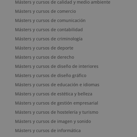
Másters y cursos de calidad y medio ambiente
Másters y cursos de comercio
Másters y cursos de comunicación
Másters y cursos de contabilidad
Másters y cursos de criminología
Másters y cursos de deporte
Másters y cursos de derecho
Másters y cursos de diseño de interiores
Másters y cursos de diseño gráfico
Másters y cursos de educación e idiomas
Másters y cursos de estética y belleza
Másters y cursos de gestión empresarial
Másters y cursos de hostelería y turismo
Másters y cursos de imagen y sonido
Másters y cursos de informática