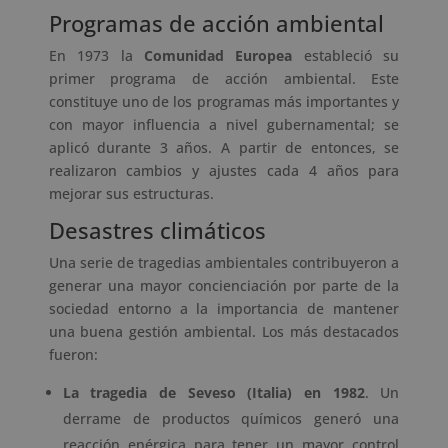
Programas de acción ambiental
En 1973 la
Comunidad Europea
estableció su
primer programa de acción ambiental. Este
constituye uno de los programas más importantes y
con mayor influencia a nivel gubernamental; se
aplicó durante 3 años. A partir de entonces, se
realizaron cambios y ajustes cada 4 años para
mejorar sus estructuras.
Desastres climáticos
Una serie de tragedias ambientales contribuyeron a
generar una mayor concienciación por parte de la
sociedad entorno a la importancia de mantener
una buena gestión ambiental. Los más destacados
fueron:
La tragedia de Seveso (Italia) en 1982
. Un
derrame de productos químicos generó una
reacción enérgica para tener un mayor control