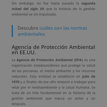
Sin embargo, no fue hasta pasada la
segunda
mitad del siglo XX
que la historia de la gestión
ambiental se vio impulsada.
Descubre
cuáles son las normas
ambientales
.
Agencia de Protección Ambiental
en EE.UU.
La
Agencia de Protección Ambiental (EPA)
es una
organización estadounidense que protege la salud
de las personas, el medio ambiente y los recursos
naturales. Esta entidad se estableció en
julio de
1970
y a finales de ese año empezó a trabajar para
velar por el medioambiente y la salud humana. Se
trata de un hito fundamental en la historia de la
gestión ambiental que marca un antes y un
después.