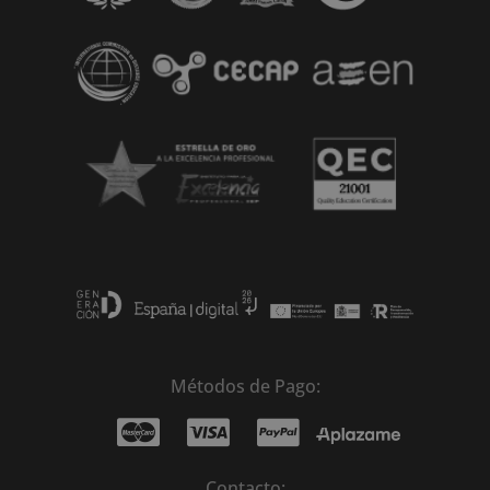
Métodos de Pago:
Contacto: