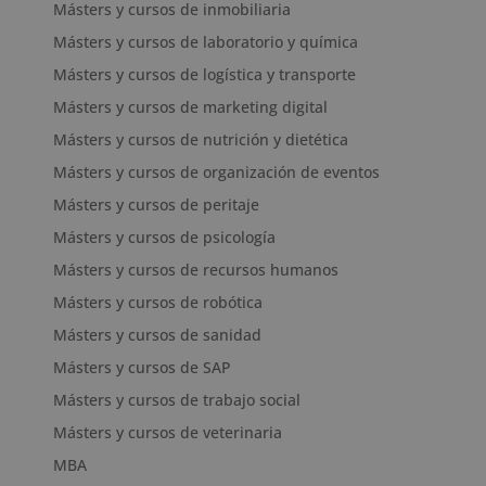
Másters y cursos de inmobiliaria
Másters y cursos de laboratorio y química
Másters y cursos de logística y transporte
Másters y cursos de marketing digital
Másters y cursos de nutrición y dietética
Másters y cursos de organización de eventos
Másters y cursos de peritaje
Másters y cursos de psicología
Másters y cursos de recursos humanos
Másters y cursos de robótica
Másters y cursos de sanidad
Másters y cursos de SAP
Másters y cursos de trabajo social
Másters y cursos de veterinaria
MBA