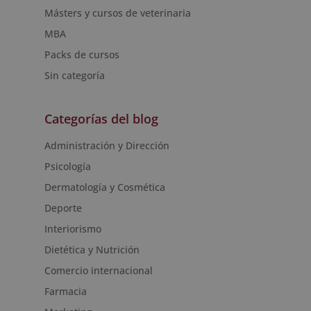
Másters y cursos de veterinaria
MBA
Packs de cursos
Sin categoría
Categorías del blog
Administración y Dirección
Psicología
Dermatología y Cosmética
Deporte
Interiorismo
Dietética y Nutrición
Comercio internacional
Farmacia