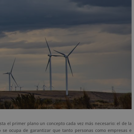
sta el primer plano un concepto cada vez más necesario: el de la
ho se ocupa de garantizar que tanto personas como empresas e