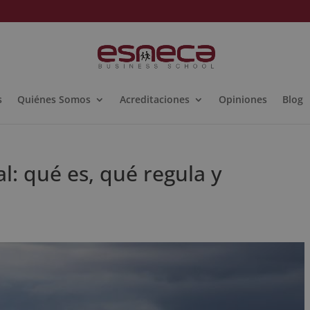
s
Quiénes Somos
Acreditaciones
Opiniones
Blog
: qué es, qué regula y