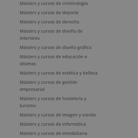
Másters y cursos de criminología
Másters y cursos de deporte
Másters y cursos de derecho
Másters y cursos de diseño de
interiores
Másters y cursos de diseño gráfico
Másters y cursos de educación e
idiomas
Másters y cursos de estética y belleza
Másters y cursos de gestión
empresarial
Másters y cursos de hostelería y
turismo
Másters y cursos de imagen y sonido
Másters y cursos de informática
Másters y cursos de inmobiliaria