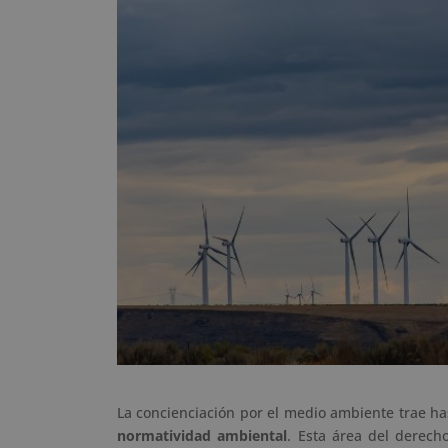
La concienciación por el medio ambiente trae ha
normatividad ambiental
. Esta área del derec