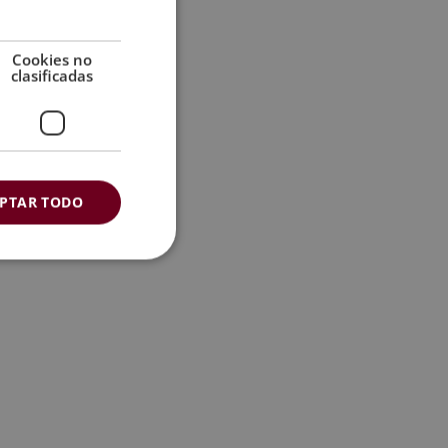
Cookies no
clasificadas
PTAR TODO