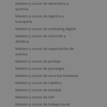
Másters y cursos de laboratorio y
química
Másters y cursos de logística y
transporte
Másters y cursos de marketing digital
Másters y cursos de nutrición y
dietética
Másters y cursos de organización de
eventos
Másters y cursos de peritaje
Másters y cursos de psicología
Másters y cursos de recursos humanos
Másters y cursos de robótica
Másters y cursos de sanidad
Másters y cursos de SAP
Másters y cursos de trabajo social