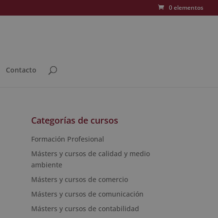
0 elementos
Contacto
Categorías de cursos
Formación Profesional
Másters y cursos de calidad y medio
ambiente
Másters y cursos de comercio
Másters y cursos de comunicación
Másters y cursos de contabilidad