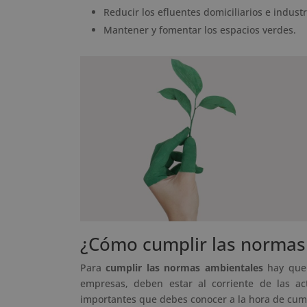
Reducir los efluentes domiciliarios e industr
Mantener y fomentar los espacios verdes.
¿Cómo cumplir las normas
Para
cumplir las normas ambientales
hay que e
empresas, deben estar al corriente de las ac
importantes que debes conocer a la hora de cump