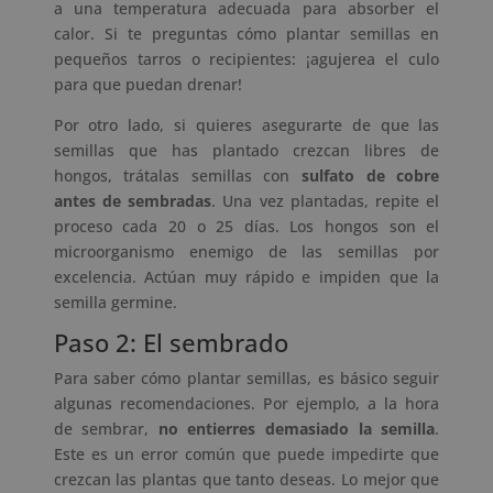
a una temperatura adecuada para absorber el
calor. Si te preguntas cómo plantar semillas en
pequeños tarros o recipientes: ¡agujerea el culo
para que puedan drenar!
Por otro lado, si quieres asegurarte de que las
semillas que has plantado crezcan libres de
hongos, trátalas semillas con
sulfato de cobre
antes de sembradas
. Una vez plantadas, repite el
proceso cada 20 o 25 días. Los hongos son el
microorganismo enemigo de las semillas por
excelencia. Actúan muy rápido e impiden que la
semilla germine.
Paso 2: El sembrado
Para saber cómo plantar semillas, es básico seguir
algunas recomendaciones. Por ejemplo, a la hora
de sembrar,
no entierres demasiado la semilla
.
Este es un error común que puede impedirte que
crezcan las plantas que tanto deseas. Lo mejor que