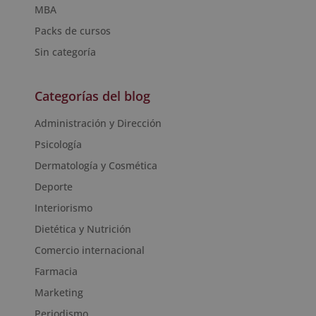
MBA
Packs de cursos
Sin categoría
Categorías del blog
Administración y Dirección
Psicología
Dermatología y Cosmética
Deporte
Interiorismo
Dietética y Nutrición
Comercio internacional
Farmacia
Marketing
Periodismo