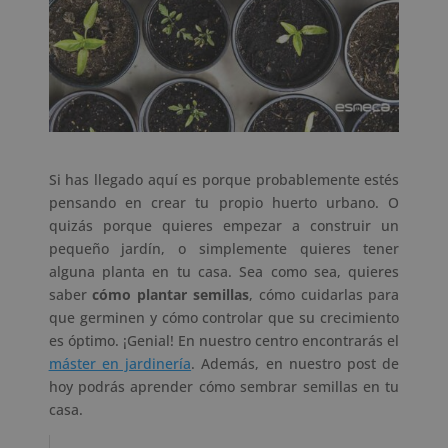
Si has llegado aquí es porque probablemente estés
pensando en crear tu propio huerto urbano. O
quizás porque quieres empezar a construir un
pequeño jardín, o simplemente quieres tener
alguna planta en tu casa. Sea como sea, quieres
saber
cómo plantar semillas
, cómo cuidarlas para
que germinen y cómo controlar que su crecimiento
es óptimo. ¡Genial! En nuestro centro encontrarás el
máster en jardinería
. Además, en nuestro post de
hoy podrás aprender cómo sembrar semillas en tu
casa.