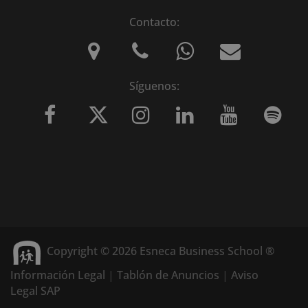
Contacto:
Síguenos:
Copyright © 2026 Esneca Business School ®
Información Legal
|
Tablón de Anuncios
|
Aviso
Legal SAP