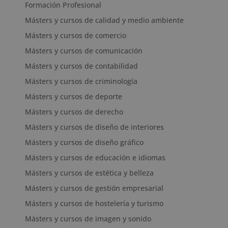
Formación Profesional
Másters y cursos de calidad y medio ambiente
Másters y cursos de comercio
Másters y cursos de comunicación
Másters y cursos de contabilidad
Másters y cursos de criminología
Másters y cursos de deporte
Másters y cursos de derecho
Másters y cursos de diseño de interiores
Másters y cursos de diseño gráfico
Másters y cursos de educación e idiomas
Másters y cursos de estética y belleza
Másters y cursos de gestión empresarial
Másters y cursos de hostelería y turismo
Másters y cursos de imagen y sonido