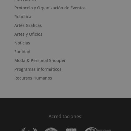
Protocolo y Organización de Eventos
Robótica
Artes Gráficas
Artes y Oficios
Noticias
Sanidad
Moda & Personal Shopper
Programas informáticos
Recursos Humanos
Acreditaciones: