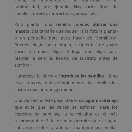
luminosidad, por ejemplo. Hay varios tipos de
semillas: directa, indirecta, orgánicas, etc.
Para plantar una semilla, puedes
utilizar una
maceta
(del tamaño que requerirá la futura planta)
o un pequeño bote para hacer de “semillero”.
Puedes elegir, por ejemplo, recipientes de yogur
vacíos y limpios. Elijas el lugar que elijas para
plantar la semilla, llénalo de sustrato antes de
sembrar.
Humedece la tierra e
introduce las semillas
. Si no
es así, no pasa nada, simplemente a las semillas les
costará más tiempo germinar.
Una vez hecho este paso, debes
escoger un drenaje
que evite que las raíces se asfixien. Para los
expertos en semillas, la vermiculita es el más
recomendable. Este drenaje permite que el agua
sobrante se filtre; y, además, mantiene las semillas