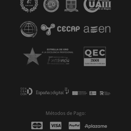
Métodos de Pago: