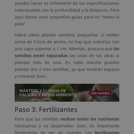
puedes hacer es informarte de las especificaciones
relacionadas con la profundidad y la distancia. Pero
aquí tienes unas pequeñas guías para no “meter la
pata”.
Sobre cómo plantar semillas pequeñas: si miden
cerca de 0,5cm de ancho, no hay que cubrirlas con
una capa superior a 1 cm. Además, procura que
las
semillas estén separadas
las unas de las otras si
plantas más de una. En cada maceta puedes
plantar dos o tres semillas, ya que tendrán espacio
y crecerán bien.
Paso 3: Fertilizantes
Para que las semillas
reciban todos los nutrientes
necesarios y se desarrollen bien, es importante
fertilizarlas de vez en cuando. Los
fertilizantes