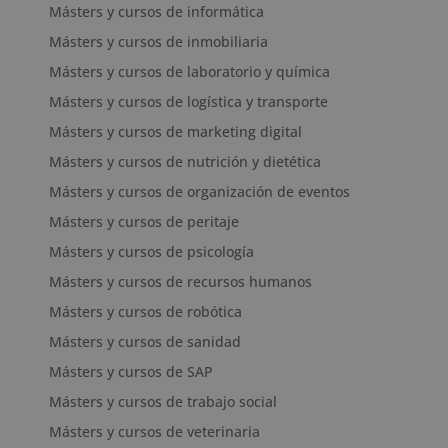
Másters y cursos de informática
Másters y cursos de inmobiliaria
Másters y cursos de laboratorio y química
Másters y cursos de logística y transporte
Másters y cursos de marketing digital
Másters y cursos de nutrición y dietética
Másters y cursos de organización de eventos
Másters y cursos de peritaje
Másters y cursos de psicología
Másters y cursos de recursos humanos
Másters y cursos de robótica
Másters y cursos de sanidad
Másters y cursos de SAP
Másters y cursos de trabajo social
Másters y cursos de veterinaria