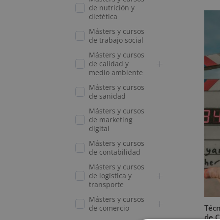
de nutrición y
dietética
Másters y cursos
de trabajo social
Másters y cursos
de calidad y
medio ambiente
Másters y cursos
de sanidad
Másters y cursos
de marketing
digital
Másters y cursos
de contabilidad
Másters y cursos
de logística y
transporte
Másters y cursos
Técn
de comercio
de C