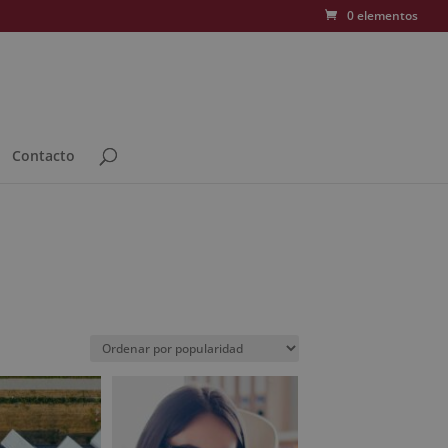
0 elementos
Contacto