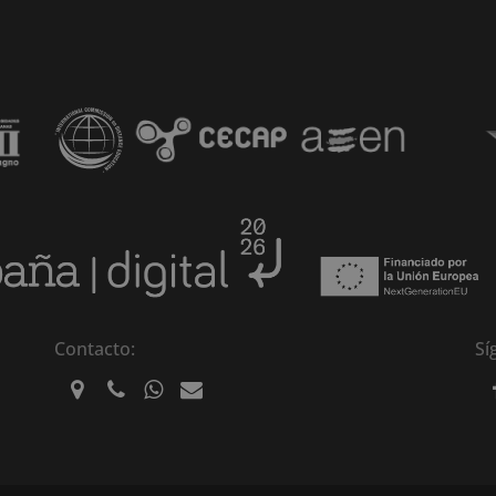
Contacto:
Sí