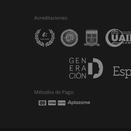
Acreditaciones:
Métodos de Pago: