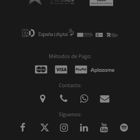
Métodos de Pago:
Contacto:
Síguenos: