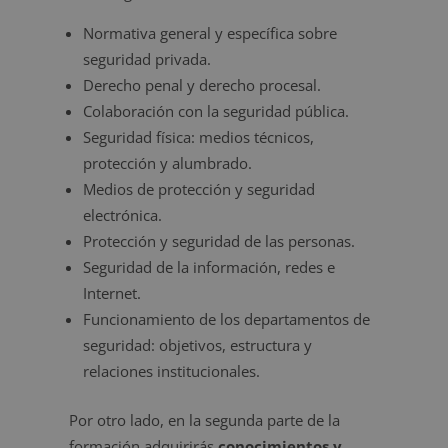
Normativa general y específica sobre
seguridad privada.
Derecho penal y derecho procesal.
Colaboración con la seguridad pública.
Seguridad física: medios técnicos,
protección y alumbrado.
Medios de protección y seguridad
electrónica.
Protección y seguridad de las personas.
Seguridad de la información, redes e
Internet.
Funcionamiento de los departamentos de
seguridad: objetivos, estructura y
relaciones institucionales.
Por otro lado, en la segunda parte de la
formación adquirirás
conocimientos y