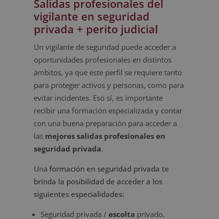
Salidas profesionales del
vigilante en seguridad
privada + perito judicial
Un vigilante de seguridad puede acceder a
oportunidades profesionales en distintos
ámbitos, ya que este perfil se requiere tanto
para proteger activos y personas, como para
evitar incidentes. Eso sí, es importante
recibir una formación especializada y contar
con una buena preparación para acceder a
las
mejores salidas profesionales en
seguridad privada
.
Una
formación en seguridad privada te
brinda la posibilidad de acceder a los
siguientes especialidades:
Seguridad privada /
escolta
privado.