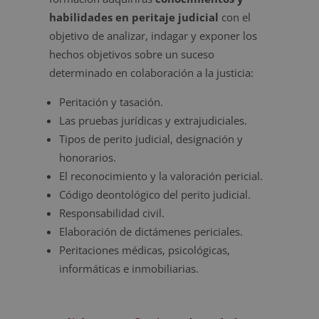
habilidades en peritaje judicial
con el
objetivo de analizar, indagar y exponer los
hechos objetivos sobre un suceso
determinado en colaboración a la justicia:
Peritación y tasación.
Las pruebas jurídicas y extrajudiciales.
Tipos de perito judicial, designación y
honorarios.
El reconocimiento y la valoración pericial.
Código deontológico del perito judicial.
Responsabilidad civil.
Elaboración de dictámenes periciales.
Peritaciones médicas, psicológicas,
informáticas e inmobiliarias.