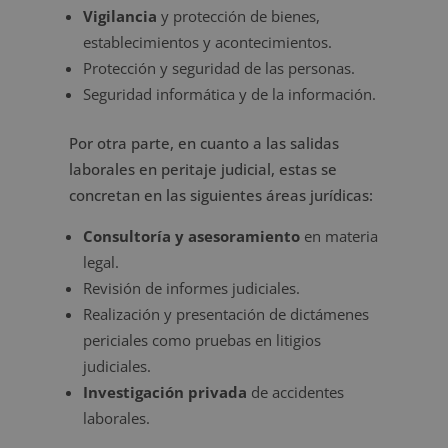
Vigilancia
y protección de bienes,
establecimientos y acontecimientos.
Protección y seguridad de las personas.
Seguridad informática y de la información.
Por otra parte, en cuanto a las salidas
laborales en peritaje judicial, estas se
concretan en las siguientes áreas jurídicas:
Consultoría y asesoramiento
en materia
legal.
Revisión de informes judiciales.
Realización y presentación de dictámenes
periciales como pruebas en litigios
judiciales.
Investigación privada
de accidentes
laborales.