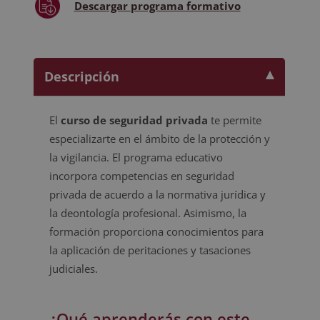
Descargar
programa formativo
Descripción
El
curso de seguridad privada
te permite
especializarte en el ámbito de la protección y
la vigilancia. El programa educativo
incorpora competencias en seguridad
privada de acuerdo a la normativa jurídica y
la deontología profesional. Asimismo, la
formación proporciona conocimientos para
la aplicación de peritaciones y tasaciones
judiciales.
¿Qué aprenderás con este