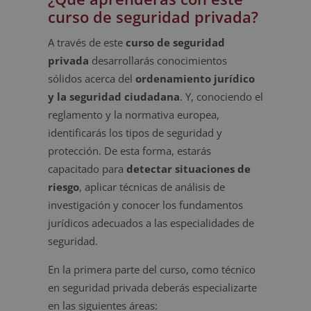
curso de seguridad privada?
A través de este
curso de seguridad
privada
desarrollarás conocimientos
sólidos acerca del
ordenamiento jurídico
y la seguridad ciudadana
. Y, conociendo el
reglamento y la normativa europea,
identificarás los tipos de seguridad y
protección. De esta forma, estarás
capacitado para
detectar situaciones de
riesgo
, aplicar técnicas de análisis de
investigación y conocer los fundamentos
jurídicos adecuados a las especialidades de
seguridad.
En la primera parte del curso, como técnico
en seguridad privada deberás especializarte
en las siguientes áreas: