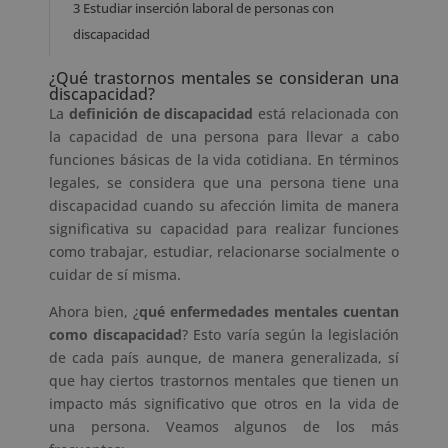
3
Estudiar inserción laboral de personas con
discapacidad
¿Qué trastornos mentales se consideran una
discapacidad?
La
definición de discapacidad
está relacionada con
la capacidad de una persona para llevar a cabo
funciones básicas de la vida cotidiana. En términos
legales, se considera que una persona tiene una
discapacidad cuando su afección limita de manera
significativa su capacidad para realizar funciones
como trabajar, estudiar, relacionarse socialmente o
cuidar de sí misma.
Ahora bien, ¿
qué enfermedades mentales cuentan
como discapacidad
? Esto varía según la legislación
de cada país aunque, de manera generalizada, sí
que hay ciertos trastornos mentales que tienen un
impacto más significativo que otros en la vida de
una persona. Veamos algunos de los más