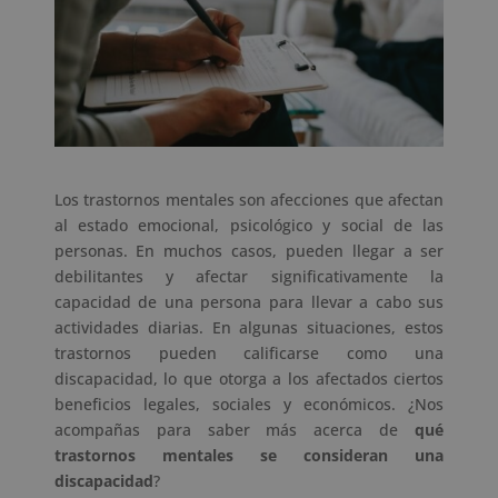
Los trastornos mentales son afecciones que afectan
al estado emocional, psicológico y social de las
personas. En muchos casos, pueden llegar a ser
debilitantes y afectar significativamente la
capacidad de una persona para llevar a cabo sus
actividades diarias. En algunas situaciones, estos
trastornos pueden calificarse como una
discapacidad, lo que otorga a los afectados ciertos
beneficios legales, sociales y económicos. ¿Nos
acompañas para saber más acerca de
qué
trastornos mentales se consideran una
discapacidad
?