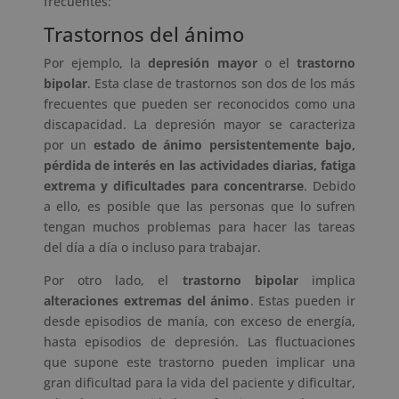
frecuentes:
Trastornos del ánimo
Por ejemplo, la
depresión mayor
o el
trastorno
bipolar
. Esta clase de trastornos son dos de los más
frecuentes que pueden ser reconocidos como una
discapacidad. La depresión mayor se caracteriza
por un
estado de ánimo persistentemente bajo,
pérdida de interés en las actividades diarias, fatiga
extrema y dificultades para concentrarse
. Debido
a ello, es posible que las personas que lo sufren
tengan muchos problemas para hacer las tareas
del día a día o incluso para trabajar.
Por otro lado, el
trastorno bipolar
implica
alteraciones extremas del ánimo
. Estas pueden ir
desde episodios de manía, con exceso de energía,
hasta episodios de depresión. Las fluctuaciones
que supone este trastorno pueden implicar una
gran dificultad para la vida del paciente y dificultar,