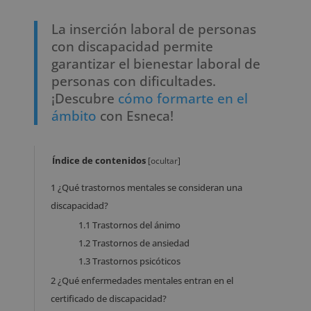
La inserción laboral de personas
con discapacidad permite
garantizar el bienestar laboral de
personas con dificultades.
¡Descubre
cómo formarte en el
ámbito
con Esneca!
Índice de contenidos
[
ocultar
]
1
¿Qué trastornos mentales se consideran una
discapacidad?
1.1
Trastornos del ánimo
1.2
Trastornos de ansiedad
1.3
Trastornos psicóticos
2
¿Qué enfermedades mentales entran en el
certificado de discapacidad?