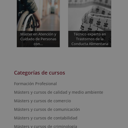
Máster en Atención y
Técnico experto en
Cuidado de Personas
Trastornos de la
con…
Conducta Alimentaria
Categorías de cursos
Formación Profesional
Másters y cursos de calidad y medio ambiente
Másters y cursos de comercio
Másters y cursos de comunicación
Másters y cursos de contabilidad
Másters y cursos de criminología