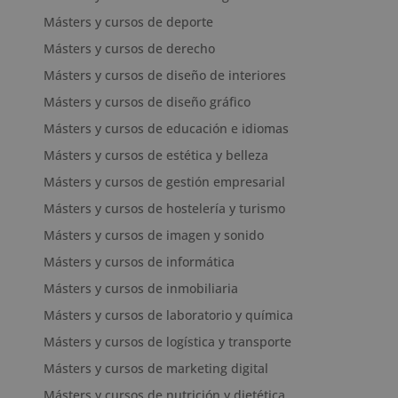
Másters y cursos de deporte
Másters y cursos de derecho
Másters y cursos de diseño de interiores
Másters y cursos de diseño gráfico
Másters y cursos de educación e idiomas
Másters y cursos de estética y belleza
Másters y cursos de gestión empresarial
Másters y cursos de hostelería y turismo
Másters y cursos de imagen y sonido
Másters y cursos de informática
Másters y cursos de inmobiliaria
Másters y cursos de laboratorio y química
Másters y cursos de logística y transporte
Másters y cursos de marketing digital
Másters y cursos de nutrición y dietética