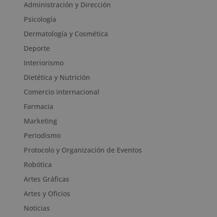
Administración y Dirección
Psicología
Dermatología y Cosmética
Deporte
Interiorismo
Dietética y Nutrición
Comercio internacional
Farmacia
Marketing
Periodismo
Protocolo y Organización de Eventos
Robótica
Artes Gráficas
Artes y Oficios
Noticias