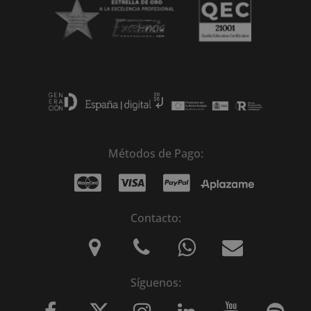
Métodos de Pago:
Contacto:
Síguenos: