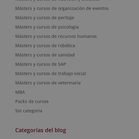
Másters y cursos de organización de eventos
Másters y cursos de peritaje
Másters y cursos de psicología
Másters y cursos de recursos humanos
Másters y cursos de robótica
Másters y cursos de sanidad
Másters y cursos de SAP
Másters y cursos de trabajo social
Másters y cursos de veterinaria
MBA
Packs de cursos
Sin categoría
Categorías del blog