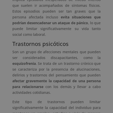
que suelen ir acompañados de síntomas físicos.
Estos episodios pueden ser tan graves que la
persona afectada incluso
evita situaciones que
podrían desencadenar un ataque de pánico
, lo que
puede limitar significativamente su vida tanto
social como laboral.
Trastornos psicóticos
Son un grupo de afecciones mentales que pueden
ser considerados discapacitantes, como la
esquizofrenia
. Se trata de un trastorno crónico que
se caracteriza por la presencia de alucinaciones,
delirios y trastornos del pensamiento que pueden
afectar gravemente la capacidad de una persona
para relacionarse
con los demás y llevar a cabo
actividades cotidianas.
Este tipo de trastornos pueden limitar
significativamente la capacidad del individuo para