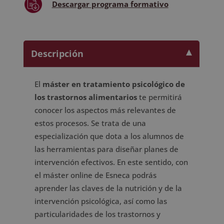
Descargar
programa formativo
Descripción
El
máster en tratamiento psicológico de
los trastornos alimentarios
te permitirá
conocer los aspectos más relevantes de
estos procesos. Se trata de una
especialización que dota a los alumnos de
las herramientas para diseñar planes de
intervención efectivos. En este sentido, con
el máster online de Esneca podrás
aprender las claves de la nutrición y de la
intervención psicológica, así como las
particularidades de los trastornos y