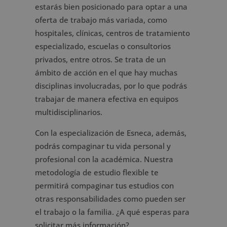
estarás bien posicionado para optar a una
oferta de trabajo más variada, como
hospitales, clínicas, centros de tratamiento
especializado, escuelas o consultorios
privados, entre otros. Se trata de un
ámbito de acción en el que hay muchas
disciplinas involucradas, por lo que podrás
trabajar de manera efectiva en equipos
multidisciplinarios.
Con la especialización de Esneca, además,
podrás compaginar tu vida personal y
profesional con la académica. Nuestra
metodología de estudio flexible te
permitirá compaginar tus estudios con
otras responsabilidades como pueden ser
el trabajo o la familia. ¿A qué esperas para
solicitar más información?