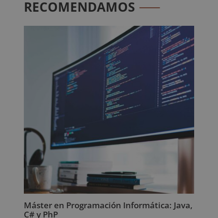
RECOMENDAMOS
Máster en Programación Informática: Java,
C# y PhP