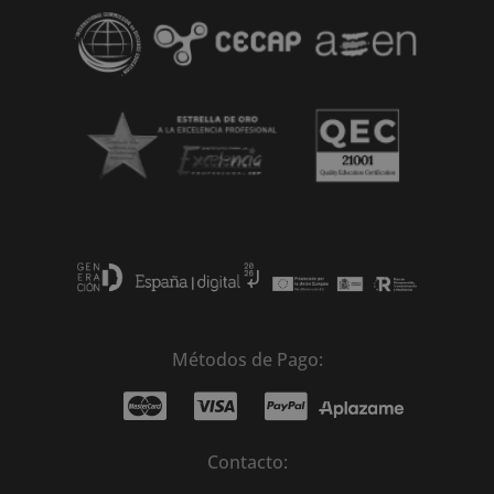
e
:
Métodos de Pago:
Contacto: