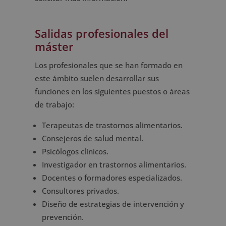
Salidas profesionales del
máster
Los profesionales que se han formado en
este ámbito suelen desarrollar sus
funciones en los siguientes puestos o áreas
de trabajo:
Terapeutas de trastornos alimentarios.
Consejeros de salud mental.
Psicólogos clínicos.
Investigador en trastornos alimentarios.
Docentes o formadores especializados.
Consultores privados.
Diseño de estrategias de intervención y
prevención.