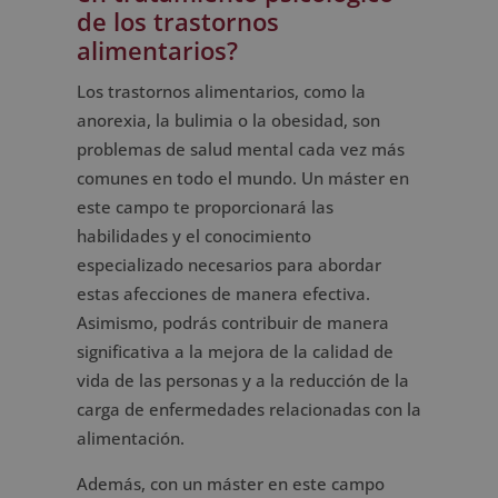
de los trastornos
alimentarios?
Los trastornos alimentarios, como la
anorexia, la bulimia o la obesidad, son
problemas de salud mental cada vez más
comunes en todo el mundo. Un máster en
este campo te proporcionará las
habilidades y el conocimiento
especializado necesarios para abordar
estas afecciones de manera efectiva.
Asimismo, podrás contribuir de manera
significativa a la mejora de la calidad de
vida de las personas y a la reducción de la
carga de enfermedades relacionadas con la
alimentación.
Además, con un máster en este campo