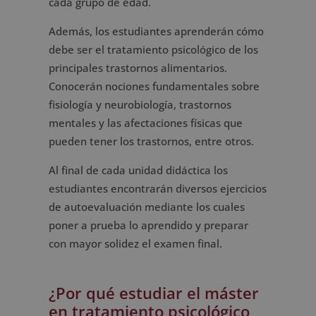
cada grupo de edad.
Además, los estudiantes aprenderán cómo
debe ser el tratamiento psicológico de los
principales trastornos alimentarios.
Conocerán nociones fundamentales sobre
fisiología y neurobiología, trastornos
mentales y las afectaciones físicas que
pueden tener los trastornos, entre otros.
Al final de cada unidad didáctica los
estudiantes encontrarán diversos ejercicios
de autoevaluación mediante los cuales
poner a prueba lo aprendido y preparar
con mayor solidez el examen final.
¿Por qué estudiar el máster
en tratamiento psicológico