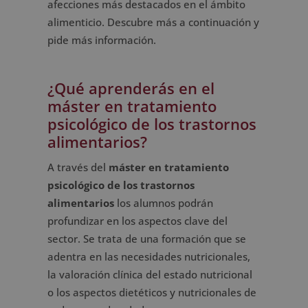
afecciones más destacados en el ámbito
alimenticio. Descubre más a continuación y
pide más información.
¿Qué aprenderás en el
máster en tratamiento
psicológico de los trastornos
alimentarios?
A través del
máster en tratamiento
psicológico de los trastornos
alimentarios
los alumnos podrán
profundizar en los aspectos clave del
sector. Se trata de una formación que se
adentra en las necesidades nutricionales,
la valoración clínica del estado nutricional
o los aspectos dietéticos y nutricionales de