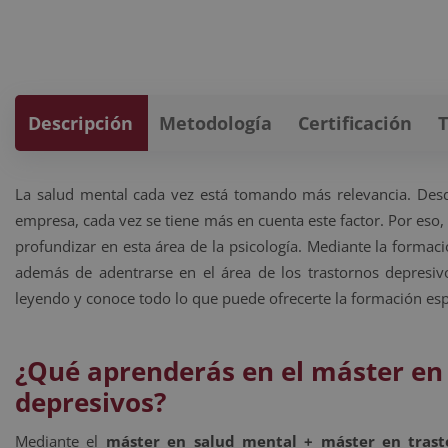
Descripción
Metodología
Certificación
La salud mental cada vez está tomando más relevancia. Desde 
empresa, cada vez se tiene más en cuenta este factor. Por eso,
profundizar en esta área de la psicología. Mediante la forma
además de adentrarse en el área de los trastornos depresivo
leyendo y conoce todo lo que puede ofrecerte la formación esp
¿Qué aprenderás en el máster en
depresivos?
Mediante el
máster en salud mental + máster en trast