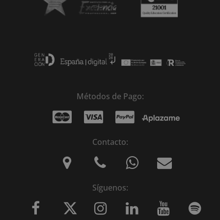
Métodos de Pago:
Contacto:
Síguenos: