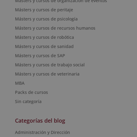
Másters y cursos de organización de eventos
Másters y cursos de peritaje
Másters y cursos de psicología
Másters y cursos de recursos humanos
Másters y cursos de robótica
Másters y cursos de sanidad
Másters y cursos de SAP
Másters y cursos de trabajo social
Másters y cursos de veterinaria
MBA
Packs de cursos
Sin categoría
Categorías del blog
Administración y Dirección