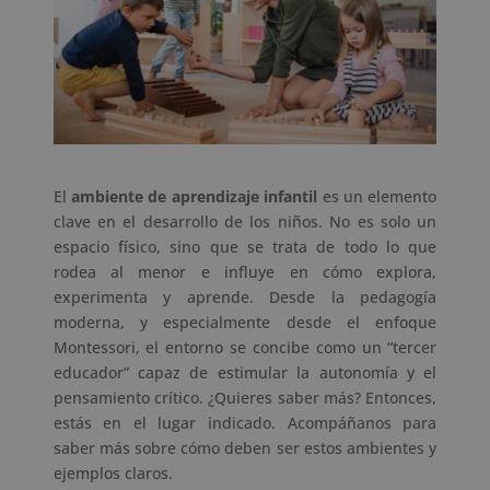
El
ambiente de aprendizaje infantil
es un elemento
clave en el desarrollo de los niños. No es solo un
espacio físico, sino que se trata de todo lo que
rodea al menor e influye en cómo explora,
experimenta y aprende. Desde la pedagogía
moderna, y especialmente desde el enfoque
Montessori, el entorno se concibe como un “tercer
educador” capaz de estimular la autonomía y el
pensamiento crítico. ¿Quieres saber más? Entonces,
estás en el lugar indicado. Acompáñanos para
saber más sobre cómo deben ser estos ambientes y
ejemplos claros.