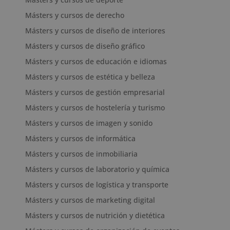
Másters y cursos de derecho
Másters y cursos de diseño de interiores
Másters y cursos de diseño gráfico
Másters y cursos de educación e idiomas
Másters y cursos de estética y belleza
Másters y cursos de gestión empresarial
Másters y cursos de hostelería y turismo
Másters y cursos de imagen y sonido
Másters y cursos de informática
Másters y cursos de inmobiliaria
Másters y cursos de laboratorio y química
Másters y cursos de logística y transporte
Másters y cursos de marketing digital
Másters y cursos de nutrición y dietética