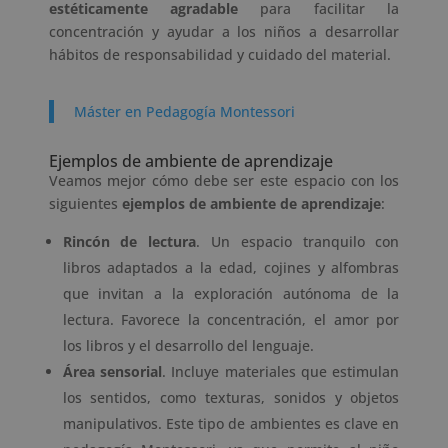
estéticamente agradable
para facilitar la
concentración y ayudar a los niños a desarrollar
hábitos de responsabilidad y cuidado del material.
Máster en Pedagogía Montessori
Ejemplos de ambiente de aprendizaje
Veamos mejor cómo debe ser este espacio con los
siguientes
ejemplos de ambiente de aprendizaje
:
Rincón de lectura
. Un espacio tranquilo con
libros adaptados a la edad, cojines y alfombras
que invitan a la exploración autónoma de la
lectura. Favorece la concentración, el amor por
los libros y el desarrollo del lenguaje.
Área sensorial
. Incluye materiales que estimulan
los sentidos, como texturas, sonidos y objetos
manipulativos. Este tipo de ambientes es clave en