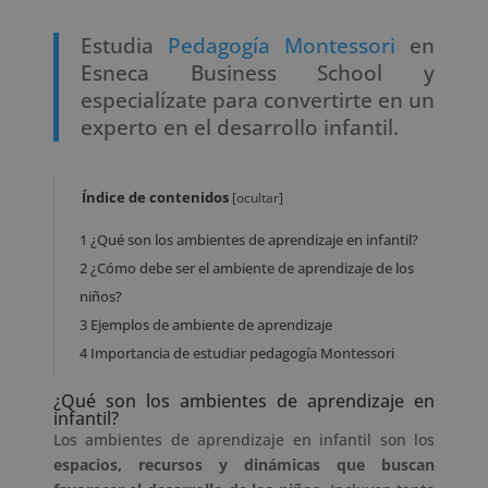
Estudia
Pedagogía Montessori
en
Esneca Business School y
especialízate para convertirte en un
experto en el desarrollo infantil.
Índice de contenidos
[
ocultar
]
1
¿Qué son los ambientes de aprendizaje en infantil?
2
¿Cómo debe ser el ambiente de aprendizaje de los
niños?
3
Ejemplos de ambiente de aprendizaje
4
Importancia de estudiar pedagogía Montessori
¿Qué son los ambientes de aprendizaje en
infantil?
Los ambientes de aprendizaje en infantil son los
espacios, recursos y dinámicas que buscan