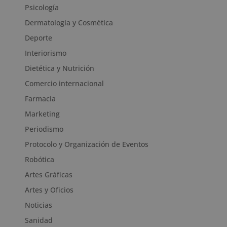
Psicología
Dermatología y Cosmética
Deporte
Interiorismo
Dietética y Nutrición
Comercio internacional
Farmacia
Marketing
Periodismo
Protocolo y Organización de Eventos
Robótica
Artes Gráficas
Artes y Oficios
Noticias
Sanidad