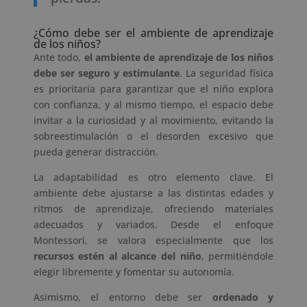
¿Cómo debe ser el ambiente de aprendizaje
de los niños?
Ante todo,
el ambiente de aprendizaje de los niños
debe ser seguro y estimulante
. La seguridad física
es prioritaria para garantizar que el niño explora
con confianza, y al mismo tiempo, el espacio debe
invitar a la curiosidad y al movimiento, evitando la
sobreestimulación o el desorden excesivo que
pueda generar distracción.
La adaptabilidad es otro elemento clave. El
ambiente debe ajustarse a las distintas edades y
ritmos de aprendizaje, ofreciendo materiales
adecuados y variados. Desde el enfoque
Montessori, se valora especialmente que los
recursos estén al alcance del niño
, permitiéndole
elegir libremente y fomentar su autonomía.
Asimismo, el entorno debe ser
ordenado y