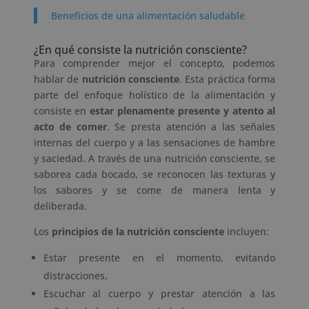
Beneficios de una alimentación saludable
¿En qué consiste la nutrición consciente?
Para comprender mejor el concepto, podemos
hablar de
nutrición consciente
. Esta práctica forma
parte del enfoque holístico de la alimentación y
consiste en
estar plenamente presente y atento al
acto de comer
. Se presta atención a las señales
internas del cuerpo y a las sensaciones de hambre
y saciedad. A través de una nutrición consciente, se
saborea cada bocado, se reconocen las texturas y
los sabores y se come de manera lenta y
deliberada.
Los
principios de la nutrición consciente
incluyen:
Estar presente en el momento, evitando
distracciones.
Escuchar al cuerpo y prestar atención a las