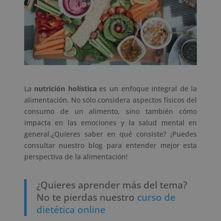
La
nutrición holística
es un enfoque integral de la
alimentación. No sólo considera aspectos físicos del
consumo de un alimento, sino también cómo
impacta en las emociones y la salud mental en
general.¿Quieres saber en qué consiste? ¡Puedes
consultar nuestro blog para entender mejor esta
perspectiva de la alimentación!
¿Quieres aprender más del tema?
No te pierdas nuestro
curso de
dietética online