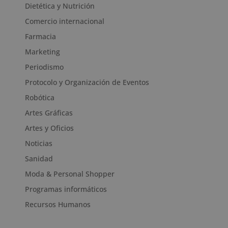
Dietética y Nutrición
Comercio internacional
Farmacia
Marketing
Periodismo
Protocolo y Organización de Eventos
Robótica
Artes Gráficas
Artes y Oficios
Noticias
Sanidad
Moda & Personal Shopper
Programas informáticos
Recursos Humanos