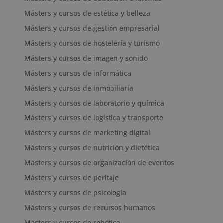
Másters y cursos de estética y belleza
Másters y cursos de gestión empresarial
Másters y cursos de hostelería y turismo
Másters y cursos de imagen y sonido
Másters y cursos de informática
Másters y cursos de inmobiliaria
Másters y cursos de laboratorio y química
Másters y cursos de logística y transporte
Másters y cursos de marketing digital
Másters y cursos de nutrición y dietética
Másters y cursos de organización de eventos
Másters y cursos de peritaje
Másters y cursos de psicología
Másters y cursos de recursos humanos
Másters y cursos de robótica