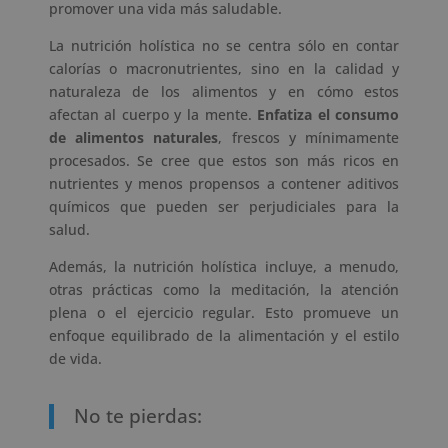
promover una vida más saludable.
La nutrición holística no se centra sólo en contar
calorías o macronutrientes, sino en la calidad y
naturaleza de los alimentos y en cómo estos
afectan al cuerpo y la mente.
Enfatiza el consumo
de alimentos naturales
, frescos y mínimamente
procesados. Se cree que estos son más ricos en
nutrientes y menos propensos a contener aditivos
químicos que pueden ser perjudiciales para la
salud.
Además, la nutrición holística incluye, a menudo,
otras prácticas como la meditación, la atención
plena o el ejercicio regular. Esto promueve un
enfoque equilibrado de la alimentación y el estilo
de vida.
No te pierdas: