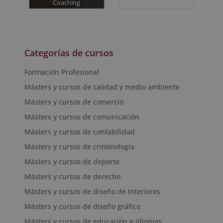
Coaching
Categorías de cursos
Formación Profesional
Másters y cursos de calidad y medio ambiente
Másters y cursos de comercio
Másters y cursos de comunicación
Másters y cursos de contabilidad
Másters y cursos de criminología
Másters y cursos de deporte
Másters y cursos de derecho
Másters y cursos de diseño de interiores
Másters y cursos de diseño gráfico
Másters y cursos de educación e idiomas