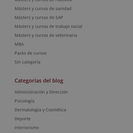
Másters y cursos de sanidad
Másters y cursos de SAP
Másters y cursos de trabajo social
Másters y cursos de veterinaria
MBA
Packs de cursos
Sin categoría
Categorías del blog
Administración y Dirección
Psicología
Dermatología y Cosmética
Deporte
Interiorismo