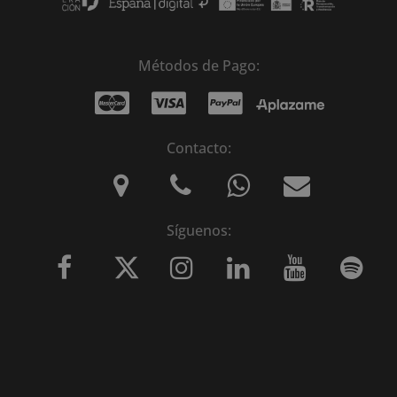
Métodos de Pago:
Contacto:
Síguenos: