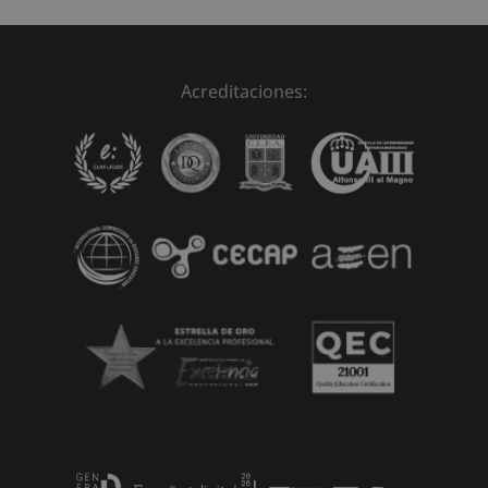
Acreditaciones: