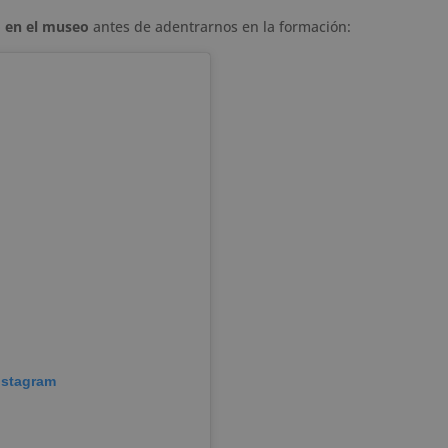
o en el museo
antes de adentrarnos en la formación:
nstagram