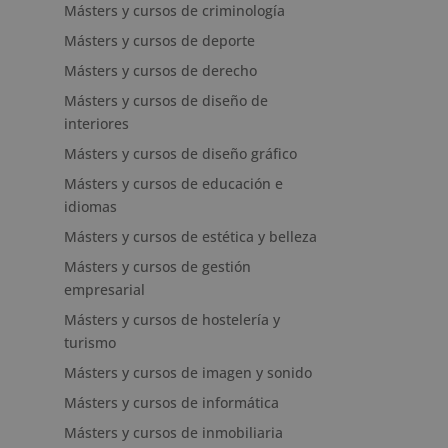
Másters y cursos de criminología
Másters y cursos de deporte
Másters y cursos de derecho
Másters y cursos de diseño de
interiores
Másters y cursos de diseño gráfico
Másters y cursos de educación e
idiomas
Másters y cursos de estética y belleza
Másters y cursos de gestión
empresarial
Másters y cursos de hostelería y
turismo
Másters y cursos de imagen y sonido
Másters y cursos de informática
Másters y cursos de inmobiliaria