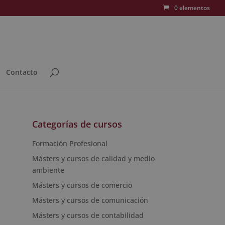
0 elementos
Contacto
Categorías de cursos
Formación Profesional
Másters y cursos de calidad y medio
ambiente
Másters y cursos de comercio
Másters y cursos de comunicación
Másters y cursos de contabilidad