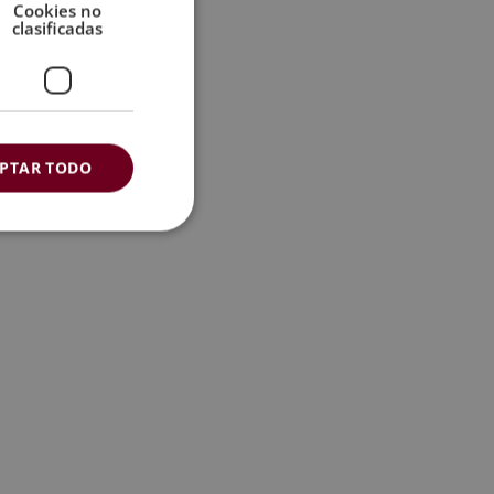
Cookies no
clasificadas
PTAR TODO