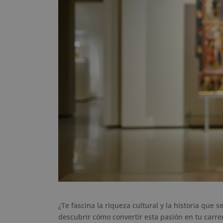
¿Te fascina la riqueza cultural y la historia que 
descubrir cómo convertir esta pasión en tu carrer