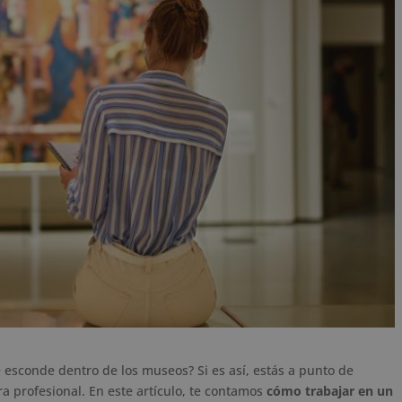
se esconde dentro de los museos? Si es así, estás a punto de
a profesional. En este artículo, te contamos
cómo trabajar en un