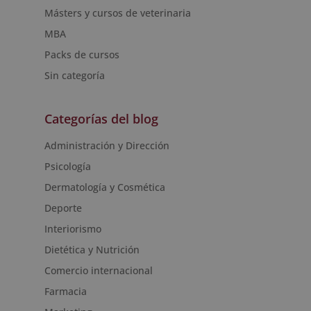
Másters y cursos de veterinaria
MBA
Packs de cursos
Sin categoría
Categorías del blog
Administración y Dirección
Psicología
Dermatología y Cosmética
Deporte
Interiorismo
Dietética y Nutrición
Comercio internacional
Farmacia