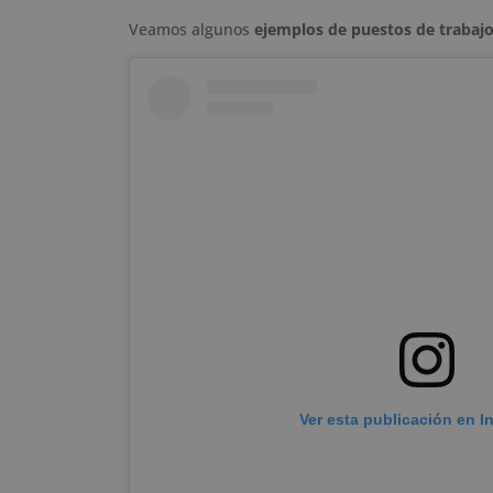
Veamos algunos
ejemplos de puestos de trabaj
Ver esta publicación en I