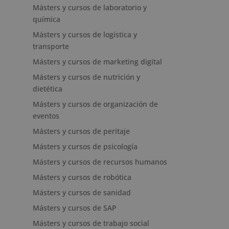
Másters y cursos de laboratorio y
química
Másters y cursos de logística y
transporte
Másters y cursos de marketing digital
Másters y cursos de nutrición y
dietética
Másters y cursos de organización de
eventos
Másters y cursos de peritaje
Másters y cursos de psicología
Másters y cursos de recursos humanos
Másters y cursos de robótica
Másters y cursos de sanidad
Másters y cursos de SAP
Másters y cursos de trabajo social