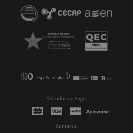
Métodos de Pago:
Contacto: