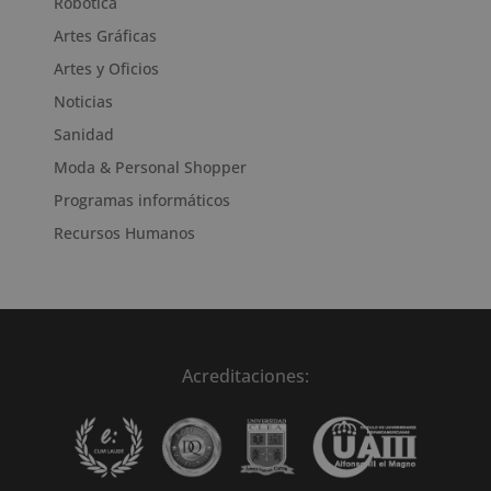
Robótica
Artes Gráficas
Artes y Oficios
Noticias
Sanidad
Moda & Personal Shopper
Programas informáticos
Recursos Humanos
Acreditaciones: