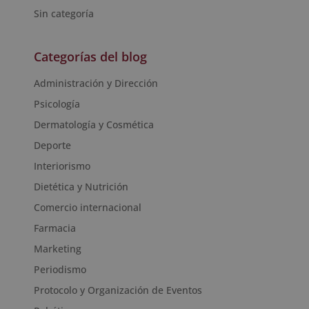
Sin categoría
Categorías del blog
Administración y Dirección
Psicología
Dermatología y Cosmética
Deporte
Interiorismo
Dietética y Nutrición
Comercio internacional
Farmacia
Marketing
Periodismo
Protocolo y Organización de Eventos