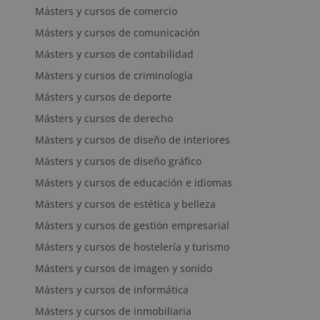
Másters y cursos de comercio
Másters y cursos de comunicación
Másters y cursos de contabilidad
Másters y cursos de criminología
Másters y cursos de deporte
Másters y cursos de derecho
Másters y cursos de diseño de interiores
Másters y cursos de diseño gráfico
Másters y cursos de educación e idiomas
Másters y cursos de estética y belleza
Másters y cursos de gestión empresarial
Másters y cursos de hostelería y turismo
Másters y cursos de imagen y sonido
Másters y cursos de informática
Másters y cursos de inmobiliaria