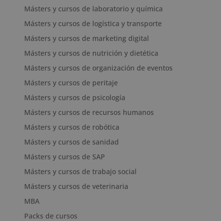
Másters y cursos de laboratorio y química
Másters y cursos de logística y transporte
Másters y cursos de marketing digital
Másters y cursos de nutrición y dietética
Másters y cursos de organización de eventos
Másters y cursos de peritaje
Másters y cursos de psicología
Másters y cursos de recursos humanos
Másters y cursos de robótica
Másters y cursos de sanidad
Másters y cursos de SAP
Másters y cursos de trabajo social
Másters y cursos de veterinaria
MBA
Packs de cursos