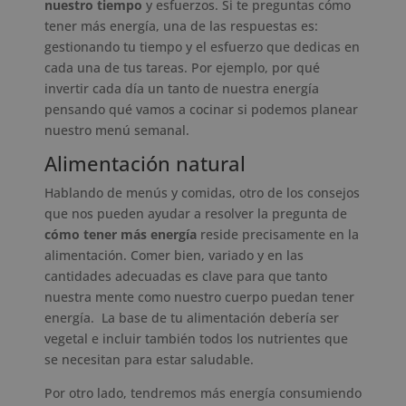
nuestro tiempo
y esfuerzos. Si te preguntas cómo
tener más energía, una de las respuestas es:
gestionando tu tiempo y el esfuerzo que dedicas en
cada una de tus tareas. Por ejemplo, por qué
invertir cada día un tanto de nuestra energía
pensando qué vamos a cocinar si podemos planear
nuestro menú semanal.
Alimentación natural
Hablando de menús y comidas, otro de los consejos
que nos pueden ayudar a resolver la pregunta de
cómo tener más energía
reside precisamente en la
alimentación. Comer bien, variado y en las
cantidades adecuadas es clave para que tanto
nuestra mente como nuestro cuerpo puedan tener
energía. La base de tu alimentación debería ser
vegetal e incluir también todos los nutrientes que
se necesitan para estar saludable.
Por otro lado, tendremos más energía consumiendo