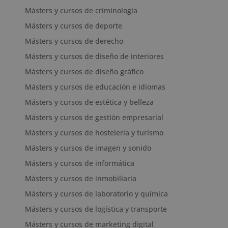
Másters y cursos de criminología
Másters y cursos de deporte
Másters y cursos de derecho
Másters y cursos de diseño de interiores
Másters y cursos de diseño gráfico
Másters y cursos de educación e idiomas
Másters y cursos de estética y belleza
Másters y cursos de gestión empresarial
Másters y cursos de hostelería y turismo
Másters y cursos de imagen y sonido
Másters y cursos de informática
Másters y cursos de inmobiliaria
Másters y cursos de laboratorio y química
Másters y cursos de logística y transporte
Másters y cursos de marketing digital