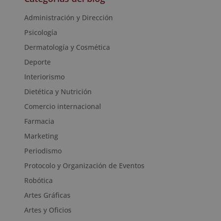
Administración y Dirección
Psicología
Dermatología y Cosmética
Deporte
Interiorismo
Dietética y Nutrición
Comercio internacional
Farmacia
Marketing
Periodismo
Protocolo y Organización de Eventos
Robótica
Artes Gráficas
Artes y Oficios