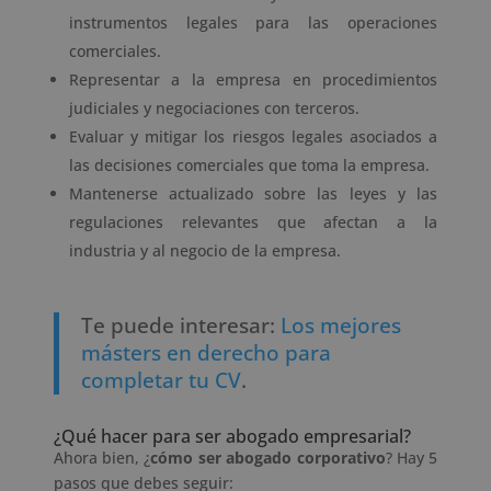
instrumentos legales para las operaciones
comerciales.
Representar a la empresa en procedimientos
judiciales y negociaciones con terceros.
Evaluar y mitigar los riesgos legales asociados a
las decisiones comerciales que toma la empresa.
Mantenerse actualizado sobre las leyes y las
regulaciones relevantes que afectan a la
industria y al negocio de la empresa.
Te puede interesar:
Los mejores
másters en derecho para
completar tu CV
.
¿Qué hacer para ser abogado empresarial?
Ahora bien, ¿
cómo ser abogado corporativo
? Hay 5
pasos que debes seguir: