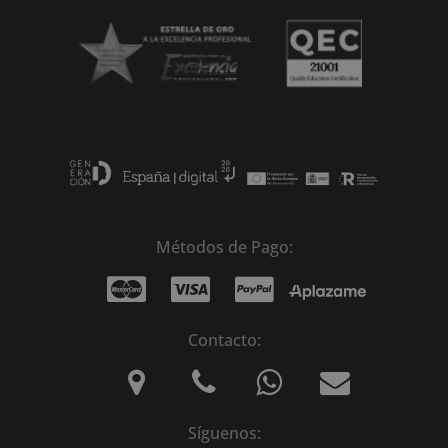
Métodos de Pago:
Contacto:
Síguenos: