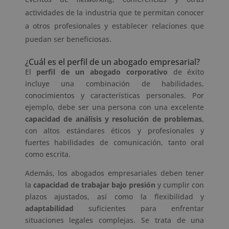
actividades de la industria que te permitan conocer
a otros profesionales y establecer relaciones que
puedan ser beneficiosas.
¿Cuál es el perfil de un abogado empresarial?
El
perfil de un abogado corporativo
de éxito
incluye una combinación de habilidades,
conocimientos y características personales. Por
ejemplo, debe ser una persona con una excelente
capacidad de análisis y resolución de problemas
,
con altos estándares éticos y profesionales y
fuertes habilidades de comunicación, tanto oral
como escrita.
Además, los abogados empresariales deben tener
la
capacidad de trabajar bajo presión
y cumplir con
plazos ajustados, así como la flexibilidad y
adaptabilidad
suficientes para enfrentar
situaciones legales complejas. Se trata de una