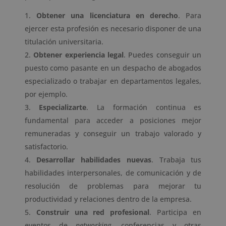
Obtener una licenciatura en derecho
. Para
ejercer esta profesión es necesario disponer de una
titulación universitaria.
Obtener experiencia legal
. Puedes conseguir un
puesto como pasante en un despacho de abogados
especializado o trabajar en departamentos legales,
por ejemplo.
Especializarte
. La formación continua es
fundamental para acceder a posiciones mejor
remuneradas y conseguir un trabajo valorado y
satisfactorio.
Desarrollar habilidades nuevas
. Trabaja tus
habilidades interpersonales, de comunicación y de
resolución de problemas para mejorar tu
productividad y relaciones dentro de la empresa.
Construir una red profesional
. Participa en
eventos de
networking
, conferencias y otras