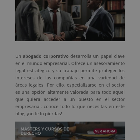
Un
abogado corporativo
desarrolla un papel clave
en el mundo empresarial. Ofrece un asesoramiento
legal estratégico y su trabajo permite proteger los
intereses de las compañías en una variedad de
áreas legales. Por ello, especializarse en el sector
es una opción altamente valorada para todo aquel
que quiera acceder a un puesto en el sector
empresarial: conoce todo lo que necesitas en este
blog, ¡no te lo pierdas!