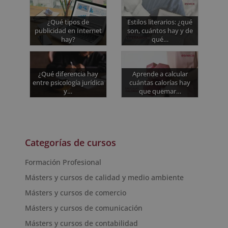
¿Qué tipos de
Estilos literarios: ¿qué
publicidad en Internet
son, cuántos hay y de
hay?
qué…
¿Qué diferencia hay
Aprende a calcular
entre psicología jurídica
cuántas calorías hay
y…
que quemar…
Categorías de cursos
Formación Profesional
Másters y cursos de calidad y medio ambiente
Másters y cursos de comercio
Másters y cursos de comunicación
Másters y cursos de contabilidad