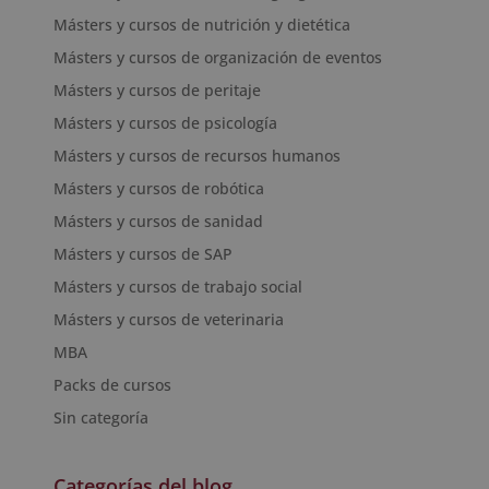
Másters y cursos de nutrición y dietética
Másters y cursos de organización de eventos
Másters y cursos de peritaje
Másters y cursos de psicología
Másters y cursos de recursos humanos
Másters y cursos de robótica
Másters y cursos de sanidad
Másters y cursos de SAP
Másters y cursos de trabajo social
Másters y cursos de veterinaria
MBA
Packs de cursos
Sin categoría
Categorías del blog