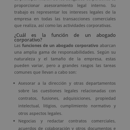
proporcionar asesoramiento legal interno. Su
trabajo es representar los intereses legales de la
empresa en todas las transacciones comerciales
que realiza, así como las actividades corporativas.
¿Cuál es la función de un abogado
corporativo?
Las
funciones de un abogado corporativo
abarcan
una amplia gama de responsabilidades. Según su
naturaleza y el tamaño de la empresa, estas
pueden variar, pero a grandes rasgos las tareas
comunes que llevan a cabo son:
Asesorar a la dirección y otras departamentos
sobre las cuestiones legales relacionadas con
contratos, fusiones, adquisiciones, propiedad
intelectual, litigios, cumplimiento normativo y
otros aspectos legales.
Negocias y redactar contratos comerciales,
acuerdos de colaboración y otros documentos e