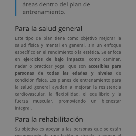
áreas dentro del plan de
entrenamiento.
Para la salud general
Este tipo de plan tiene como objetivo mejorar la
salud física y mental en general, sin un enfoque
específico en el rendimiento o la estética. Se enfoca
en
ejercicios de bajo impacto
, como caminar,
nadar o practicar yoga, que son
accesibles para
personas de todas las edades y niveles
de
condición física. Los planes de entrenamiento para
la salud general ayudan a mejorar la resistencia
cardiovascular, la flexibilidad, el equilibrio y la
fuerza muscular, promoviendo un bienestar
integral.
Para la rehabilitación
Su objetivo es apoyar a las personas que se están
recuperando de una lesión o cirugía, y ponen el