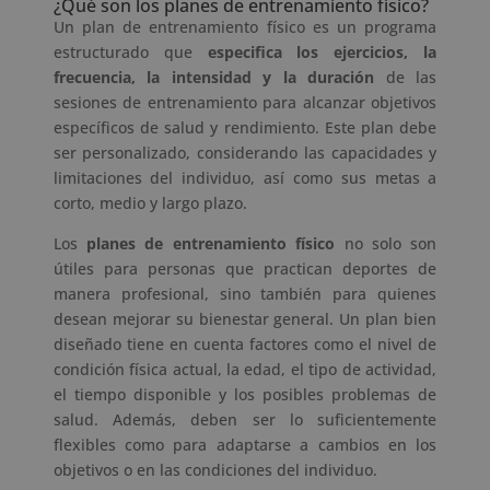
¿Qué son los planes de entrenamiento físico?
Un plan de entrenamiento físico es un programa
estructurado que
especifica los ejercicios, la
frecuencia, la intensidad y la duración
de las
sesiones de entrenamiento para alcanzar objetivos
específicos de salud y rendimiento. Este plan debe
ser personalizado, considerando las capacidades y
limitaciones del individuo, así como sus metas a
corto, medio y largo plazo.
Los
planes de entrenamiento físico
no solo son
útiles para personas que practican deportes de
manera profesional, sino también para quienes
desean mejorar su bienestar general. Un plan bien
diseñado tiene en cuenta factores como el nivel de
condición física actual, la edad, el tipo de actividad,
el tiempo disponible y los posibles problemas de
salud. Además, deben ser lo suficientemente
flexibles como para adaptarse a cambios en los
objetivos o en las condiciones del individuo.