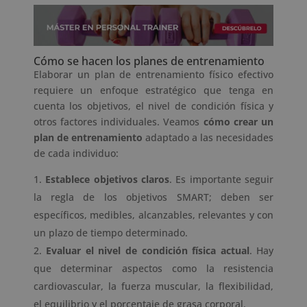
Cómo se hacen los planes de entrenamiento
Elaborar un plan de entrenamiento físico efectivo
requiere un enfoque estratégico que tenga en
cuenta los objetivos, el nivel de condición física y
otros factores individuales. Veamos
cómo crear un
plan de entrenamiento
adaptado a las necesidades
de cada individuo:
Establece objetivos claros
. Es importante seguir
la regla de los objetivos SMART; deben ser
específicos, medibles, alcanzables, relevantes y con
un plazo de tiempo determinado.
Evaluar el nivel de condición física actual
. Hay
que determinar aspectos como la resistencia
cardiovascular, la fuerza muscular, la flexibilidad,
el equilibrio y el porcentaje de grasa corporal.