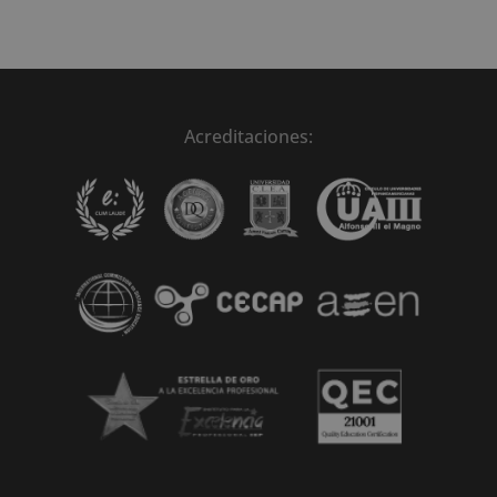
Acreditaciones: