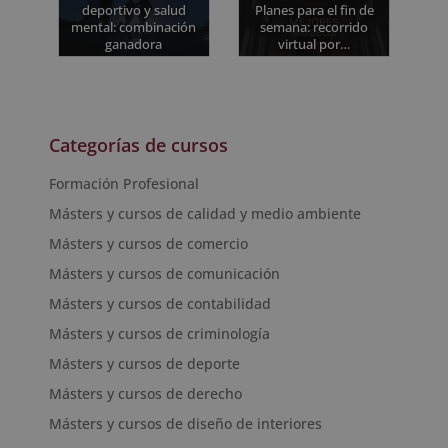
deportivo y salud
Planes para el fin de
mental: combinación
semana: recorrido
ganadora
virtual por…
Categorías de cursos
Formación Profesional
Másters y cursos de calidad y medio ambiente
Másters y cursos de comercio
Másters y cursos de comunicación
Másters y cursos de contabilidad
Másters y cursos de criminología
Másters y cursos de deporte
Másters y cursos de derecho
Másters y cursos de diseño de interiores