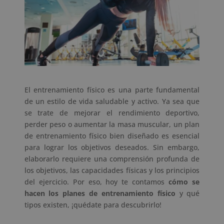
El entrenamiento físico es una parte fundamental
de un estilo de vida saludable y activo. Ya sea que
se trate de mejorar el rendimiento deportivo,
perder peso o aumentar la masa muscular, un plan
de entrenamiento físico bien diseñado es esencial
para lograr los objetivos deseados. Sin embargo,
elaborarlo requiere una comprensión profunda de
los objetivos, las capacidades físicas y los principios
del ejercicio. Por eso, hoy te contamos
cómo se
hacen los planes de entrenamiento físico
y qué
tipos existen, ¡quédate para descubrirlo!