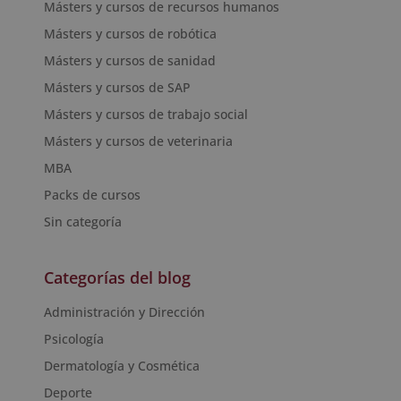
Másters y cursos de recursos humanos
Másters y cursos de robótica
Másters y cursos de sanidad
Másters y cursos de SAP
Másters y cursos de trabajo social
Másters y cursos de veterinaria
MBA
Packs de cursos
Sin categoría
Categorías del blog
Administración y Dirección
Psicología
Dermatología y Cosmética
Deporte