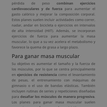
pérdida de peso
combinan ejercicios
cardiovasculares y de fuerza
para aumentar el
gasto calórico y mejorar la composición corporal.
Estos planes suelen incluir actividades como correr,
nadar, andar en bicicleta o ejercicios en intervalos
de alta intensidad (HIIT). Además, se incorporan
ejercicios de fuerza para aumentar la masa
muscular, lo que a su vez acelera el metabolismo y
favorece la quema de grasa a largo plazo.
Para ganar masa muscular
Su objetivo es aumentar el tamaño y la fuerza de
los músculos, por lo que se centra principalmente
en
ejercicios de resistencia
como el levantamiento
de pesas, el entrenamiento con máquinas de
gimnasio o el uso de bandas elásticas. También
incluyen rutinas de series y repeticiones diseñadas
para
desafiar los músculos de manera progresiva
.
Los planes para ganar masa muscular suelen