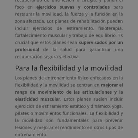
foco en
ejercicios suaves y controlados
para
restaurar la movilidad, la fuerza y la función en la
zona afectada. Los planes de rehabilitación pueden
incluir ejercicios de estiramiento, fisioterapia,
fortalecimiento muscular y trabajo de equilibrio. Es
crucial que estos planes sean
supervisados por un
profesional
de la salud para garantizar una
recuperación segura y efectiva.
Para la flexibilidad y la movilidad
Los planes de entrenamiento físico enfocados en la
flexibilidad y la movilidad se centran en
mejorar el
rango de movimiento de las articulaciones y la
elasticidad muscular
. Estos planes suelen incluir
ejercicios de estiramiento estático y dinámico, yoga,
pilates o movimientos funcionales. La flexibilidad y
la movilidad son fundamentales para prevenir
lesiones y mejorar el rendimiento en otros tipos de
entrenamiento.