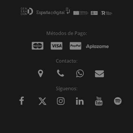
Métodos de Pago:
Contacto:
Síguenos: