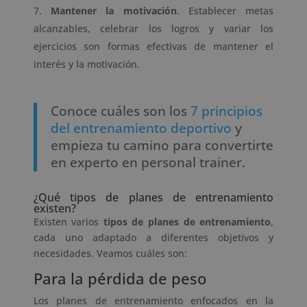
Mantener la motivación
. Establecer metas
alcanzables, celebrar los logros y variar los
ejercicios son formas efectivas de mantener el
interés y la motivación.
Conoce cuáles son los
7 principios
del entrenamiento deportivo
y
empieza tu camino para convertirte
en experto en personal trainer.
¿Qué tipos de planes de entrenamiento
existen?
Existen varios
tipos de planes de entrenamiento
,
cada uno adaptado a diferentes objetivos y
necesidades. Veamos cuáles son:
Para la pérdida de peso
Los planes de entrenamiento enfocados en la