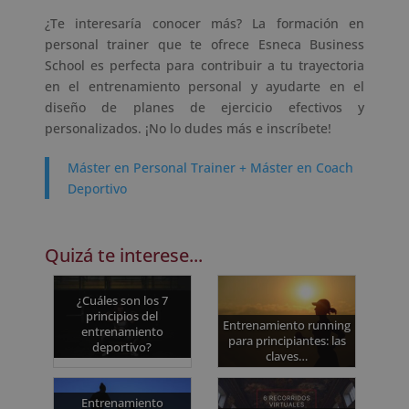
¿Te interesaría conocer más? La formación en
personal trainer que te ofrece Esneca Business
School es perfecta para contribuir a tu trayectoria
en el entrenamiento personal y ayudarte en el
diseño de planes de ejercicio efectivos y
personalizados. ¡No lo dudes más e inscríbete!
Máster en Personal Trainer + Máster en Coach
Deportivo
Quizá te interese...
¿Cuáles son los 7
principios del
Entrenamiento running
entrenamiento
para principiantes: las
deportivo?
claves…
Entrenamiento