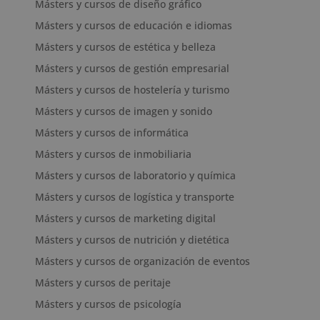
Másters y cursos de diseño gráfico
Másters y cursos de educación e idiomas
Másters y cursos de estética y belleza
Másters y cursos de gestión empresarial
Másters y cursos de hostelería y turismo
Másters y cursos de imagen y sonido
Másters y cursos de informática
Másters y cursos de inmobiliaria
Másters y cursos de laboratorio y química
Másters y cursos de logística y transporte
Másters y cursos de marketing digital
Másters y cursos de nutrición y dietética
Másters y cursos de organización de eventos
Másters y cursos de peritaje
Másters y cursos de psicología