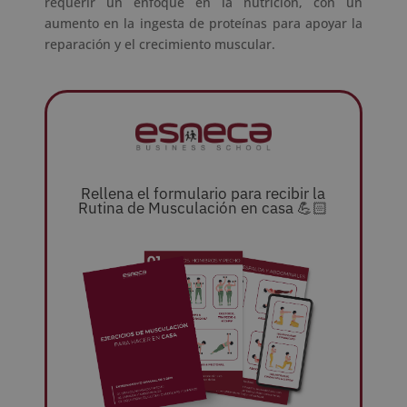
requerir un enfoque en la nutrición, con un
aumento en la ingesta de proteínas para apoyar la
reparación y el crecimiento muscular.
Rellena el formulario para recibir la
Rutina de Musculación en casa 💪🏻