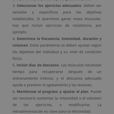
Seleccionar los ejercicios adecuados
. Deben ser
variados y específicos para los objetivos
establecidos. Si queremos ganar masa muscular,
hay que incluir ejercicios de resistencia, por
ejemplo.
Determina la frecuencia, intensidad, duración y
volumen
. Estos parámetros se deben ajustar según
los objetivos del individuo y su nivel de condición
física.
Incluir días de descanso
. Los músculos necesitan
tiempo para recuperarse después de un
entrenamiento intenso, y el descanso adecuado
ayuda a prevenir el agotamiento y las lesiones.
Monitorear el progreso y ajustar el plan
. Puede
ser necesario aumentar la intensidad o el volumen
de los ejercicios, o modificarlos. La
retroalimentación es clave para la efectividad.