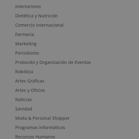
Interiorismo
Dietética y Nutrición
Comercio internacional
Farmacia
Marketing
Periodismo
Protocolo y Organización de Eventos
Robótica
Artes Gráficas
Artes y Oficios
Noticias
Sanidad
Moda & Personal Shopper
Programas informáticos
Recursos Humanos