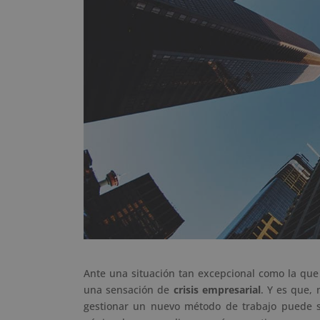
Ante una situación tan excepcional como la qu
una sensación de
crisis empresarial
. Y es que,
gestionar un nuevo método de trabajo puede s