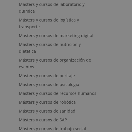
Másters y cursos de laboratorio y
química
Másters y cursos de logística y
transporte
Másters y cursos de marketing digital
Másters y cursos de nutrición y
dietética
Másters y cursos de organización de
eventos
Másters y cursos de peritaje
Másters y cursos de psicología
Másters y cursos de recursos humanos
Másters y cursos de robótica
Másters y cursos de sanidad
Másters y cursos de SAP
Másters y cursos de trabajo social