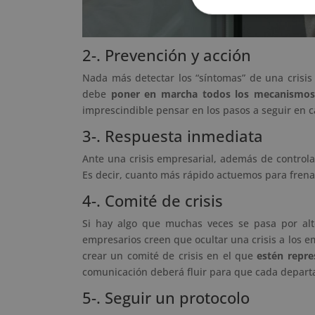
2-. Prevención y acción
Nada más detectar los “síntomas” de una crisis 
debe
poner en marcha todos los mecanismos
imprescindible pensar en los pasos a seguir en 
3-. Respuesta inmediata
Ante una crisis empresarial, además de controlar
Es decir, cuanto más rápido actuemos para frena
4-. Comité de crisis
Si hay algo que muchas veces se pasa por alt
empresarios creen que ocultar una crisis a los 
crear un comité de crisis en el que
estén repr
comunicación deberá fluir para que cada depar
5-. Seguir un protocolo