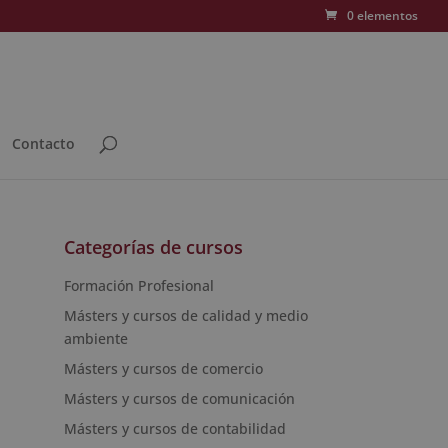
0 elementos
Contacto
Categorías de cursos
Formación Profesional
Másters y cursos de calidad y medio
ambiente
Másters y cursos de comercio
Másters y cursos de comunicación
Másters y cursos de contabilidad