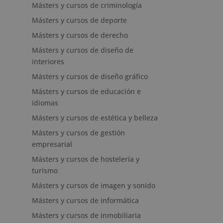
Másters y cursos de criminología
Másters y cursos de deporte
Másters y cursos de derecho
Másters y cursos de diseño de
interiores
Másters y cursos de diseño gráfico
Másters y cursos de educación e
idiomas
Másters y cursos de estética y belleza
Másters y cursos de gestión
empresarial
Másters y cursos de hostelería y
turismo
Másters y cursos de imagen y sonido
Másters y cursos de informática
Másters y cursos de inmobiliaria