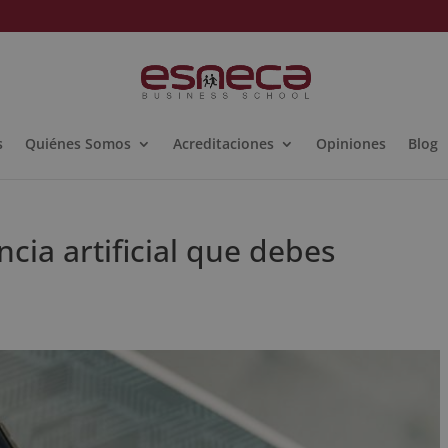
s
Quiénes Somos
Acreditaciones
Opiniones
Blog
ncia artificial que debes