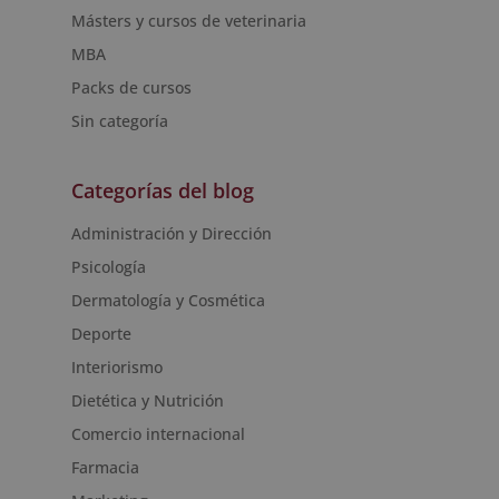
Másters y cursos de veterinaria
MBA
Packs de cursos
Sin categoría
Categorías del blog
Administración y Dirección
Psicología
Dermatología y Cosmética
Deporte
Interiorismo
Dietética y Nutrición
Comercio internacional
Farmacia