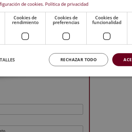
figuración de cookies
.
Política de privacidad
Cookies de
Cookies de
Cookies de
rendimiento
preferencias
funcionalidad
TALLES
RECHAZAR TODO
ACE