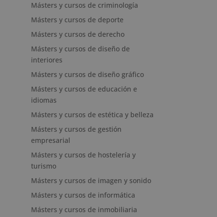
Másters y cursos de criminología
Másters y cursos de deporte
Másters y cursos de derecho
Másters y cursos de diseño de
interiores
Másters y cursos de diseño gráfico
Másters y cursos de educación e
idiomas
Másters y cursos de estética y belleza
Másters y cursos de gestión
empresarial
Másters y cursos de hostelería y
turismo
Másters y cursos de imagen y sonido
Másters y cursos de informática
Másters y cursos de inmobiliaria