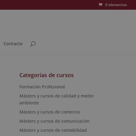
0 elementos
Contacto
Categorías de cursos
Formación Profesional
Másters y cursos de calidad y medio
ambiente
Másters y cursos de comercio
Másters y cursos de comunicación
Másters y cursos de contabilidad