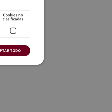
Cookies no
clasificadas
PTAR TODO