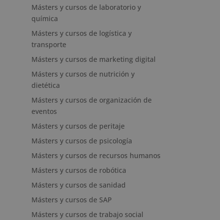
Másters y cursos de laboratorio y
química
Másters y cursos de logística y
transporte
Másters y cursos de marketing digital
Másters y cursos de nutrición y
dietética
Másters y cursos de organización de
eventos
Másters y cursos de peritaje
Másters y cursos de psicología
Másters y cursos de recursos humanos
Másters y cursos de robótica
Másters y cursos de sanidad
Másters y cursos de SAP
Másters y cursos de trabajo social