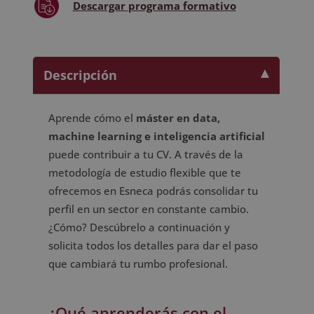
Descargar
programa formativo
Descripción
Aprende cómo el
máster en data,
machine learning e inteligencia artificial
puede contribuir a tu CV. A través de la
metodología de estudio flexible que te
ofrecemos en Esneca podrás consolidar tu
perfil en un sector en constante cambio.
¿Cómo? Descúbrelo a continuación y
solicita todos los detalles para dar el paso
que cambiará tu rumbo profesional.
¿Qué aprenderás con el