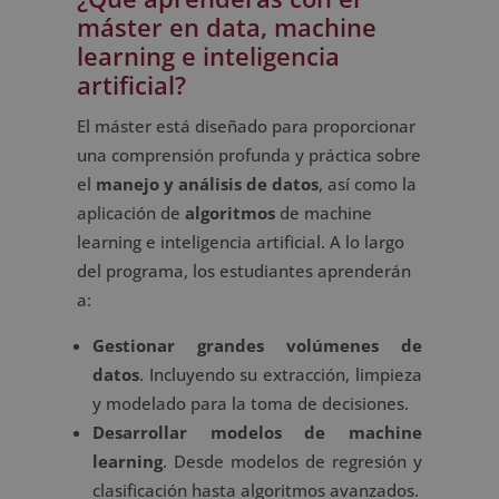
máster en data, machine
learning e inteligencia
artificial?
El máster está diseñado para proporcionar
una comprensión profunda y práctica sobre
el
manejo y análisis de datos
, así como la
aplicación de
algoritmos
de machine
learning e inteligencia artificial. A lo largo
del programa, los estudiantes aprenderán
a:
Gestionar grandes volúmenes de
datos
. Incluyendo su extracción, limpieza
y modelado para la toma de decisiones.
Desarrollar modelos de machine
learning
. Desde modelos de regresión y
clasificación hasta algoritmos avanzados.