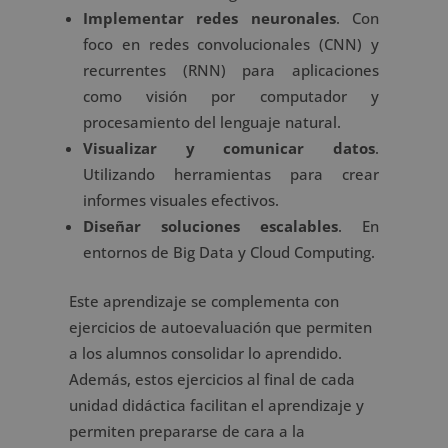
Implementar redes neuronales
. Con
foco en redes convolucionales (CNN) y
recurrentes (RNN) para aplicaciones
como visión por computador y
procesamiento del lenguaje natural.
Visualizar y comunicar datos
.
Utilizando herramientas para crear
informes visuales efectivos.
Diseñar soluciones escalables
. En
entornos de Big Data y Cloud Computing.
Este aprendizaje se complementa con
ejercicios de autoevaluación que permiten
a los alumnos consolidar lo aprendido.
Además, estos ejercicios al final de cada
unidad didáctica facilitan el aprendizaje y
permiten prepararse de cara a la