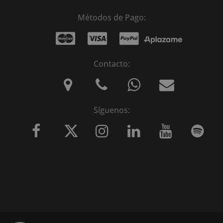
Métodos de Pago:
Contacto:
Síguenos: